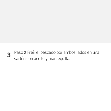
Paso 2 Freír el pescado por ambos lados en una
3
sartén con aceite y mantequilla.