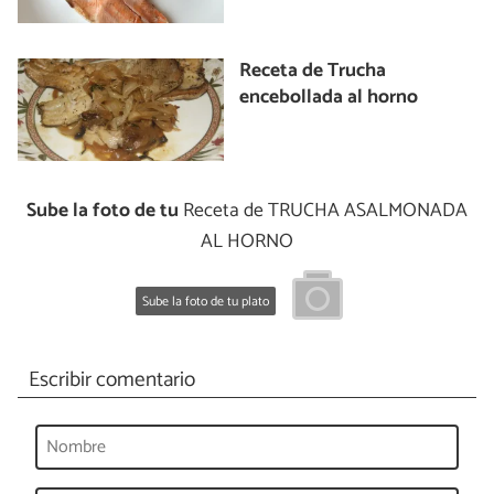
Receta de Trucha
encebollada al horno
Sube la foto de tu
Receta de TRUCHA ASALMONADA
AL HORNO
Sube la foto de tu plato
Escribir comentario