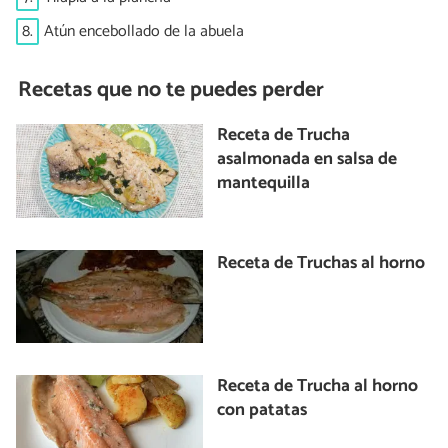
8.
Atún encebollado de la abuela
Recetas que no te puedes perder
Receta de Trucha
asalmonada en salsa de
mantequilla
Receta de Truchas al horno
Receta de Trucha al horno
con patatas