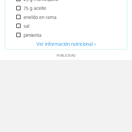
75 g aceite
eneldo en rama
sal
pimienta
Ver información nutricional >