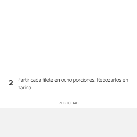
Partir cada filete en ocho porciones. Rebozarlos en
2
harina.