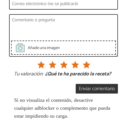
Añade una imagen
Tu valoración:
¿Qué te ha parecido la receta?
Enviar comentario
Si no visualiza el contenido, desactive
cualquier adblocker o complemento que pueda
estar impidiendo su carga.