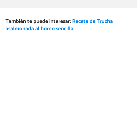
También te puede interesar:
Receta de Trucha
asalmonada al horno sencilla