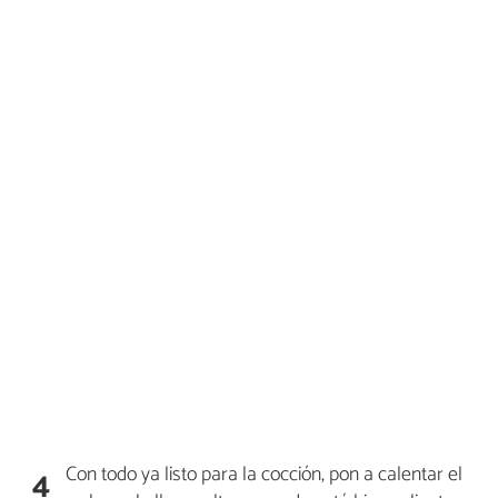
Con todo ya listo para la cocción, pon a calentar el
4