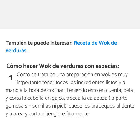
También te puede interesar:
Receta de Wok de
verduras
Cómo hacer Wok de verduras con especias:
Como se trata de una preparación en wok es muy
1
importante tener todos los ingredientes listos y a
mano a la hora de cocinar. Teniendo esto en cuenta, pela
y corta la cebolla en gajos, trocea la calabaza (la parte
gomosa sin semillas ni piel), cuece los tirabeques al dente
y trocea y corta el jengibre finamente.