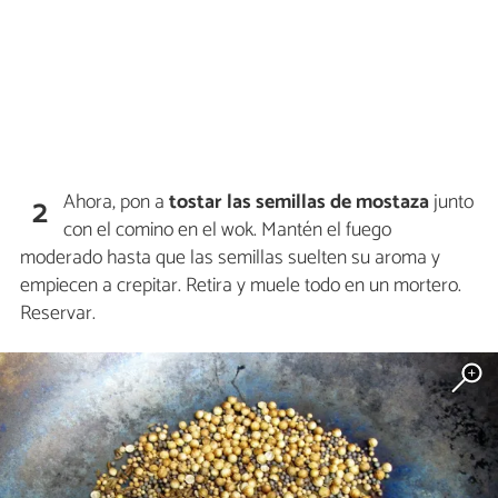
Ahora, pon a
tostar las semillas de mostaza
junto
2
con el comino en el wok. Mantén el fuego
moderado hasta que las semillas suelten su aroma y
empiecen a crepitar. Retira y muele todo en un mortero.
Reservar.