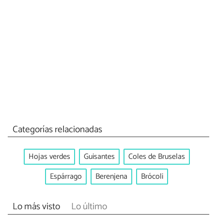
Categorías relacionadas
Hojas verdes
Guisantes
Coles de Bruselas
Espárrago
Berenjena
Brócoli
Lo más visto
Lo último