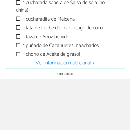
1 cucharada sopera de Salsa de soja (no
china)
1 cucharadita de Maicena
1 lata de Leche de coco o Jugo de coco
1 taza de Arroz hervido
1 puñado de Cacahuetes maachados
1 chorro de Aceite de girasol
Ver información nutricional >