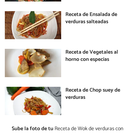
Receta de Ensalada de
verduras salteadas
Receta de Vegetales al
horno con especias
Receta de Chop suey de
verduras
Sube la foto de tu
Receta de Wok de verduras con