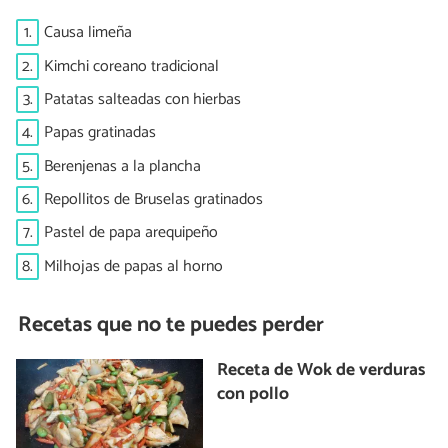
1.
Causa limeña
2.
Kimchi coreano tradicional
3.
Patatas salteadas con hierbas
4.
Papas gratinadas
5.
Berenjenas a la plancha
6.
Repollitos de Bruselas gratinados
7.
Pastel de papa arequipeño
8.
Milhojas de papas al horno
Recetas que no te puedes perder
Receta de Wok de verduras
con pollo