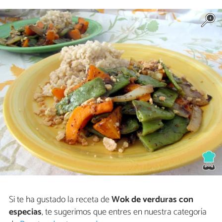
Si te ha gustado la receta de
Wok de verduras con
especias
, te sugerimos que entres en nuestra categoría