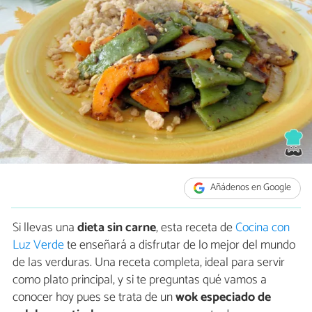
Añádenos en Google
Si llevas una
dieta sin carne
, esta receta de
Cocina con
Luz Verde
te enseñará a disfrutar de lo mejor del mundo
de las verduras. Una receta completa, ideal para servir
como plato principal, y si te preguntas qué vamos a
conocer hoy pues se trata de un
wok especiado de