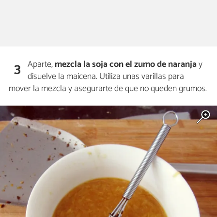
Aparte,
mezcla la soja con el zumo de naranja
y
3
disuelve la maicena. Utiliza unas varillas para
mover la mezcla y asegurarte de que no queden grumos.