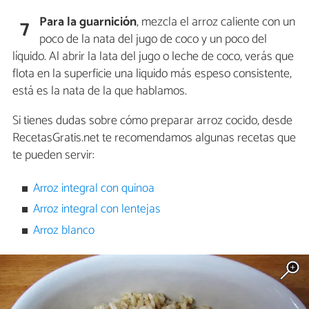
Para la guarnición
, mezcla el arroz caliente con un
7
poco de la nata del jugo de coco y un poco del
líquido. Al abrir la lata del jugo o leche de coco, verás que
flota en la superficie una liquido más espeso consistente,
está es la nata de la que hablamos.
Si tienes dudas sobre cómo preparar arroz cocido, desde
RecetasGratis.net te recomendamos algunas recetas que
te pueden servir:
Arroz integral con quinoa
Arroz integral con lentejas
Arroz blanco