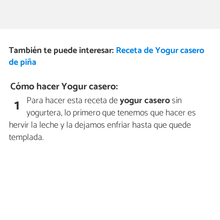
También te puede interesar:
Receta de Yogur casero
de piña
Cómo hacer Yogur casero:
Para hacer esta receta de
yogur casero
sin
1
yogurtera, lo primero que tenemos que hacer es
hervir la leche y la dejamos enfriar hasta que quede
templada.