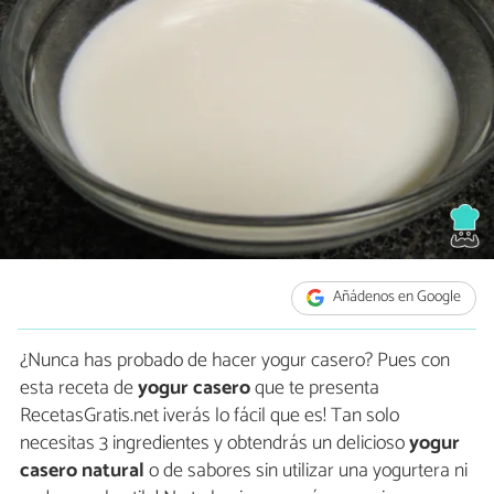
Añádenos en Google
¿Nunca has probado de hacer yogur casero? Pues con
esta receta de
yogur casero
que te presenta
RecetasGratis.net ¡verás lo fácil que es! Tan solo
necesitas 3 ingredientes y obtendrás un delicioso
yogur
casero natural
o de sabores sin utilizar una yogurtera ni