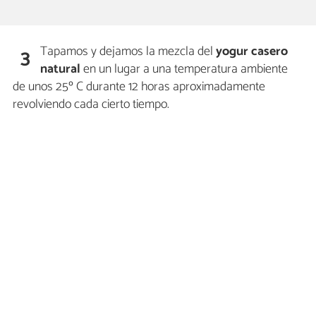
Tapamos y dejamos la mezcla del
yogur casero
3
natural
en un lugar a una temperatura ambiente
de unos 25º C durante 12 horas aproximadamente
revolviendo cada cierto tiempo.