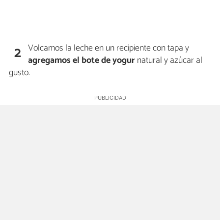
Volcamos la leche en un recipiente con tapa y
2
agregamos el bote de yogur
natural y azúcar al
gusto.