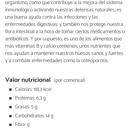
organismo, como que contribuye a la mejora del sistema
inmunológico activando nuestras defensas naturales; es
una buena ayuda contra las infecciones y las
enfermedades digestivas; y también nos protege nuestra
flora intestinal a la hora de tomar ciertos medicamentos o
antibióticos. Y por supuesto, es uno de los alimentos que
más vitaminas B y calcio contienen, unos nutrientes que
nos ayudan a mantener nuestros huesos sanos y fuertes
y a combatir enfermedades como la osteoporosis.
Valor nutricional
(por comensal)
Calorías: 118,3 kcal
Proteínas: 6,3 g
Grasas: 5 g
Carbohidratos: 14 g
Fibra: g