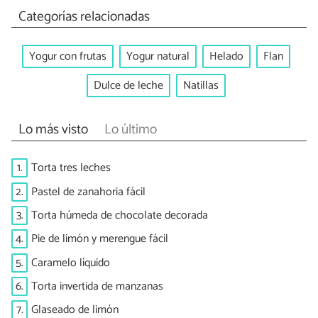
Categorías relacionadas
Yogur con frutas
Yogur natural
Helado
Flan
Dulce de leche
Natillas
Lo más visto
Lo último
1.
Torta tres leches
2.
Pastel de zanahoria fácil
3.
Torta húmeda de chocolate decorada
4.
Pie de limón y merengue fácil
5.
Caramelo líquido
6.
Torta invertida de manzanas
7.
Glaseado de limón