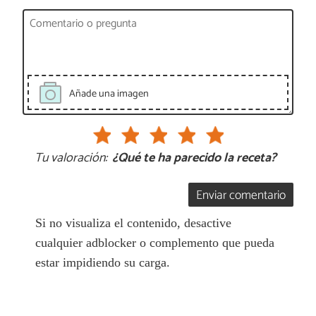
Añade una imagen
Tu valoración:
¿Qué te ha parecido la receta?
Enviar comentario
Si no visualiza el contenido, desactive
cualquier adblocker o complemento que pueda
estar impidiendo su carga.