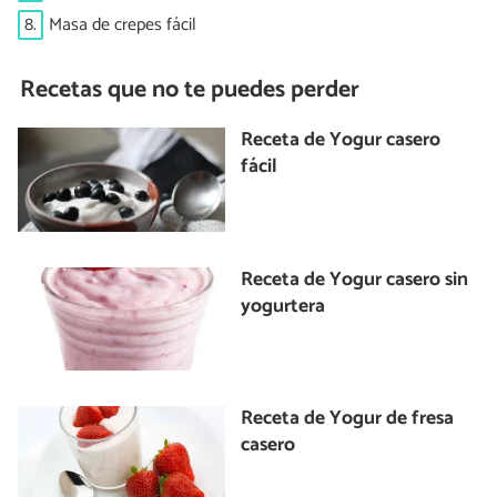
8.
Masa de crepes fácil
Recetas que no te puedes perder
Receta de Yogur casero
fácil
Receta de Yogur casero sin
yogurtera
Receta de Yogur de fresa
casero