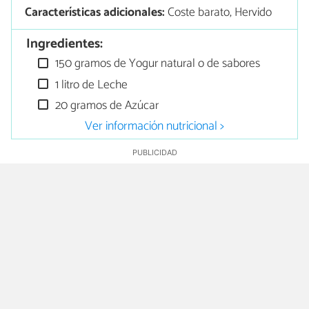
Características adicionales:
Coste barato, Hervido
Ingredientes:
150 gramos de Yogur natural o de sabores
1 litro de Leche
20 gramos de Azúcar
Ver información nutricional >