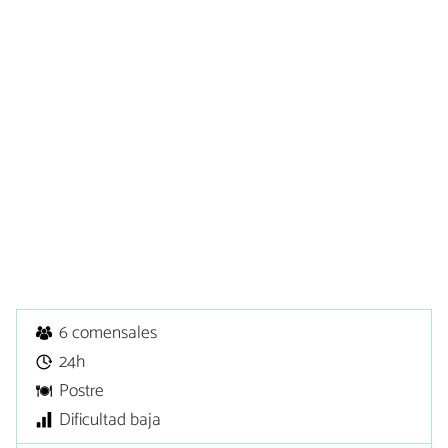
6 comensales
24h
Postre
Dificultad baja