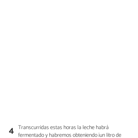
Transcurridas estas horas la leche habrá
4
fermentado y habremos obteniendo ¡un litro de