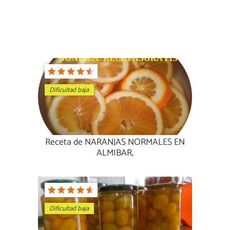
Dificultad baja
Receta de NARANJAS NORMALES EN
ALMIBAR,
Dificultad baja