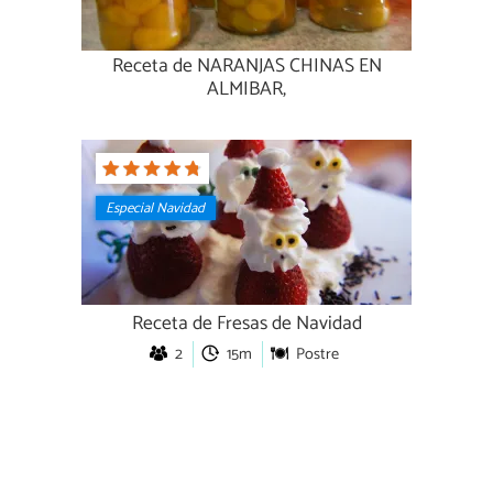
Receta de NARANJAS CHINAS EN
ALMIBAR,
Especial Navidad
Receta de Fresas de Navidad
2
15m
Postre