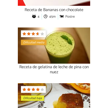
Receta de Bananas con chocolate
4
45m
Postre
Dificultad media
Receta de gelatina de leche de pina con
nuez
Dificultad baja