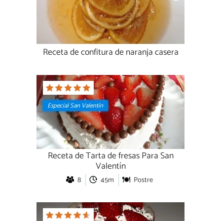
Receta de confitura de naranja casera
Especial San Valentín
Receta de Tarta de fresas Para San
Valentín
8
45m
Postre