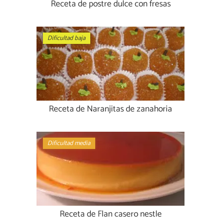
Receta de postre dulce con fresas
Dificultad baja
Receta de Naranjitas de zanahoria
Dificultad media
Receta de Flan casero nestle