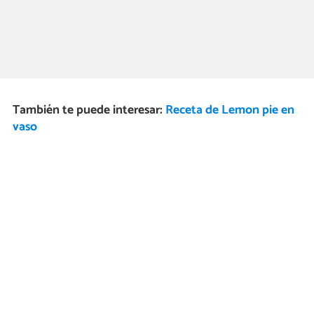
También te puede interesar:
Receta de Lemon pie en
vaso