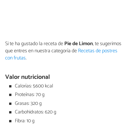
Si te ha gustado la receta de
Pie de Limon
, te sugerimos
que entres en nuestra categoría de
Recetas de postres
con frutas
.
Valor nutricional
Calorías: 5600 kcal
Proteínas: 70 g
Grasas: 320 g
Carbohidratos: 620 g
Fibra: 10 g