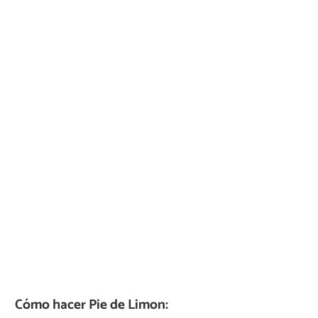
Cómo hacer Pie de Limon: