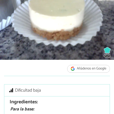
Añádenos en Google
Dificultad baja
Ingredientes:
Para la base: