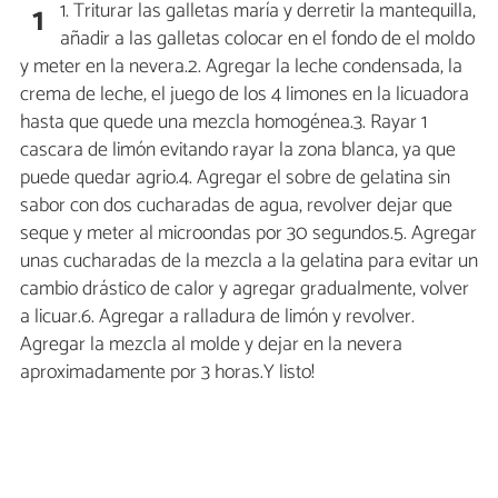
1. Triturar las galletas maría y derretir la mantequilla,
1
añadir a las galletas colocar en el fondo de el moldo
y meter en la nevera.2. Agregar la leche condensada, la
crema de leche, el juego de los 4 limones en la licuadora
hasta que quede una mezcla homogénea.3. Rayar 1
cascara de limón evitando rayar la zona blanca, ya que
puede quedar agrio.4. Agregar el sobre de gelatina sin
sabor con dos cucharadas de agua, revolver dejar que
seque y meter al microondas por 30 segundos.5. Agregar
unas cucharadas de la mezcla a la gelatina para evitar un
cambio drástico de calor y agregar gradualmente, volver
a licuar.6. Agregar a ralladura de limón y revolver.
Agregar la mezcla al molde y dejar en la nevera
aproximadamente por 3 horas.Y listo!