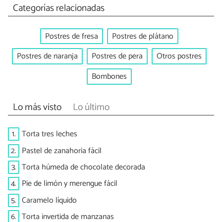
Categorías relacionadas
Postres de fresa
Postres de plátano
Postres de naranja
Postres de pera
Otros postres
Bombones
Lo más visto
Lo último
1.
Torta tres leches
2.
Pastel de zanahoria fácil
3.
Torta húmeda de chocolate decorada
4.
Pie de limón y merengue fácil
5.
Caramelo líquido
6.
Torta invertida de manzanas