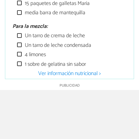
15 paquetes de galletas Maria
media barra de mantequilla
Para la mezcla:
Un tarro de crema de leche
Un tarro de leche condensada
4 limones
1 sobre de gelatina sin sabor
Ver información nutricional >