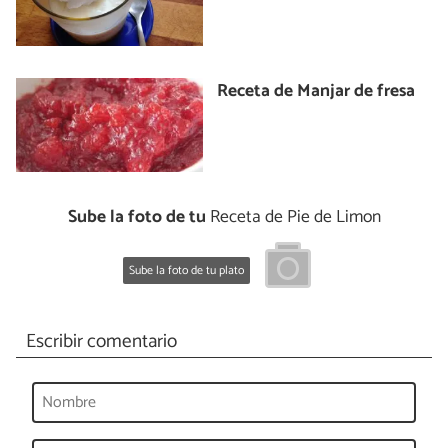
Receta de Manjar de fresa
Sube la foto de tu
Receta de Pie de Limon
Sube la foto de tu plato
Escribir comentario