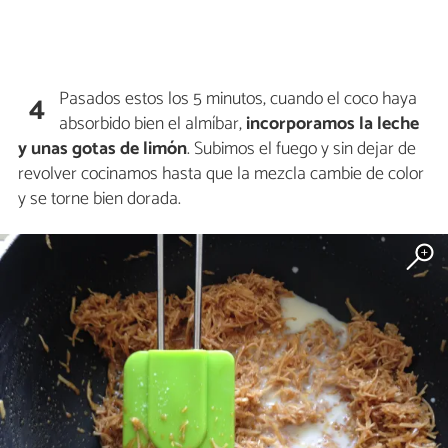
Pasados estos los 5 minutos, cuando el coco haya
4
absorbido bien el almíbar,
incorporamos la leche
y unas gotas de limón
. Subimos el fuego y sin dejar de
revolver cocinamos hasta que la mezcla cambie de color
y se torne bien dorada.