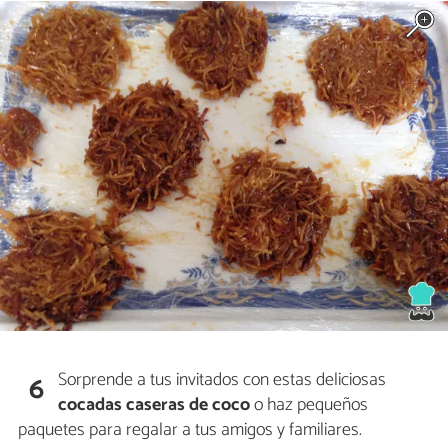
Sorprende a tus invitados con estas deliciosas
6
cocadas caseras de coco
o haz pequeños
paquetes para regalar a tus amigos y familiares.