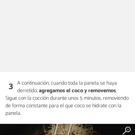
A continuación, cuando toda la panela se haya
3
derretido,
agregamos el coco y removemos
.
Sigue con la cocción durante unos 5 minutos, removiendo
de forma constante para el que coco se hidrate con la
panela.