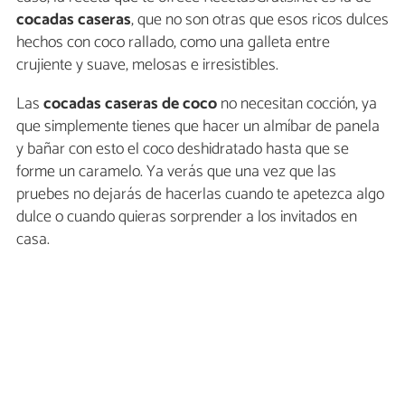
cocadas caseras
, que no son otras que esos ricos dulces
hechos con coco rallado, como una galleta entre
crujiente y suave, melosas e irresistibles.
Las
cocadas caseras de coco
no necesitan cocción, ya
que simplemente tienes que hacer un almíbar de panela
y bañar con esto el coco deshidratado hasta que se
forme un caramelo. Ya verás que una vez que las
pruebes no dejarás de hacerlas cuando te apetezca algo
dulce o cuando quieras sorprender a los invitados en
casa.