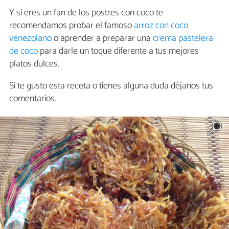
Y si eres un fan de los postres con coco te
recomendamos probar el famoso
arroz con coco
venezolano
o aprender a preparar una
crema pastelera
de coco
para darle un toque diferente a tus mejores
platos dulces.
Si te gusto esta receta o tienes alguna duda déjanos tus
comentarios.