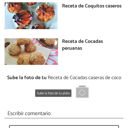
Receta de Coquitos caseros
Receta de Cocadas
peruanas
Sube la foto de tu
Receta de Cocadas caseras de coco
Sube la foto de tu plato
Escribir comentario