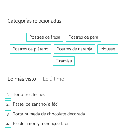
Categorías relacionadas
Postres de fresa
Postres de pera
Postres de plátano
Postres de naranja
Mousse
Tiramisú
Lo más visto
Lo último
1.
Torta tres leches
2.
Pastel de zanahoria fácil
3.
Torta húmeda de chocolate decorada
4.
Pie de limón y merengue fácil