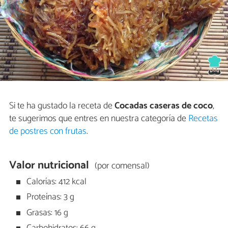
Si te ha gustado la receta de
Cocadas caseras de coco
,
te sugerimos que entres en nuestra categoría de
Recetas
de postres con frutas
.
Valor nutricional
(por comensal)
Calorías: 412 kcal
Proteínas: 3 g
Grasas: 16 g