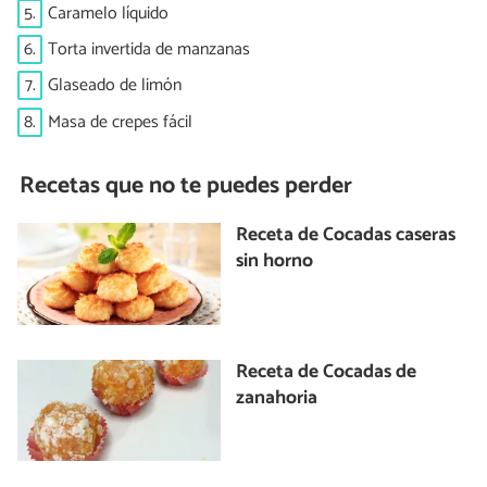
5.
Caramelo líquido
6.
Torta invertida de manzanas
7.
Glaseado de limón
8.
Masa de crepes fácil
Recetas que no te puedes perder
Receta de Cocadas caseras
sin horno
Receta de Cocadas de
zanahoria