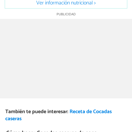
Ver información nutricional >
También te puede interesar:
Receta de Cocadas
caseras