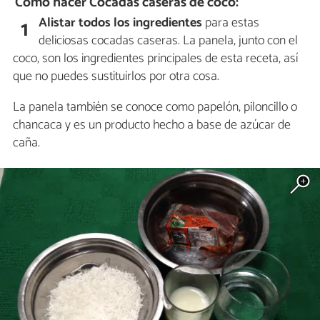
Cómo hacer Cocadas caseras de coco:
Alistar todos los ingredientes
para estas
1
deliciosas cocadas caseras. La panela, junto con el
coco, son los ingredientes principales de esta receta, así
que no puedes sustituirlos por otra cosa.
La panela también se conoce como papelón, piloncillo o
chancaca y es un producto hecho a base de azúcar de
caña.