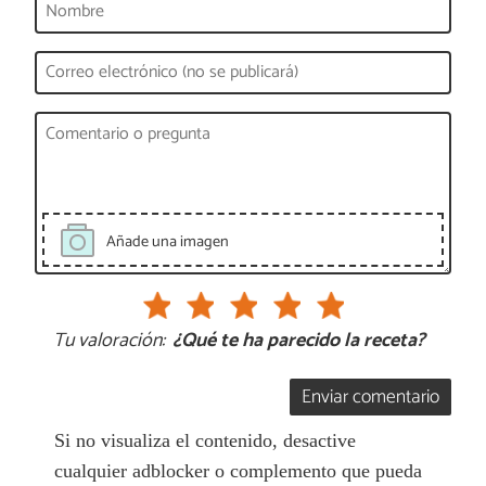
Añade una imagen
Tu valoración:
¿Qué te ha parecido la receta?
Enviar comentario
Si no visualiza el contenido, desactive
cualquier adblocker o complemento que pueda