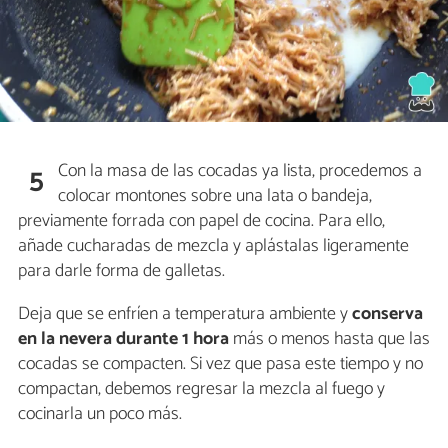
Con la masa de las cocadas ya lista, procedemos a
5
colocar montones sobre una lata o bandeja,
previamente forrada con papel de cocina. Para ello,
añade cucharadas de mezcla y aplástalas ligeramente
para darle forma de galletas.
Deja que se enfríen a temperatura ambiente y
conserva
en la nevera durante 1 hora
más o menos hasta que las
cocadas se compacten. Si vez que pasa este tiempo y no
compactan, debemos regresar la mezcla al fuego y
cocinarla un poco más.