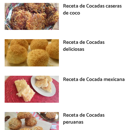
Receta de Cocadas caseras
de coco
Receta de Cocadas
deliciosas
Receta de Cocada mexicana
Receta de Cocadas
peruanas