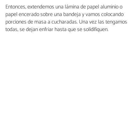
Entonces, extendemos una lámina de papel aluminio o
papel encerado sobre una bandeja y vamos colocando
porciones de masa a cucharadas. Una vez las tengamos
todas, se dejan enfriar hasta que se solidifiquen.