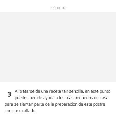
Al tratarse de una receta tan sencilla, en este punto
3
puedes pedirle ayuda a los más pequeños de casa
para se sientan parte de la preparación de este postre
con coco rallado.