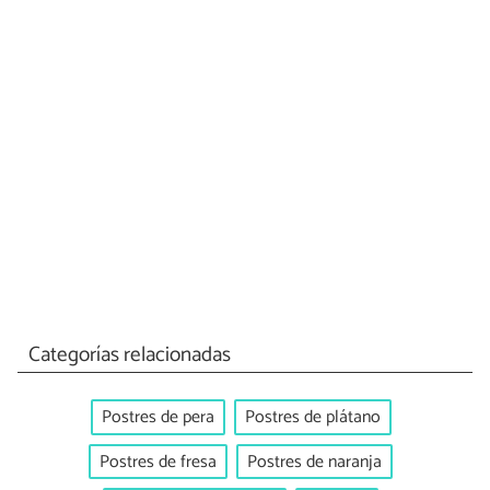
Categorías relacionadas
Postres de pera
Postres de plátano
Postres de fresa
Postres de naranja