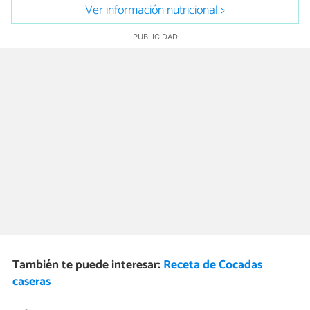
Ver información nutricional >
También te puede interesar:
Receta de Cocadas
caseras