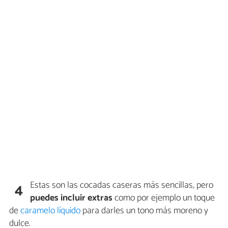
Estas son las cocadas caseras más sencillas, pero
4
puedes incluir extras
como por ejemplo un toque
de
caramelo líquido
para darles un tono más moreno y
dulce.