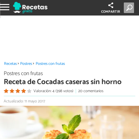
COMPARTIR
Recetas
Postres
Postres con frutas
Postres con frutas
Receta de Cocadas caseras sin horno
Valoración: 4 (398 votos)
20 comentarios
Actualizado: 11 mayo 2017