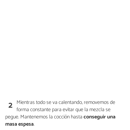
Mientras todo se va calentando, removemos de
2
forma constante para evitar que la mezcla se
pegue. Mantenemos la cocción hasta
conseguir una
masa espesa
.