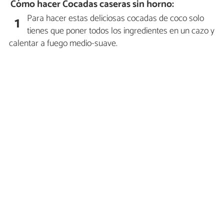
Cómo hacer Cocadas caseras sin horno:
Para hacer estas deliciosas cocadas de coco solo
1
tienes que poner todos los ingredientes en un cazo y
calentar a fuego medio-suave.