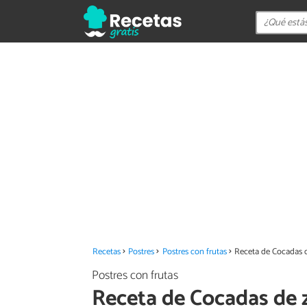
Recetas
Postres
Postres con frutas
Receta de Cocadas 
Postres con frutas
Receta de Cocadas de 