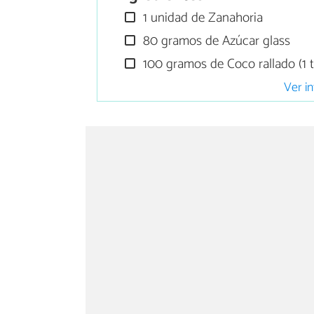
1 unidad de Zanahoria
80 gramos de Azúcar glass
100 gramos de Coco rallado (1 t
Ver in