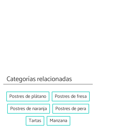
Categorías relacionadas
Postres de plátano
Postres de fresa
Postres de naranja
Postres de pera
Tartas
Manzana