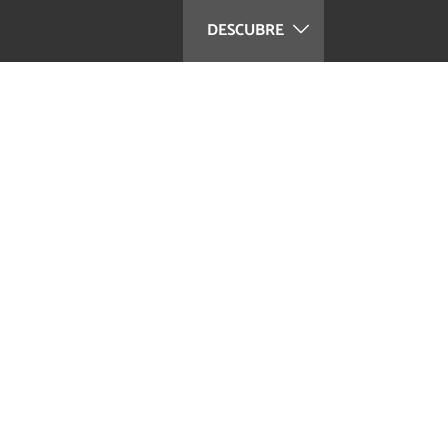
DESCUBRE