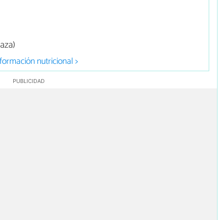
aza)
formación nutricional >