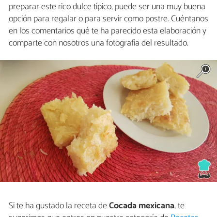
preparar este rico dulce típico, puede ser una muy buena
opción para regalar o para servir como postre. Cuéntanos
en los comentarios qué te ha parecido esta elaboración y
comparte con nosotros una fotografía del resultado.
Si te ha gustado la receta de
Cocada mexicana
, te