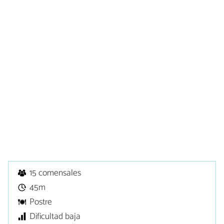
15 comensales
45m
Postre
Dificultad baja