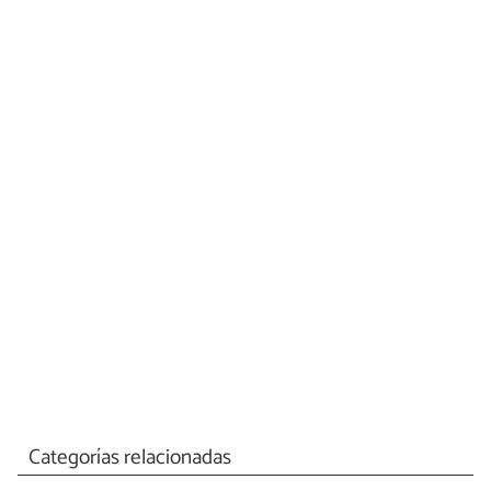
Categorías relacionadas