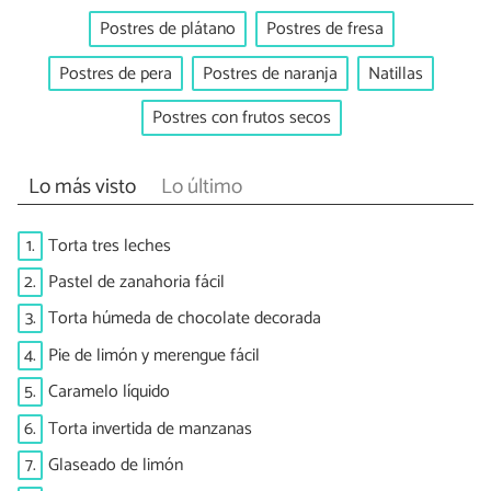
Postres de plátano
Postres de fresa
Postres de pera
Postres de naranja
Natillas
Postres con frutos secos
Lo más visto
Lo último
1.
Torta tres leches
2.
Pastel de zanahoria fácil
3.
Torta húmeda de chocolate decorada
4.
Pie de limón y merengue fácil
5.
Caramelo líquido
6.
Torta invertida de manzanas
7.
Glaseado de limón