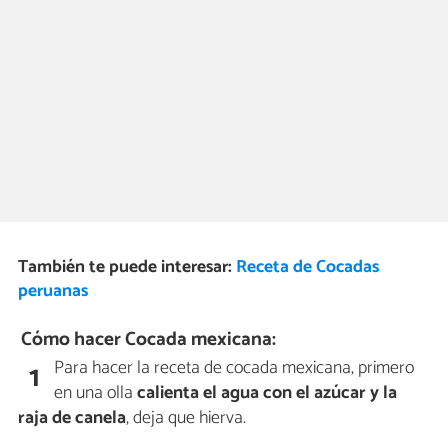
También te puede interesar:
Receta de Cocadas
peruanas
Cómo hacer Cocada mexicana:
Para hacer la receta de cocada mexicana, primero
1
en una olla
calienta el agua con el azúcar y la
raja de canela
, deja que hierva.