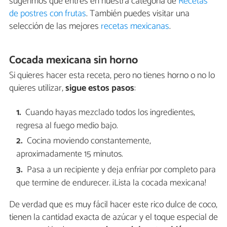
sugerimos que entres en nuestra categoría de
Recetas
de postres con frutas
. También puedes visitar una
selección de las mejores
recetas mexicanas
.
Cocada mexicana sin horno
Si quieres hacer esta receta, pero no tienes horno o no lo
quieres utilizar,
sigue estos pasos
:
Cuando hayas mezclado todos los ingredientes,
regresa al fuego medio bajo.
Cocina moviendo constantemente,
aproximadamente 15 minutos.
Pasa a un recipiente y deja enfriar por completo para
que termine de endurecer. ¡Lista la cocada mexicana!
De verdad que es muy fácil hacer este rico dulce de coco,
tienen la cantidad exacta de azúcar y el toque especial de