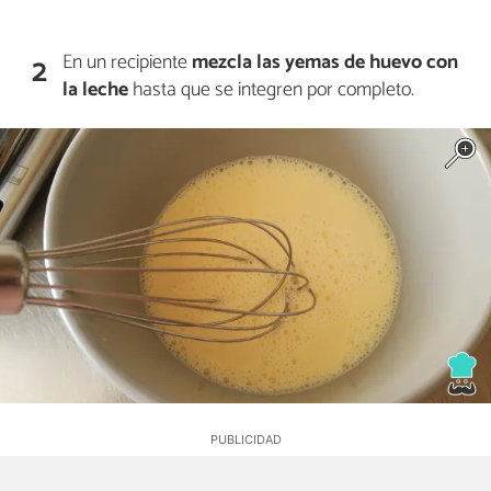
En un recipiente
mezcla las yemas de huevo con
2
la leche
hasta que se integren por completo.