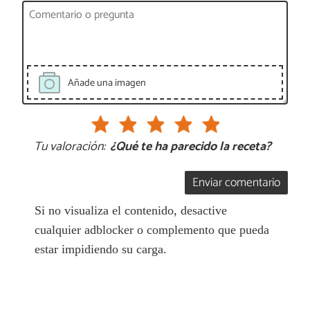
Añade una imagen
Tu valoración:
¿Qué te ha parecido la receta?
Enviar comentario
Si no visualiza el contenido, desactive
cualquier adblocker o complemento que pueda
estar impidiendo su carga.