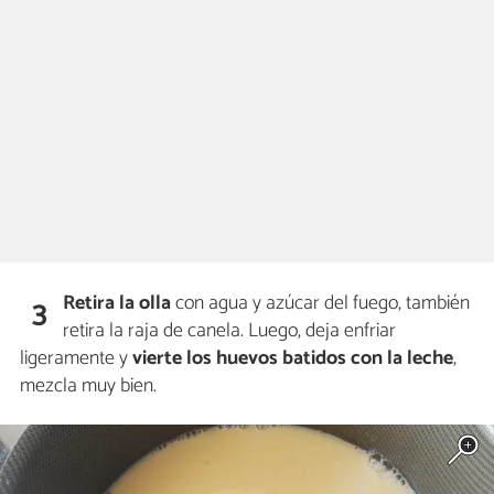
Retira la olla
con agua y azúcar del fuego, también
3
retira la raja de canela. Luego, deja enfriar
ligeramente y
vierte los huevos batidos con la leche
,
mezcla muy bien.