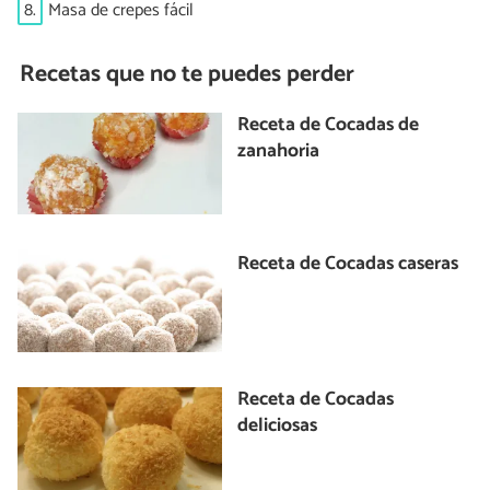
8.
Masa de crepes fácil
Recetas que no te puedes perder
Receta de Cocadas de
zanahoria
Receta de Cocadas caseras
Receta de Cocadas
deliciosas