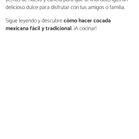
delicioso dulce para disfrutar con tus amigos o familia.
Sigue leyendo y descubre
cómo hacer cocada
mexicana fácil y tradicional
. ¡A cocinar!