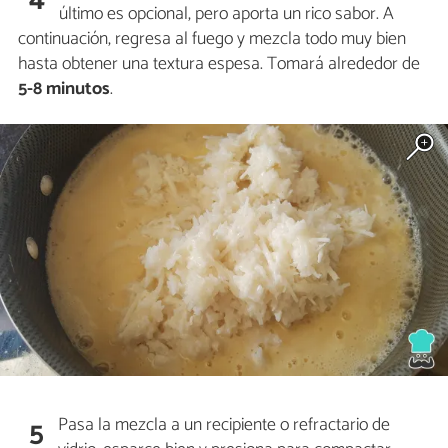
último es opcional, pero aporta un rico sabor. A
continuación, regresa al fuego y mezcla todo muy bien
hasta obtener una textura espesa. Tomará alrededor de
5-8 minutos
.
Pasa la mezcla a un recipiente o refractario de
5