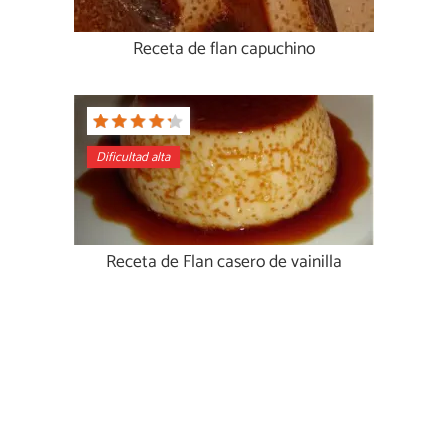
Receta de flan capuchino
Dificultad alta
Receta de Flan casero de vainilla