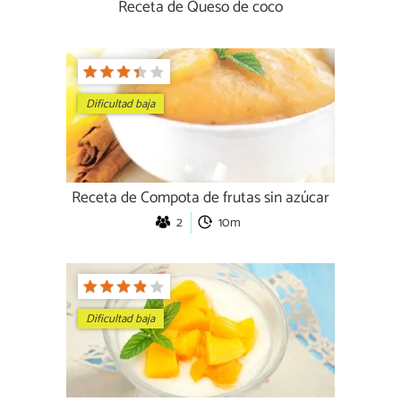
Receta de Queso de coco
Dificultad baja
Receta de Compota de frutas sin azúcar
2
10m
Dificultad baja