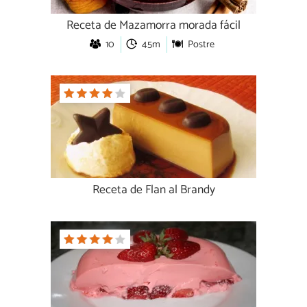
Receta de Mazamorra morada fácil
10
45m
Postre
Receta de Flan al Brandy