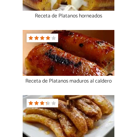
Receta de Platanos horneados
Receta de Platanos maduros al caldero