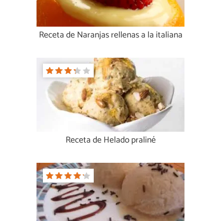
Receta de Naranjas rellenas a la italiana
Receta de Helado praliné