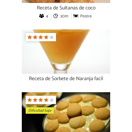
Receta de Sultanas de coco
4
30m
Postre
Receta de Sorbete de Naranja facil
Dificultad baja