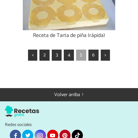
Receta de Tarta de piña (rápida)
<
2
3
4
5
6
>
Volver arriba ↑
Redes sociales