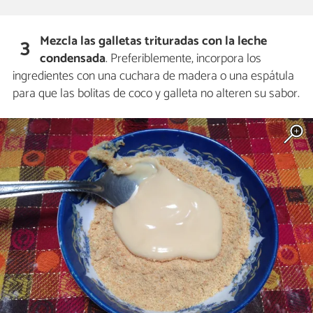
Mezcla las galletas trituradas con la leche
3
condensada
. Preferiblemente, incorpora los
ingredientes con una cuchara de madera o una espátula
para que las bolitas de coco y galleta no alteren su sabor.