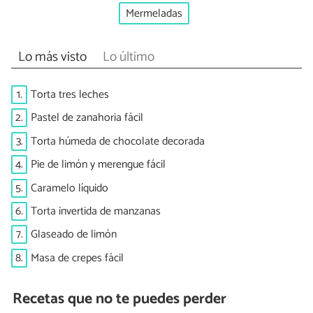
Mermeladas
Lo más visto
Lo último
1.
Torta tres leches
2.
Pastel de zanahoria fácil
3.
Torta húmeda de chocolate decorada
4.
Pie de limón y merengue fácil
5.
Caramelo líquido
6.
Torta invertida de manzanas
7.
Glaseado de limón
8.
Masa de crepes fácil
Recetas que no te puedes perder