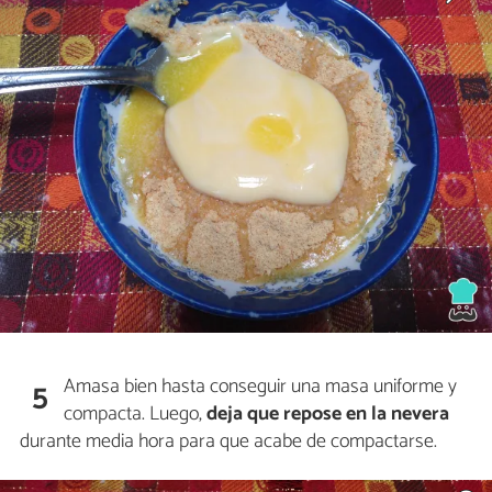
Amasa bien hasta conseguir una masa uniforme y
5
compacta. Luego,
deja que repose en la nevera
durante media hora para que acabe de compactarse.