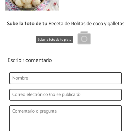
Sube la foto de tu
Receta de Bolitas de coco y galletas
Sube la foto de tu plato
Escribir comentario