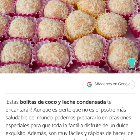
Añádenos en Google
¡Estas
bolitas de coco y leche condensada
te
encantarán! Aunque es cierto que no es el postre más
saludable del mundo, podemos prepararlo en ocasiones
especiales para que toda la familia disfrute de un dulce
exquisito. Además, son muy fáciles y rápidas de hacer, de