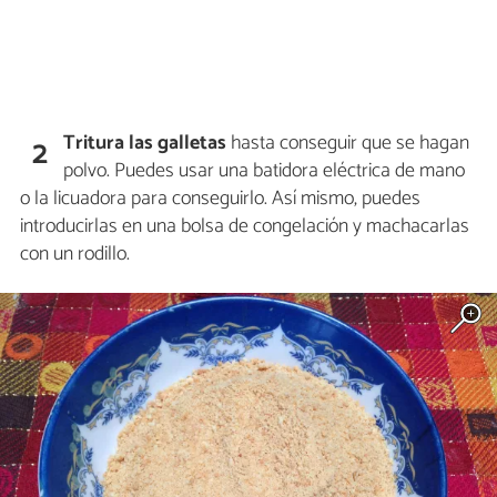
Tritura las galletas
hasta conseguir que se hagan
2
polvo. Puedes usar una batidora eléctrica de mano
o la licuadora para conseguirlo. Así mismo, puedes
introducirlas en una bolsa de congelación y machacarlas
con un rodillo.