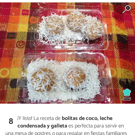
¡Y listo! La receta de
bolitas de coco, leche
8
condensada y galleta
es perfecta para servir en
una mesa de postres o para regalar en fiestas familiares