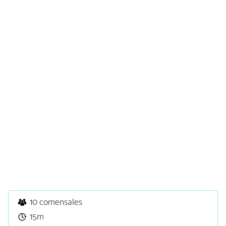
10 comensales
15m