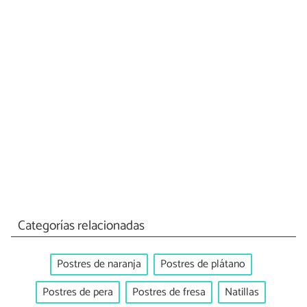
Categorías relacionadas
Postres de naranja
Postres de plátano
Postres de pera
Postres de fresa
Natillas