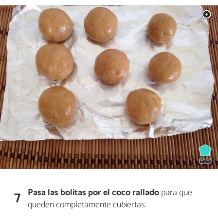
Pasa las bolitas por el coco rallado
para que
7
queden completamente cubiertas.