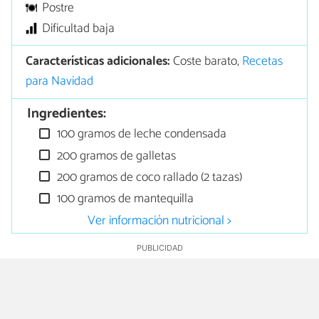
Postre
Dificultad baja
Características adicionales:
Coste barato,
Recetas
para Navidad
Ingredientes:
100 gramos de leche condensada
200 gramos de galletas
200 gramos de coco rallado (2 tazas)
100 gramos de mantequilla
Ver información nutricional >