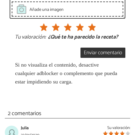
Añade una imagen
Tu valoración:
¿Qué te ha parecido la receta?
Enviar comentario
Si no visualiza el contenido, desactive
cualquier adblocker o complemento que pueda
estar impidiendo su carga.
2 comentarios
Julia
Su valoración: