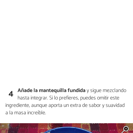
Añade la mantequilla fundida
y sigue mezclando
4
hasta integrar. Si lo prefieres, puedes omitir este
ingrediente, aunque aporta un extra de sabor y suavidad
a la masa increíble.