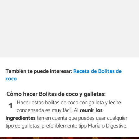
También te puede interesar:
Receta de Bolitas de
coco
Cómo hacer Bolitas de coco y galletas:
Hacer estas bolitas de coco con galleta y leche
1
condensada es muy fácil. Al
reunir los
ingredientes
ten en cuenta que puedes usar cualquier
tipo de galletas, preferiblemente tipo María o Digestive.