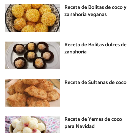
Receta de Bolitas de coco y
zanahoria veganas
Receta de Bolitas dulces de
zanahoria
Receta de Sultanas de coco
Receta de Yemas de coco
para Navidad