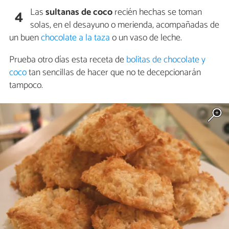
Las
sultanas de coco
recién hechas se toman
4
solas, en el desayuno o merienda, acompañadas de
un buen
chocolate a la taza
o un vaso de leche.
Prueba otro días esta receta de
bolitas de chocolate y
coco
tan sencillas de hacer que no te decepcionarán
tampoco.