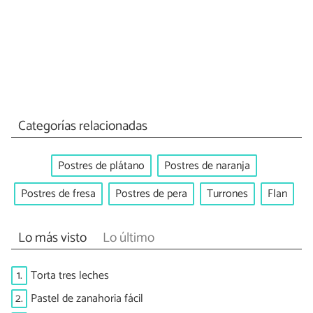
Categorías relacionadas
Postres de plátano
Postres de naranja
Postres de fresa
Postres de pera
Turrones
Flan
Lo más visto
Lo último
1.
Torta tres leches
2.
Pastel de zanahoria fácil