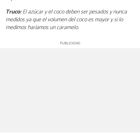
Truco:
El azúcar y el coco deben ser pesados y nunca
medidos ya que el volumen del coco es mayor y si lo
medimos haríamos un caramelo.