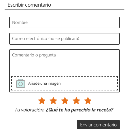
Escribir comentario
Añade una imagen
Tu valoración:
¿Qué te ha parecido la receta?
Enviar comentario