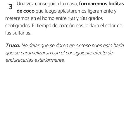
Una vez conseguida la masa,
formaremos bolitas
3
de coco
que luego aplastaremos ligeramente y
meteremos en el horno entre 150 y 180 grados
centígrados. El tiempo de cocción nos lo dará el color de
las sultanas.
Truco:
No dejar que se doren en exceso pues esto haría
que se caramelizaran con el consiguiente efecto de
endurecerlas exteriormente.