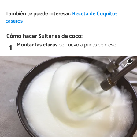
También te puede interesar:
Receta de Coquitos
caseros
Cómo hacer Sultanas de coco:
Montar las claras
de huevo a punto de nieve.
1