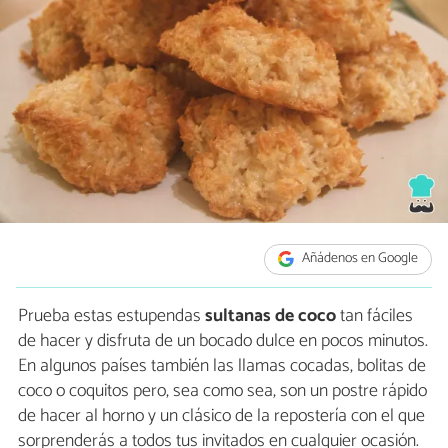
Añádenos en Google
Prueba estas estupendas
sultanas de coco
tan fáciles
de hacer y disfruta de un bocado dulce en pocos minutos.
En algunos países también las llamas cocadas, bolitas de
coco o coquitos pero, sea como sea, son un postre rápido
de hacer al horno y un clásico de la repostería con el que
sorprenderás a todos tus invitados en cualquier ocasión.