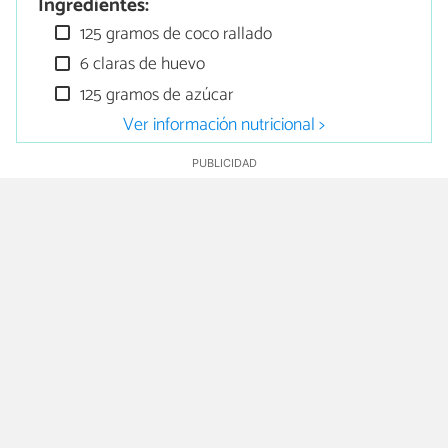
Ingredientes:
125 gramos de coco rallado
6 claras de huevo
125 gramos de azúcar
Ver información nutricional >