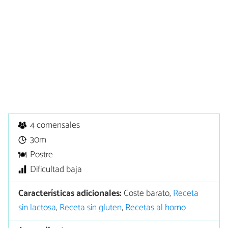
4 comensales
30m
Postre
Dificultad baja
Características adicionales:
Coste barato,
Receta
sin lactosa
,
Receta sin gluten
,
Recetas al horno