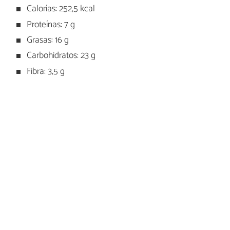
Calorías: 252,5 kcal
Proteínas: 7 g
Grasas: 16 g
Carbohidratos: 23 g
Fibra: 3,5 g