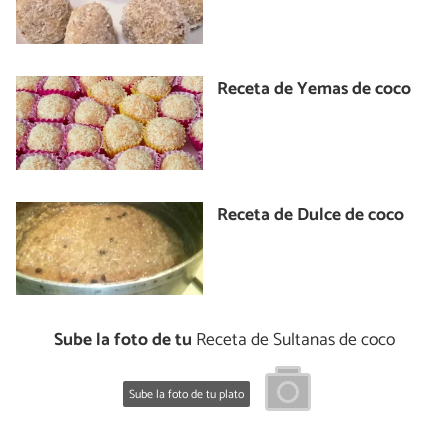
Receta de Yemas de coco
Receta de Dulce de coco
Sube la foto de tu
Receta de Sultanas de coco
Sube la foto de tu plato