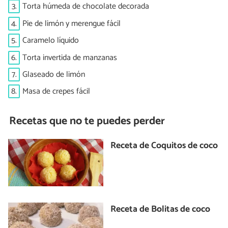
3.
Torta húmeda de chocolate decorada
4.
Pie de limón y merengue fácil
5.
Caramelo líquido
6.
Torta invertida de manzanas
7.
Glaseado de limón
8.
Masa de crepes fácil
Recetas que no te puedes perder
Receta de Coquitos de coco
Receta de Bolitas de coco