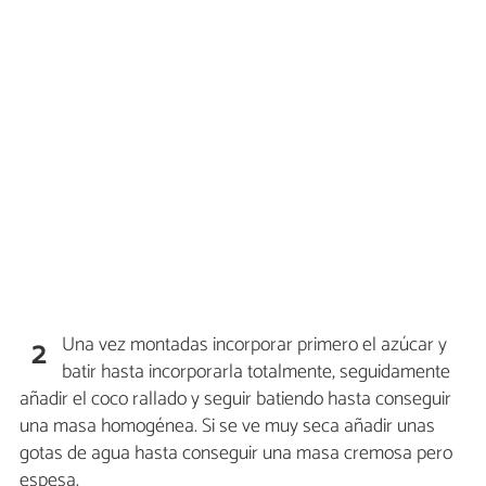
Una vez montadas incorporar primero el azúcar y
2
batir hasta incorporarla totalmente, seguidamente
añadir el coco rallado y seguir batiendo hasta conseguir
una masa homogénea. Si se ve muy seca añadir unas
gotas de agua hasta conseguir una masa cremosa pero
espesa.