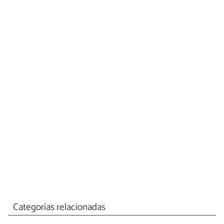
Categorías relacionadas