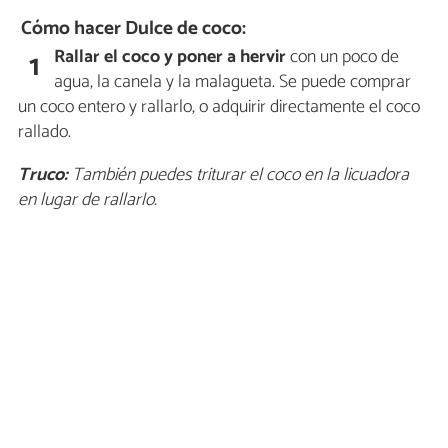
Cómo hacer Dulce de coco:
Rallar el coco y poner a hervir
con un poco de
1
agua, la canela y la malagueta. Se puede comprar
un coco entero y rallarlo, o adquirir directamente el coco
rallado.
Truco:
También puedes triturar el coco en la licuadora
en lugar de rallarlo.