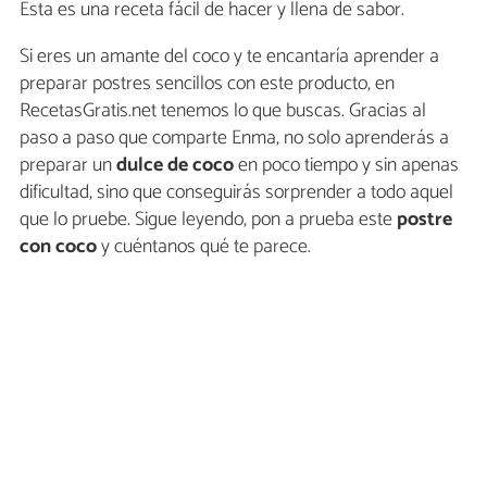
Esta es una receta fácil de hacer y llena de sabor.
Si eres un amante del coco y te encantaría aprender a
preparar postres sencillos con este producto, en
RecetasGratis.net tenemos lo que buscas. Gracias al
paso a paso que comparte Enma, no solo aprenderás a
preparar un
dulce de coco
en poco tiempo y sin apenas
dificultad, sino que conseguirás sorprender a todo aquel
que lo pruebe. Sigue leyendo, pon a prueba este
postre
con coco
y cuéntanos qué te parece.