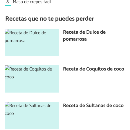
8.
Masa de crepes fácil
Recetas que no te puedes perder
Receta de Dulce de
pomarrosa
Receta de Coquitos de coco
Receta de Sultanas de coco