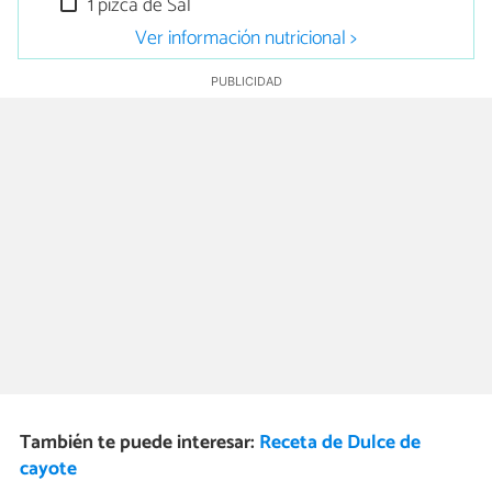
1 pizca de Sal
Ver información nutricional >
También te puede interesar:
Receta de Dulce de
cayote