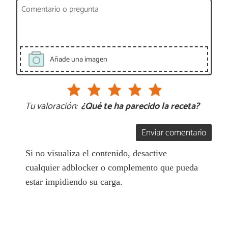
Añade una imagen
Tu valoración:
¿Qué te ha parecido la receta?
Enviar comentario
Si no visualiza el contenido, desactive
cualquier adblocker o complemento que pueda
estar impidiendo su carga.