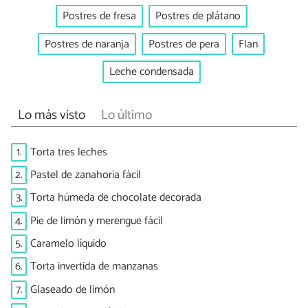
Postres de fresa
Postres de plátano
Postres de naranja
Postres de pera
Flan
Leche condensada
Lo más visto
Lo último
1.
Torta tres leches
2.
Pastel de zanahoria fácil
3.
Torta húmeda de chocolate decorada
4.
Pie de limón y merengue fácil
5.
Caramelo líquido
6.
Torta invertida de manzanas
7.
Glaseado de limón