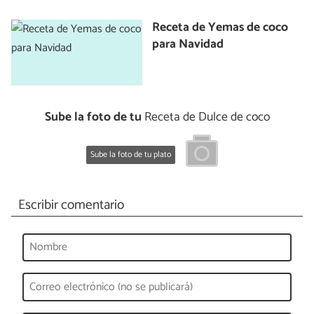
Receta de Yemas de coco
para Navidad
Sube la foto de tu
Receta de Dulce de coco
Sube la foto de tu plato
Escribir comentario