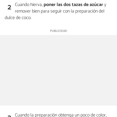
Cuando hierva,
poner las dos tazas de azúcar
y
2
remover bien para seguir con la preparación del
dulce de coco.
Cuando la preparación obtenga un poco de color,