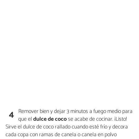
Remover bien y dejar 3 minutos a fuego medio para
4
que el
dulce de coco
se acabe de cocinar. ¡Listo!
Sirve el dulce de coco rallado cuando esté frío y decora
cada copa con ramas de canela o canela en polvo