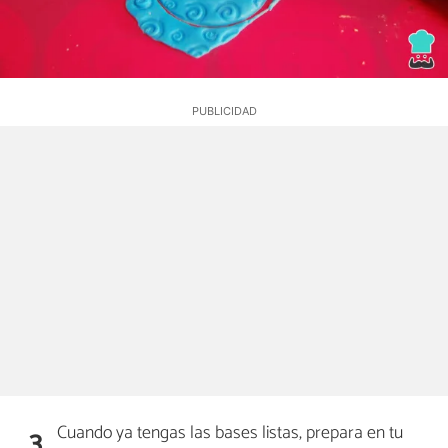
Cuando ya tengas las bases listas, prepara en tu
3