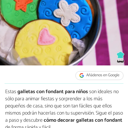
Añádenos en Google
Estas
galletas con fondant para niños
son ideales no
sólo para animar fiestas y sorprender a los más
pequeños de casa, sino que son tan fáciles que ellos
mismos podrán hacerlas con tu supervisión. Sigue el paso
a paso y descubre
cómo decorar galletas con fondant
de forma rápida y fácil.