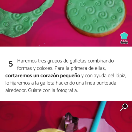
Haremos tres grupos de galletas combinando
5
formas y colores. Para la primera de ellas,
cortaremos un corazón pequeño
y con ayuda del lápiz,
lo fijaremos a la galleta haciendo una línea punteada
alrededor. Guíate con la fotografía.