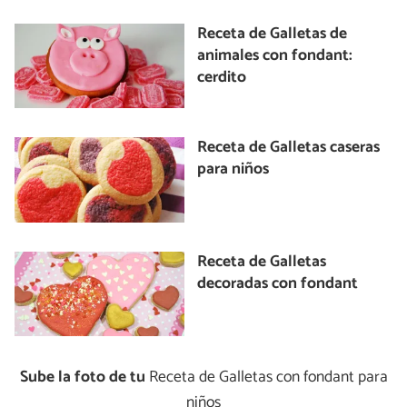
Receta de Galletas de
animales con fondant:
cerdito
Receta de Galletas caseras
para niños
Receta de Galletas
decoradas con fondant
Sube la foto de tu
Receta de Galletas con fondant para
niños