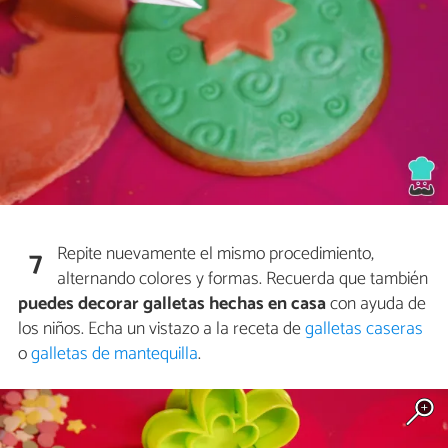
Repite nuevamente el mismo procedimiento,
7
alternando colores y formas. Recuerda que también
puedes decorar galletas hechas en casa
con ayuda de
los niños. Echa un vistazo a la receta de
galletas caseras
o
galletas de mantequilla
.