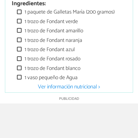
Ingredientes:
1 paquete de Galletas María (200 gramos)
1 trozo de Fondant verde
1 trozo de Fondant amarillo
1 trozo de Fondant naranja
1 trozo de Fondant azul
1 trozo de Fondant rosado
1 trozo de Fondant blanco
1 vaso pequeño de Agua
Ver información nutricional >