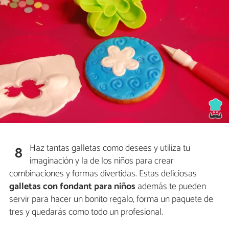
Haz tantas galletas como desees y utiliza tu
8
imaginación y la de los niños para crear
combinaciones y formas divertidas. Estas deliciosas
galletas con fondant para niños
además te pueden
servir para hacer un bonito regalo, forma un paquete de
tres y quedarás como todo un profesional.