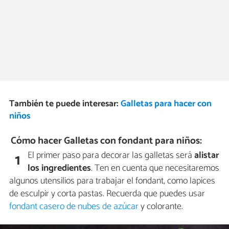
También te puede interesar:
Galletas para hacer con
niños
Cómo hacer Galletas con fondant para niños:
El primer paso para decorar las galletas será
alistar
1
los ingredientes
. Ten en cuenta que necesitaremos
algunos utensilios para trabajar el fondant, como lapices
de esculpir y corta pastas. Recuerda que puedes usar
fondant casero de nubes de azúcar
y colorante.