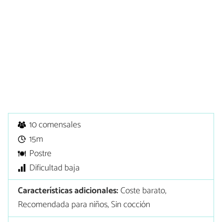
10 comensales
15m
Postre
Dificultad baja
Características adicionales:
Coste barato,
Recomendada para niños, Sin cocción