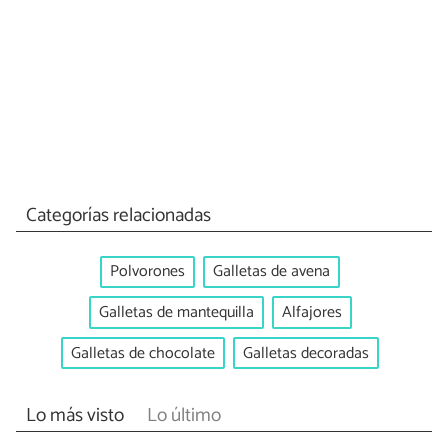
Categorías relacionadas
Polvorones
Galletas de avena
Galletas de mantequilla
Alfajores
Galletas de chocolate
Galletas decoradas
Lo más visto
Lo último