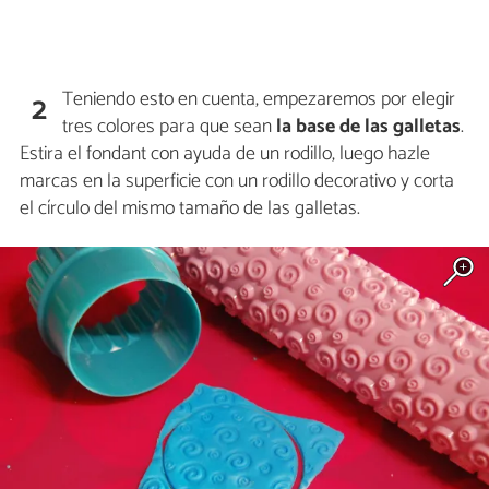
Teniendo esto en cuenta, empezaremos por elegir
2
tres colores para que sean
la base de las galletas
.
Estira el fondant con ayuda de un rodillo, luego hazle
marcas en la superficie con un rodillo decorativo y corta
el círculo del mismo tamaño de las galletas.