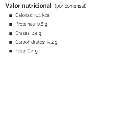
Valor nutricional
(por comensal)
Calorías: 104 kcal
Proteínas: 0,8 g
Grasas: 2,4 g
Carbohidratos: 19,2 g
Fibra: 0,4 g