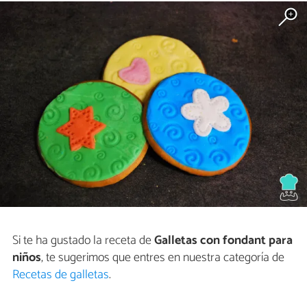
Si te ha gustado la receta de
Galletas con fondant para
niños
, te sugerimos que entres en nuestra categoría de
Recetas de galletas
.