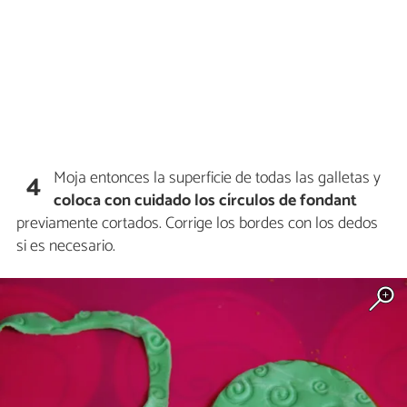
Moja entonces la superficie de todas las galletas y
4
coloca con cuidado los círculos de fondant
previamente cortados. Corrige los bordes con los dedos
si es necesario.