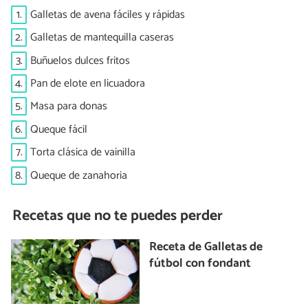
1.
Galletas de avena fáciles y rápidas
2.
Galletas de mantequilla caseras
3.
Buñuelos dulces fritos
4.
Pan de elote en licuadora
5.
Masa para donas
6.
Queque fácil
7.
Torta clásica de vainilla
8.
Queque de zanahoria
Recetas que no te puedes perder
Receta de Galletas de
fútbol con fondant