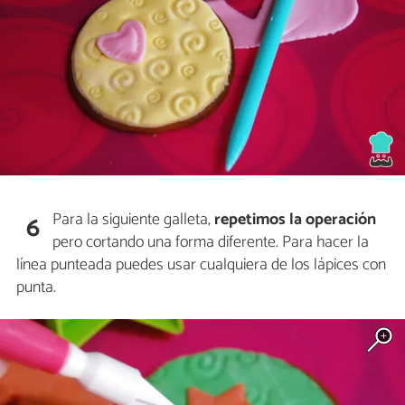
Para la siguiente galleta,
repetimos la operación
6
pero cortando una forma diferente. Para hacer la
línea punteada puedes usar cualquiera de los lápices con
punta.