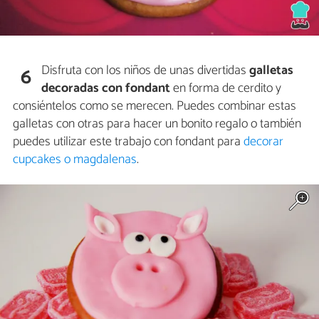
Disfruta con los niños de unas divertidas
galletas
6
decoradas con fondant
en forma de cerdito y
consiéntelos como se merecen. Puedes combinar estas
galletas con otras para hacer un bonito regalo o también
puedes utilizar este trabajo con fondant para
decorar
cupcakes o magdalenas
.