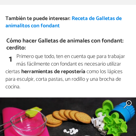
También te puede interesar:
Receta de Galletas de
animalitos con fondant
Cómo hacer Galletas de animales con fondant:
cerdito:
Primero que todo, ten en cuenta que para trabajar
1
más fácilmente con fondant es necesario utilizar
ciertas
herramientas de repostería
como los lápices
para esculpir, corta pastas, un rodillo y una brocha de
cocina.