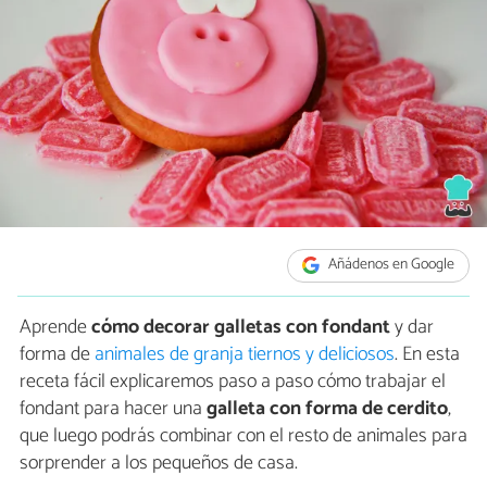
Añádenos en Google
Aprende
cómo decorar galletas con fondant
y dar
forma de
animales de granja tiernos y deliciosos
. En esta
receta fácil explicaremos paso a paso cómo trabajar el
fondant para hacer una
galleta con forma de cerdito
,
que luego podrás combinar con el resto de animales para
sorprender a los pequeños de casa.