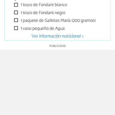
1 trozo de Fondant blanco
1 trozo de Fondant negro
1 paquete de Galletas María (200 gramos)
1 vaso pequeño de Agua
Ver información nutricional >