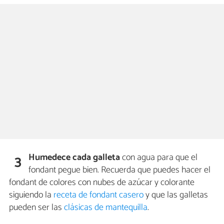
Humedece cada galleta
con agua para que el
3
fondant pegue bien. Recuerda que puedes hacer el
fondant de colores con nubes de azúcar y colorante
siguiendo la
receta de fondant casero
y que las galletas
pueden ser las
clásicas de mantequilla
.