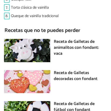
7.
Torta clásica de vainilla
8.
Queque de vainilla tradicional
Recetas que no te puedes perder
Receta de Galletas de
animalitos con fondant:
vaca
Receta de Galletas
decoradas con fondant
Receta de Galletas de
fútbol con fondant