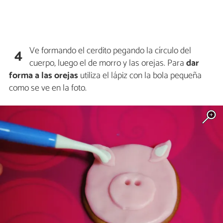
Ve formando el cerdito pegando la círculo del
4
cuerpo, luego el de morro y las orejas. Para
dar
forma a las orejas
utiliza el lápiz con la bola pequeña
como se ve en la foto.