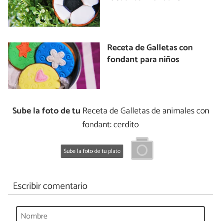
Receta de Galletas con
fondant para niños
Sube la foto de tu
Receta de Galletas de animales con
fondant: cerdito
Sube la foto de tu plato
Escribir comentario