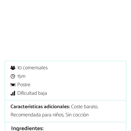
10 comensales
15m
Postre
Dificultad baja
Características adicionales:
Coste barato,
Recomendada para niños, Sin cocción
Ingredientes: