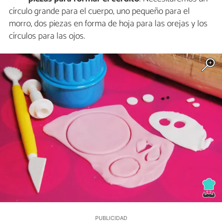
círculo grande para el cuerpo, uno pequeño para el
morro, dos piezas en forma de hoja para las orejas y los
círculos para las ojos.