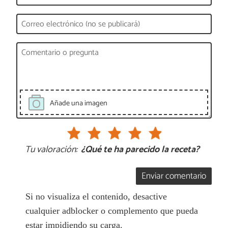
Añade una imagen
Tu valoración:
¿Qué te ha parecido la receta?
Enviar comentario
Si no visualiza el contenido, desactive
cualquier adblocker o complemento que pueda
estar impidiendo su carga.