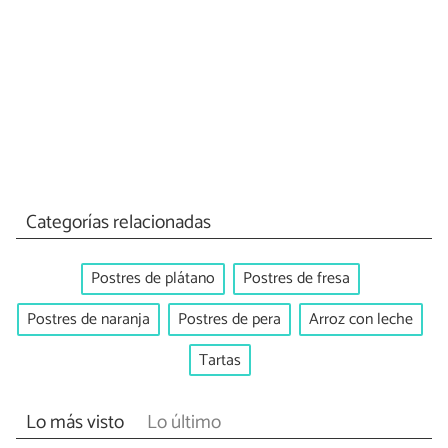
Categorías relacionadas
Postres de plátano
Postres de fresa
Postres de naranja
Postres de pera
Arroz con leche
Tartas
Lo más visto
Lo último