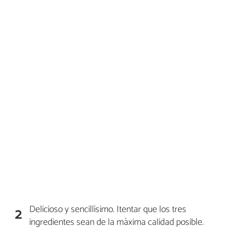
Delicioso y sencillìsimo. Itentar que los tres
2
ingredientes sean de la màxima calidad posible.