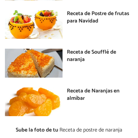
Receta de Postre de frutas
para Navidad
Receta de Soufflé de
naranja
Receta de Naranjas en
almíbar
Sube la foto de tu
Receta de postre de naranja