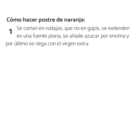
Cómo hacer postre de naranja:
Se cortan en rodajas, que no en gajos, se extienden
1
en una fuente plana, se añade azucar por encima y
por ùltimo se riega con el virgen extra.