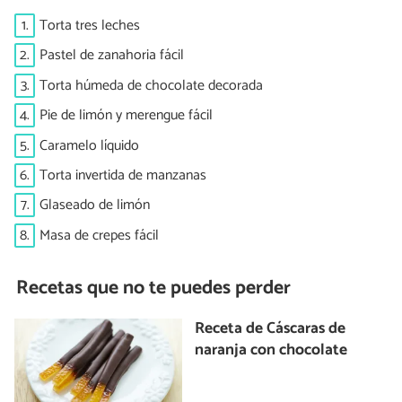
1.
Torta tres leches
2.
Pastel de zanahoria fácil
3.
Torta húmeda de chocolate decorada
4.
Pie de limón y merengue fácil
5.
Caramelo líquido
6.
Torta invertida de manzanas
7.
Glaseado de limón
8.
Masa de crepes fácil
Recetas que no te puedes perder
Receta de Cáscaras de
naranja con chocolate