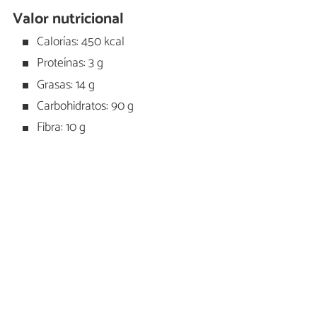
Valor nutricional
Calorías: 450 kcal
Proteínas: 3 g
Grasas: 14 g
Carbohidratos: 90 g
Fibra: 10 g