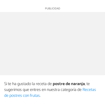
Si te ha gustado la receta de
postre de naranja
, te
sugerimos que entres en nuestra categoría de
Recetas
de postres con frutas
.