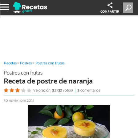
COMPARTIR
Recetas
Postres
Postres con frutas
Postres con frutas
Receta de postre de naranja
Valoración: 3.2 (32 votos)
3 comentarios
30 noviembre 2014