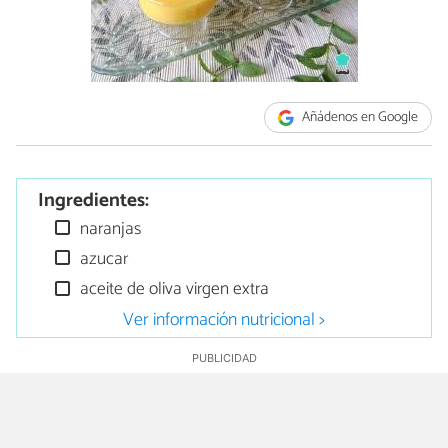
Añádenos en Google
Ingredientes:
naranjas
azucar
aceite de oliva virgen extra
Ver información nutricional >