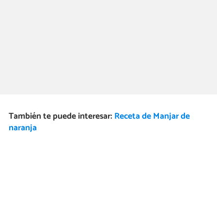
También te puede interesar:
Receta de Manjar de
naranja