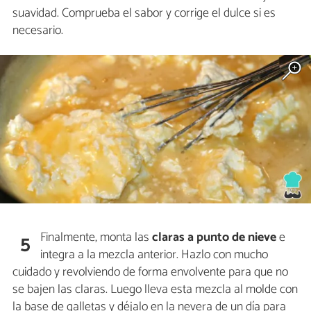
suavidad. Comprueba el sabor y corrige el dulce si es
necesario.
Finalmente, monta las
claras a punto de nieve
e
5
integra a la mezcla anterior. Hazlo con mucho
cuidado y revolviendo de forma envolvente para que no
se bajen las claras. Luego lleva esta mezcla al molde con
la base de galletas y déjalo en la nevera de un día para