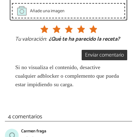
Añade una imagen
Tu valoración:
¿Qué te ha parecido la receta?
Enviar comentario
Si no visualiza el contenido, desactive
cualquier adblocker o complemento que pueda
estar impidiendo su carga.
4 comentarios
Carmen fraga