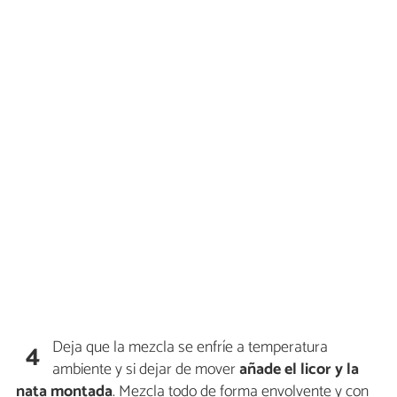
Deja que la mezcla se enfríe a temperatura
4
ambiente y si dejar de mover
añade el licor y la
nata montada
. Mezcla todo de forma envolvente y con