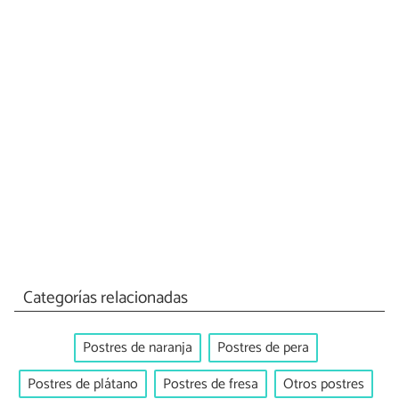
Categorías relacionadas
Postres de naranja
Postres de pera
Postres de plátano
Postres de fresa
Otros postres