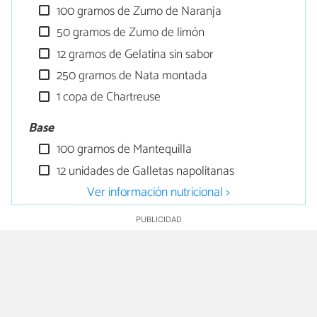
100 gramos de Zumo de Naranja
50 gramos de Zumo de limón
12 gramos de Gelatina sin sabor
250 gramos de Nata montada
1 copa de Chartreuse
Base
100 gramos de Mantequilla
12 unidades de Galletas napolitanas
Ver información nutricional >