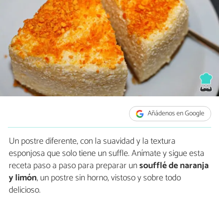
Añádenos en Google
Un postre diferente, con la suavidad y la textura
esponjosa que solo tiene un suffle. Anímate y sigue esta
receta paso a paso para preparar un
soufflé de naranja
y limón
, un postre sin horno, vistoso y sobre todo
delicioso.