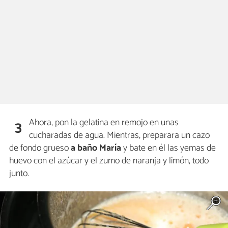
Ahora, pon la gelatina en remojo en unas
3
cucharadas de agua. Mientras, preparara un cazo
de fondo grueso
a baño María
y bate en él las yemas de
huevo con el azúcar y el zumo de naranja y limón, todo
junto.