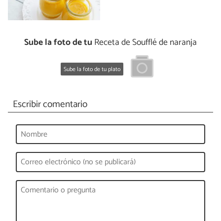
Sube la foto de tu
Receta de Soufflé de naranja
Sube la foto de tu plato
Escribir comentario