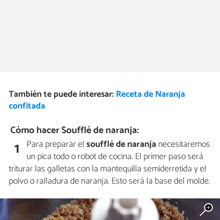
También te puede interesar:
Receta de Naranja
confitada
Cómo hacer Soufflé de naranja:
Para preparar el
soufflé de naranja
necesitaremos
1
un pica todo o robot de cocina. El primer paso será
triturar las galletas con la mantequilla semiderretida y el
polvo o ralladura de naranja. Esto será la base del molde.