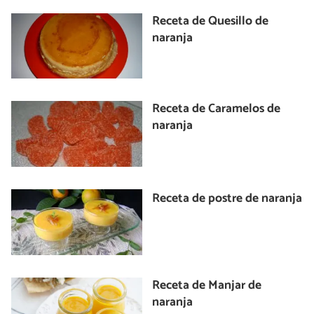
Receta de Quesillo de
naranja
Receta de Caramelos de
naranja
Receta de postre de naranja
Receta de Manjar de
naranja