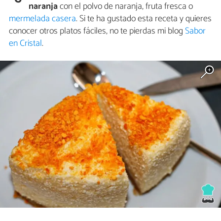
naranja
con el polvo de naranja, fruta fresca o
mermelada casera
. Si te ha gustado esta receta y quieres
conocer otros platos fáciles, no te pierdas mi blog
Sabor
en Cristal
.