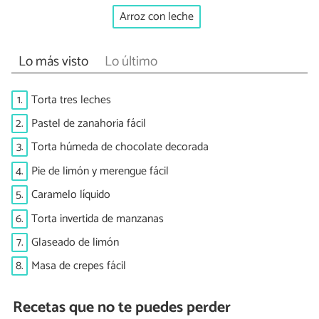
Arroz con leche
Lo más visto
Lo último
1.
Torta tres leches
2.
Pastel de zanahoria fácil
3.
Torta húmeda de chocolate decorada
4.
Pie de limón y merengue fácil
5.
Caramelo líquido
6.
Torta invertida de manzanas
7.
Glaseado de limón
8.
Masa de crepes fácil
Recetas que no te puedes perder