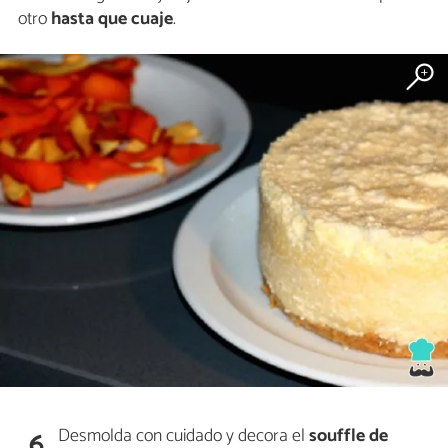
otro
hasta que cuaje
.
Desmolda con cuidado y decora el
souffle de
6