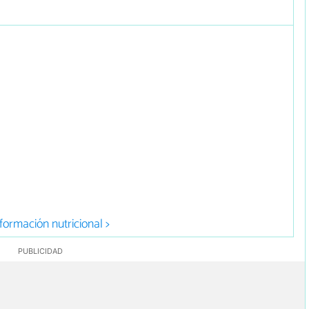
formación nutricional >