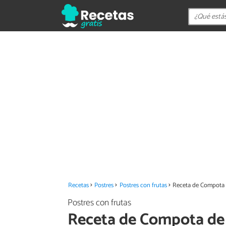
Recetas
Postres
Postres con frutas
Receta de Compota d
Postres con frutas
Receta de Compota de 