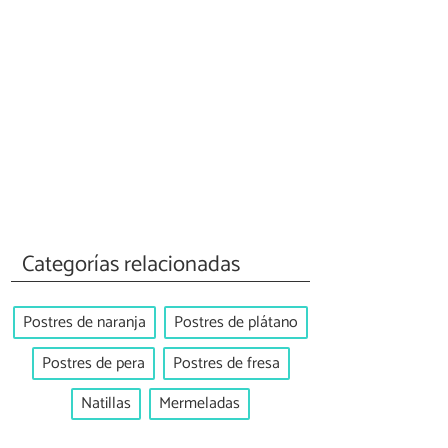
Categorías relacionadas
Postres de naranja
Postres de plátano
Postres de pera
Postres de fresa
Natillas
Mermeladas