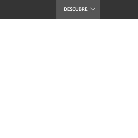
DESCUBRE