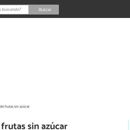
Buscar
e frutas sin azúcar
frutas sin azúcar