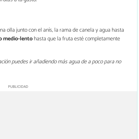
na olla junto con el anís, la rama de canela y agua hasta
o medio-lento
hasta que la fruta esté completamente
ación puedes ir añadiendo más agua de a poco para no