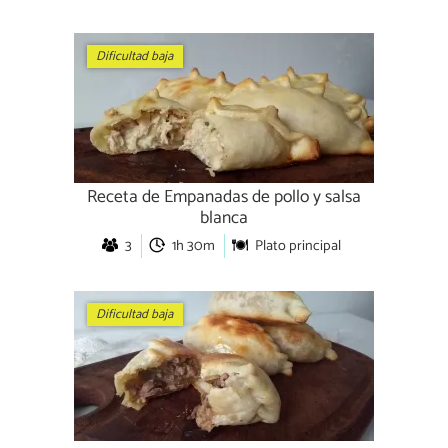
Dificultad baja
Receta de Empanadas de pollo y salsa
blanca
3
1h 30m
Plato principal
Dificultad baja