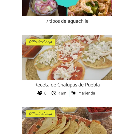
7 tipos de aguachile
Dificultad baja
Receta de Chalupas de Puebla
8
45m
Merienda
Dificultad baja