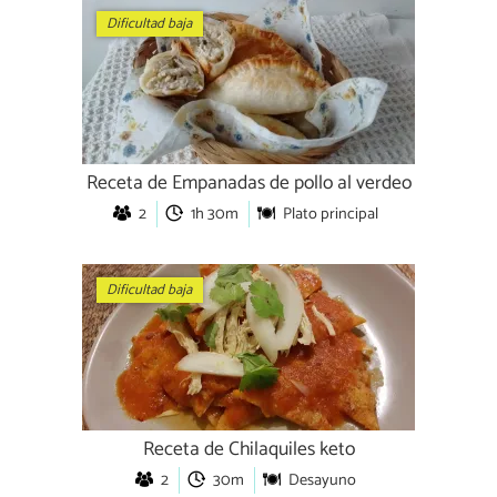
Dificultad baja
Receta de Empanadas de pollo al verdeo
2
1h 30m
Plato principal
Dificultad baja
Receta de Chilaquiles keto
2
30m
Desayuno