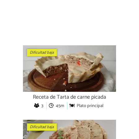
Dificultad baja
Receta de Tarta de carne picada
3
45m
Plato principal
Dificultad baja