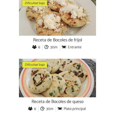
Dificultad baja
Receta de Bocoles de frijol
6
30m
Entrante
Dificultad baja
Receta de Bocoles de queso
6
30m
Plato principal