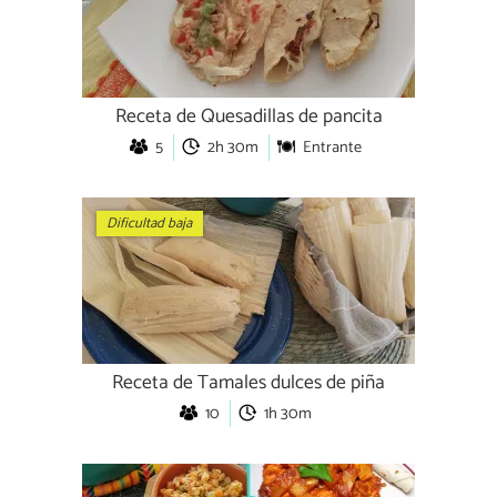
Receta de Quesadillas de pancita
5
2h 30m
Entrante
Dificultad baja
Receta de Tamales dulces de piña
10
1h 30m