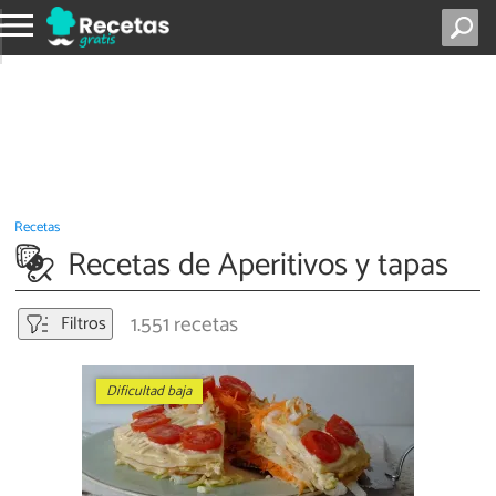
Recetas
Recetas de Aperitivos y tapas
1.551 recetas
Filtros
Dificultad baja