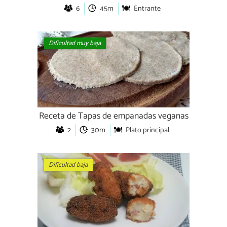
6
45m
Entrante
Dificultad muy baja
Receta de Tapas de empanadas veganas
2
30m
Plato principal
Dificultad baja