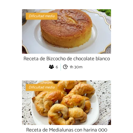
Dificultad media
Receta de Bizcocho de chocolate blanco
6
1h 30m
Dificultad media
Receta de Medialunas con harina 000