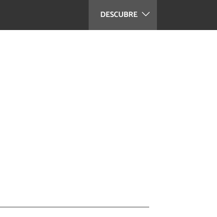
DESCUBRE