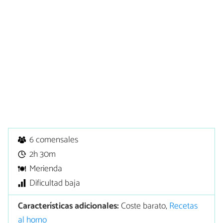
6 comensales
2h 30m
Merienda
Dificultad baja
Características adicionales:
Coste barato,
Recetas
al horno