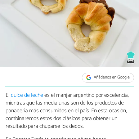
Añádenos en Google
El
dulce de leche
es el manjar argentino por excelencia,
mientras que las medialunas son de los productos de
panadería más consumidos en el país. En esta ocasión,
combinaremos estos dos clásicos para obtener un
resultado para chuparse los dedos.