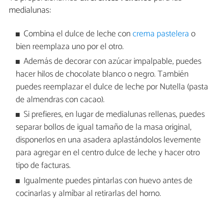
medialunas:
Combina el dulce de leche con
crema pastelera
o
bien reemplaza uno por el otro.
Además de decorar con azúcar impalpable, puedes
hacer hilos de chocolate blanco o negro. También
puedes reemplazar el dulce de leche por Nutella (pasta
de almendras con cacao).
Si prefieres, en lugar de medialunas rellenas, puedes
separar bollos de igual tamaño de la masa original,
disponerlos en una asadera aplastándolos levemente
para agregar en el centro dulce de leche y hacer otro
tipo de facturas.
Igualmente puedes pintarlas con huevo antes de
cocinarlas y almíbar al retirarlas del horno.