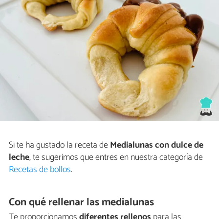
Si te ha gustado la receta de
Medialunas con dulce de
leche
, te sugerimos que entres en nuestra categoría de
Recetas de bollos
.
Con qué rellenar las medialunas
Te proporcionamos
diferentes rellenos
para las