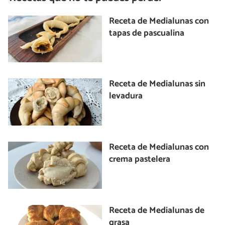
Receta de Medialunas con
tapas de pascualina
Receta de Medialunas sin
levadura
Receta de Medialunas con
crema pastelera
Receta de Medialunas de
grasa