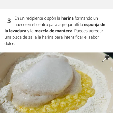
En un recipiente dispón la
harina
formando un
3
hueco en el centro para agregar allí la
esponja de
la levadura
y la
mezcla de manteca
. Puedes agregar
una pizca de sal a la harina para intensificar el sabor
dulce.