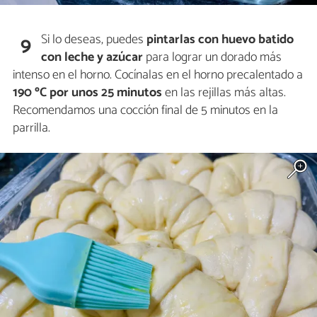
Si lo deseas, puedes
pintarlas con huevo batido
9
con leche y azúcar
para lograr un dorado más
intenso en el horno. Cocínalas en el horno precalentado a
190 ºC por unos 25 minutos
en las rejillas más altas.
Recomendamos una cocción final de 5 minutos en la
parrilla.