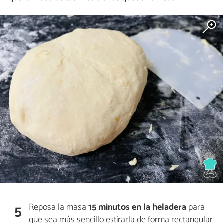
Reposa la masa
15 minutos en la heladera
para
5
que sea más sencillo estirarla de forma rectangular