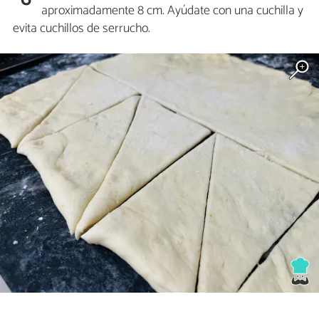
aproximadamente 8 cm. Ayúdate con una cuchilla y
evita cuchillos de serrucho.