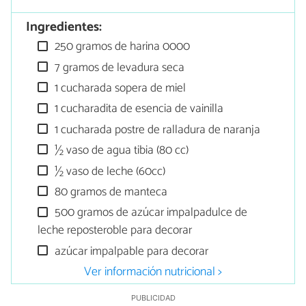
Ingredientes:
250 gramos de harina 0000
7 gramos de levadura seca
1 cucharada sopera de miel
1 cucharadita de esencia de vainilla
1 cucharada postre de ralladura de naranja
½ vaso de agua tibia (80 cc)
½ vaso de leche (60cc)
80 gramos de manteca
500 gramos de azúcar impalpadulce de
leche reposteroble para decorar
azúcar impalpable para decorar
Ver información nutricional >