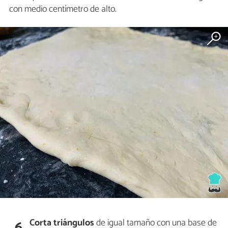
con medio centímetro de alto.
Corta triángulos
de igual tamaño con una base de
6