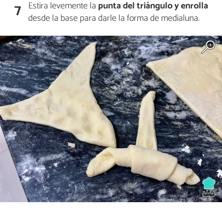
Estira levemente la
punta del triángulo y
enrolla
7
desde la base para darle la forma de medialuna.