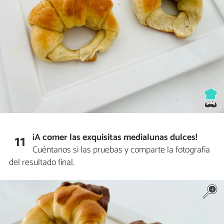
¡A comer las exquisitas medialunas dulces!
11
Cuéntanos si las pruebas y comparte la fotografía
del resultado final.