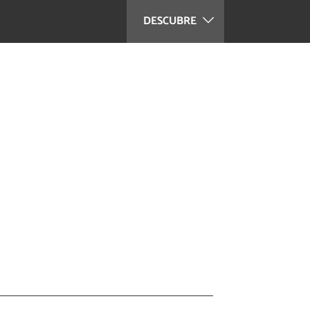
DESCUBRE