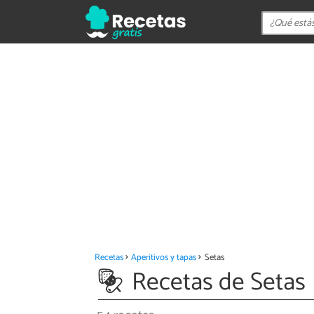
Recetas
Aperitivos y tapas
Setas
Recetas de Setas