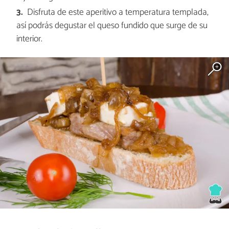
Disfruta de este aperitivo a temperatura templada,
así podrás degustar el queso fundido que surge de su
interior.