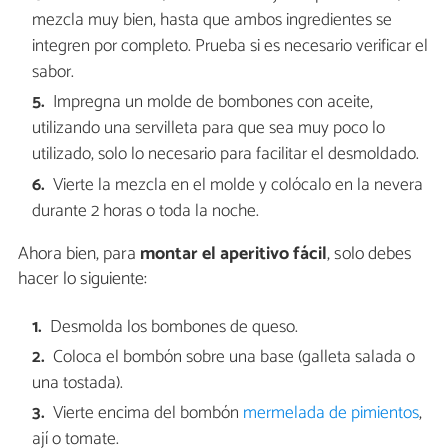
mezcla muy bien, hasta que ambos ingredientes se
integren por completo. Prueba si es necesario verificar el
sabor.
Impregna un molde de bombones con aceite,
utilizando una servilleta para que sea muy poco lo
utilizado, solo lo necesario para facilitar el desmoldado.
Vierte la mezcla en el molde y colócalo en la nevera
durante 2 horas o toda la noche.
Ahora bien, para
montar el aperitivo fácil
, solo debes
hacer lo siguiente:
Desmolda los bombones de queso.
Coloca el bombón sobre una base (galleta salada o
una tostada).
Vierte encima del bombón
mermelada de pimientos
,
ají o tomate.