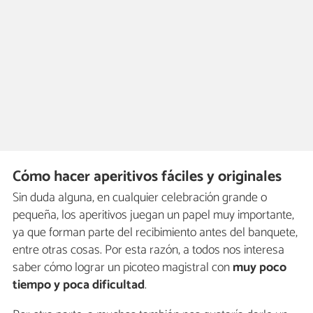
Cómo hacer aperitivos fáciles y originales
Sin duda alguna, en cualquier celebración grande o
pequeña, los aperitivos juegan un papel muy importante,
ya que forman parte del recibimiento antes del banquete,
entre otras cosas. Por esta razón, a todos nos interesa
saber cómo lograr un picoteo magistral con
muy poco
tiempo y poca dificultad
.