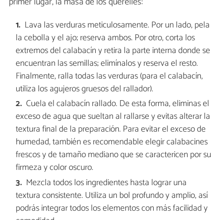
primer lugar, la masa de los querelles:
Lava las verduras meticulosamente. Por un lado, pela
la cebolla y el ajo; reserva ambos. Por otro, corta los
extremos del calabacín y retira la parte interna donde se
encuentran las semillas; elimínalos y reserva el resto.
Finalmente, ralla todas las verduras (para el calabacín,
utiliza los agujeros gruesos del rallador).
Cuela el calabacín rallado. De esta forma, eliminas el
exceso de agua que sueltan al rallarse y evitas alterar la
textura final de la preparación. Para evitar el exceso de
humedad, también es recomendable elegir calabacines
frescos y de tamaño mediano que se caractericen por su
firmeza y color oscuro.
Mezcla todos los ingredientes hasta lograr una
textura consistente. Utiliza un bol profundo y amplio, así
podrás integrar todos los elementos con más facilidad y