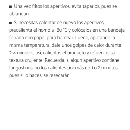
Una vez fritos los aperitivos, evita taparlos, pues se
ablandan.
Si necesitas calentar de nuevo los aperitivos,
precalienta el horno a 180 °C y colócalos en una bandeja
forrada con papel para hornear. Luego, aplicando la
misma temperatura, dale unos golpes de calor durante
2-4 minutos, así, calientas el producto y refuerzas su
textura crujiente. Recuerda, si algún aperitivo contiene
langostinos, no los calientes por más de 1 o 2 minutos,
pues si lo haces, se resecarán.