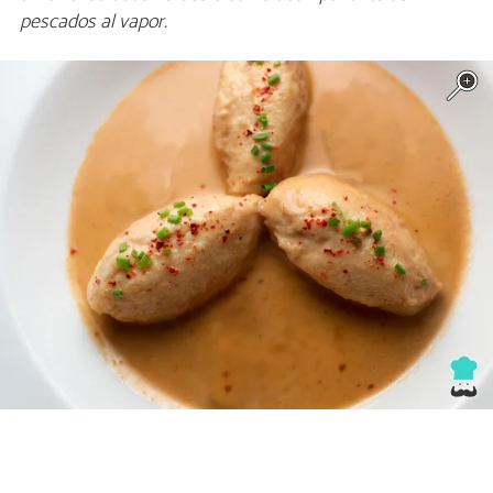
pescados al vapor.