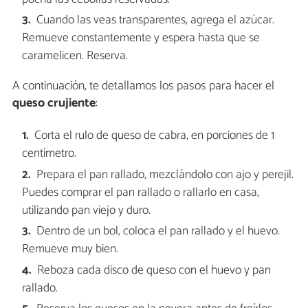
Cuando las veas transparentes, agrega el azúcar.
Remueve constantemente y espera hasta que se
caramelicen. Reserva.
A continuación, te detallamos los pasos para hacer el
queso crujiente
:
Corta el rulo de queso de cabra, en porciones de 1
centímetro.
Prepara el pan rallado, mezclándolo con ajo y perejil.
Puedes comprar el pan rallado o rallarlo en casa,
utilizando pan viejo y duro.
Dentro de un bol, coloca el pan rallado y el huevo.
Remueve muy bien.
Reboza cada disco de queso con el huevo y pan
rallado.