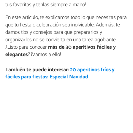
tus favoritas y tenlas siempre a mano!
En este artículo, te explicamos todo lo que necesitas para
que tu fiesta o celebración sea inolvidable. Además, te
damos tips y consejos para que prepararlos y
organizarlos no se convierta en una tarea agobiante.
¿Listo para conocer
más de 30 aperitivos fáciles y
elegantes
? ¡Vamos a ello!
También te puede interesar:
20 aperitivos fríos y
fáciles para fiestas: Especial Navidad