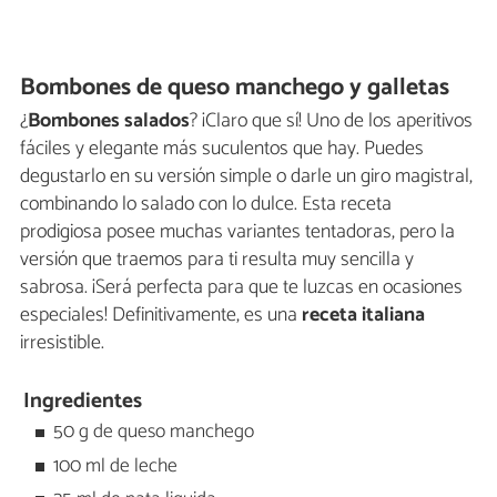
Bombones de queso manchego y galletas
¿
Bombones salados
? ¡Claro que sí! Uno de los aperitivos
fáciles y elegante más suculentos que hay. Puedes
degustarlo en su versión simple o darle un giro magistral,
combinando lo salado con lo dulce. Esta receta
prodigiosa posee muchas variantes tentadoras, pero la
versión que traemos para ti resulta muy sencilla y
sabrosa. ¡Será perfecta para que te luzcas en ocasiones
especiales! Definitivamente, es una
receta italiana
irresistible.
Ingredientes
50 g de queso manchego
100 ml de leche