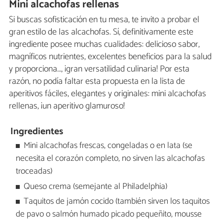
Mini alcachofas rellenas
Si buscas sofisticación en tu mesa, te invito a probar el
gran estilo de las alcachofas. Sí, definitivamente este
ingrediente posee muchas cualidades: delicioso sabor,
magníficos nutrientes, excelentes beneficios para la salud
y proporciona…, ¡gran versatilidad culinaria! Por esta
razón, no podía faltar esta propuesta en la lista de
aperitivos fáciles, elegantes y originales: mini alcachofas
rellenas, ¡un aperitivo glamuroso!
Ingredientes
Mini alcachofas frescas, congeladas o en lata (se
necesita el corazón completo, no sirven las alcachofas
troceadas)
Queso crema (semejante al Philadelphia)
Taquitos de jamón cocido (también sirven los taquitos
de pavo o salmón humado picado pequeñito, mousse