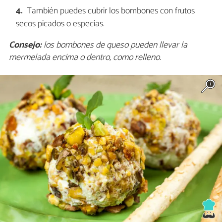
También puedes cubrir los bombones con frutos
secos picados o especias.
Consejo:
los bombones de queso pueden llevar la
mermelada encima o dentro, como relleno.