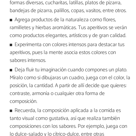
formas diversas, cucharitas, latillas, platos de pizarra,
bandejas de pizarra, palillos, copas, vasitos, entre otros.
Agrega productos de la naturaleza como flores,
ramilletes y hierbas aromáticas. Tus aperitivos se verán
como productos elegantes, artísticos y de gran calidad.
Experimenta con colores intensos para destacar tus
aperitivos, pues la mente asocia estos colores con
sabores intensos.
Deja fluir tu imaginación cuando compones un plato.
Míralo como si dibujaras un cuadro, juega con el color, la
posición, la cantidad. A partir de allí decide que quieres:
contraste, armonía o cualquier otra forma de
composición.
Recuerda, la composición aplicada a la comida es
tanto visual como gustativa, así que realiza también
composiciones con los sabores. Por ejemplo, juega con
lo dulce-salado y lo cítrico-dulce, entre otras