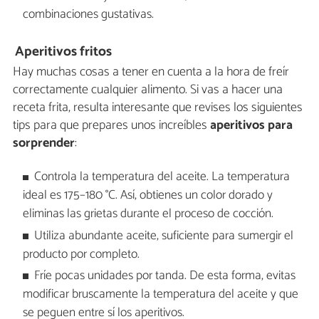
combinaciones gustativas.
Aperitivos fritos
Hay muchas cosas a tener en cuenta a la hora de freír
correctamente cualquier alimento. Si vas a hacer una
receta frita, resulta interesante que revises los siguientes
tips para que prepares unos increíbles
aperitivos para
sorprender
:
Controla la temperatura del aceite. La temperatura
ideal es 175–180 °C. Así, obtienes un color dorado y
eliminas las grietas durante el proceso de cocción.
Utiliza abundante aceite, suficiente para sumergir el
producto por completo.
Fríe pocas unidades por tanda. De esta forma, evitas
modificar bruscamente la temperatura del aceite y que
se peguen entre sí los aperitivos.