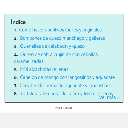
Índice
Cómo hacer aperitivos fáciles y originales
Bombones de queso manchego y galletas
Quenelles de calabacín y queso
Queso de cabra crujiente con cebollas
caramelizadas
Mini alcachofas rellenas
Canelón de mango con langostinos y aguacate
Chupitos de crema de aguacate y langostinos
Tartaletas de queso de cabra y tomates secos
Ver más >>