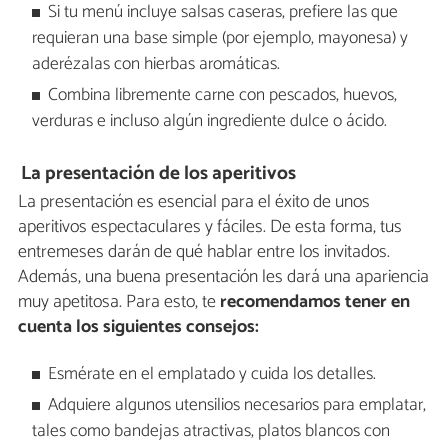
Si tu menú incluye salsas caseras, prefiere las que
requieran una base simple (por ejemplo, mayonesa) y
aderézalas con hierbas aromáticas.
Combina libremente carne con pescados, huevos,
verduras e incluso algún ingrediente dulce o ácido.
La presentación de los aperitivos
La presentación es esencial para el éxito de unos
aperitivos espectaculares y fáciles. De esta forma, tus
entremeses darán de qué hablar entre los invitados.
Además, una buena presentación les dará una apariencia
muy apetitosa. Para esto, te
recomendamos tener en
cuenta los siguientes consejos:
Esmérate en el emplatado y cuida los detalles.
Adquiere algunos utensilios necesarios para emplatar,
tales como bandejas atractivas, platos blancos con