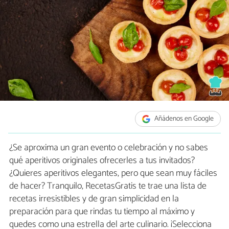
Añádenos en Google
¿Se aproxima un gran evento o celebración y no sabes
qué aperitivos originales ofrecerles a tus invitados?
¿Quieres aperitivos elegantes, pero que sean muy fáciles
de hacer? Tranquilo, RecetasGratis te trae una lista de
recetas irresistibles y de gran simplicidad en la
preparación para que rindas tu tiempo al máximo y
quedes como una estrella del arte culinario. ¡Selecciona