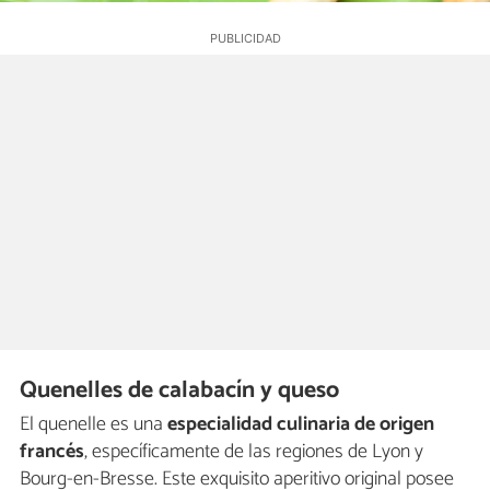
Quenelles de calabacín y queso
El quenelle es una
especialidad culinaria de origen
francés
, específicamente de las regiones de Lyon y
Bourg-en-Bresse. Este exquisito aperitivo original posee