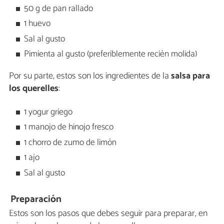
50 g de pan rallado
1 huevo
Sal al gusto
Pimienta al gusto (preferiblemente recién molida)
Por su parte, estos son los ingredientes de la
salsa para
los querelles
:
1 yogur griego
1 manojo de hinojo fresco
1 chorro de zumo de limón
1 ajo
Sal al gusto
Preparación
Estos son los pasos que debes seguir para preparar, en