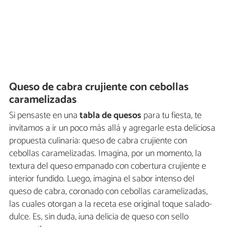
Queso de cabra crujiente con cebollas
caramelizadas
Si pensaste en una
tabla de quesos
para tu fiesta, te
invitamos a ir un poco más allá y agregarle esta deliciosa
propuesta culinaria: queso de cabra crujiente con
cebollas caramelizadas. Imagina, por un momento, la
textura del queso empanado con cobertura crujiente e
interior fundido. Luego, imagina el sabor intenso del
queso de cabra, coronado con cebollas caramelizadas,
las cuales otorgan a la receta ese original toque salado-
dulce. Es, sin duda, ¡una delicia de queso con sello