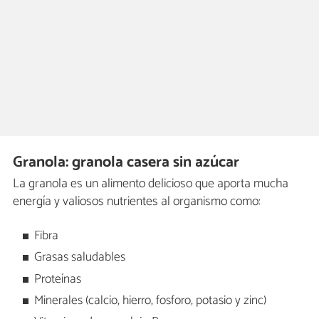
Granola: granola casera sin azúcar
La granola es un alimento delicioso que aporta mucha
energía y valiosos nutrientes al organismo como:
Fibra
Grasas saludables
Proteínas
Minerales (calcio, hierro, fosforo, potasio y zinc)