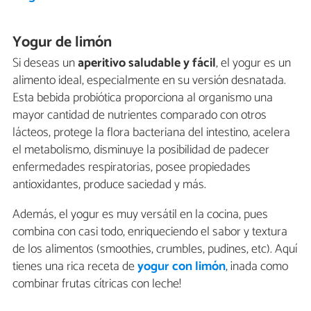
Yogur de limón
Si deseas un
aperitivo saludable y fácil
, el yogur es un
alimento ideal, especialmente en su versión desnatada.
Esta bebida probiótica proporciona al organismo una
mayor cantidad de nutrientes comparado con otros
lácteos, protege la flora bacteriana del intestino, acelera
el metabolismo, disminuye la posibilidad de padecer
enfermedades respiratorias, posee propiedades
antioxidantes, produce saciedad y más.
Además, el yogur es muy versátil en la cocina, pues
combina con casi todo, enriqueciendo el sabor y textura
de los alimentos (smoothies, crumbles, pudines, etc). Aquí
tienes una rica receta de
yogur con limón
, ¡nada como
combinar frutas cítricas con leche!