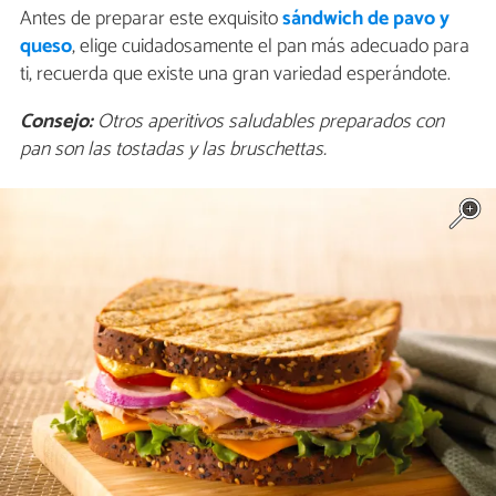
Antes de preparar este exquisito
sándwich de pavo y
queso
, elige cuidadosamente el pan más adecuado para
ti, recuerda que existe una gran variedad esperándote.
Consejo:
Otros aperitivos saludables preparados con
pan son las tostadas y las bruschettas.