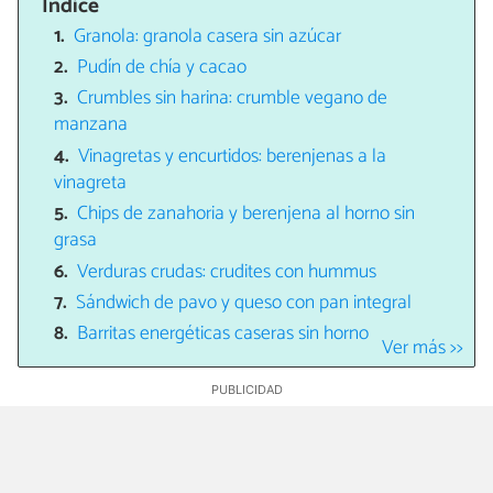
Índice
Granola: granola casera sin azúcar
Pudín de chía y cacao
Crumbles sin harina: crumble vegano de
manzana
Vinagretas y encurtidos: berenjenas a la
vinagreta
Chips de zanahoria y berenjena al horno sin
grasa
Verduras crudas: crudites con hummus
Sándwich de pavo y queso con pan integral
Barritas energéticas caseras sin horno
Ver más >>