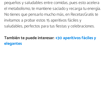
pequeños y saludables entre comidas, pues esto acelera
el metabolismo, te mantiene saciado y recarga tu energía.
No tienes que pensarlo mucho más, en RecetasGratis te
invitamos a probar estos 15 aperitivos fáciles y
saludables, perfectos para tus fiestas y celebraciones.
También te puede interesar:
+30 aperitivos fáciles y
elegantes