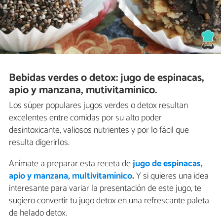
Bebidas verdes o detox: jugo de espinacas,
apio y manzana, mutivitaminico.
Los súper populares jugos verdes o detox resultan
excelentes entre comidas por su alto poder
desintoxicante, valiosos nutrientes y por lo fácil que
resulta digerirlos.
Anímate a preparar esta receta de
jugo de espinacas,
apio y manzana, multivitamínico
.
Y si quieres una idea
interesante para variar la presentación de este jugo, te
sugiero convertir tu jugo detox en una refrescante paleta
de helado detox.