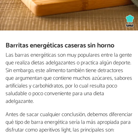
Barritas energéticas caseras sin horno
Las barras energéticas son muy populares entre la gente
que realiza dietas adelgazantes o practica algún deporte.
Sin embargo, este alimento también tiene detractores
que argumentan que contiene muchos azúcares, sabores
artificiales y carbohidratos, por lo cual resulta poco
saludable o poco conveniente para una dieta
adelgazante.
Antes de sacar cualquier conclusión, debemos diferenciar
qué tipo de barra energética sería la más apropiada para
disfrutar como aperitivos light, las principales son: