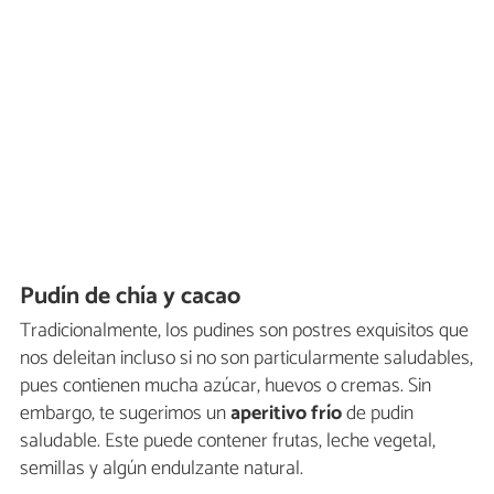
Pudín de chía y cacao
Tradicionalmente, los pudines son postres exquisitos que
nos deleitan incluso si no son particularmente saludables,
pues contienen mucha azúcar, huevos o cremas. Sin
embargo, te sugerimos un
aperitivo frío
de pudin
saludable. Este puede contener frutas, leche vegetal,
semillas y algún endulzante natural.