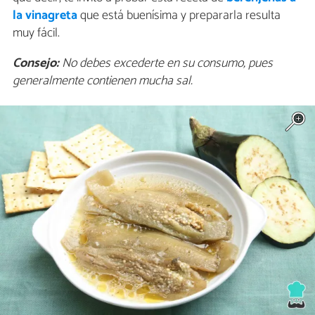
la vinagreta
que está buenísima y prepararla resulta
muy fácil.
Consejo:
No debes excederte en su consumo, pues
generalmente contienen mucha sal.