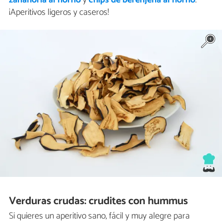
¡Aperitivos ligeros y caseros!
Verduras crudas: crudites con hummus
Si quieres un aperitivo sano, fácil y muy alegre para