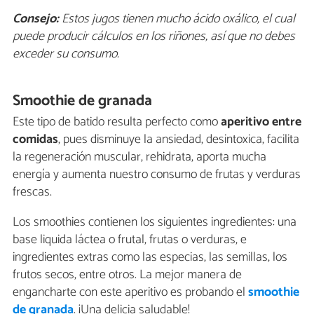
Consejo:
Estos jugos tienen mucho ácido oxálico, el cual
puede producir cálculos en los riñones, así que no debes
exceder su consumo.
Smoothie de granada
Este tipo de batido resulta perfecto como
aperitivo entre
comidas
, pues disminuye la ansiedad, desintoxica, facilita
la regeneración muscular, rehidrata, aporta mucha
energía y aumenta nuestro consumo de frutas y verduras
frescas.
Los smoothies contienen los siguientes ingredientes: una
base liquida láctea o frutal, frutas o verduras, e
ingredientes extras como las especias, las semillas, los
frutos secos, entre otros. La mejor manera de
engancharte con este aperitivo es probando el
smoothie
de granada
.
¡Una delicia saludable!