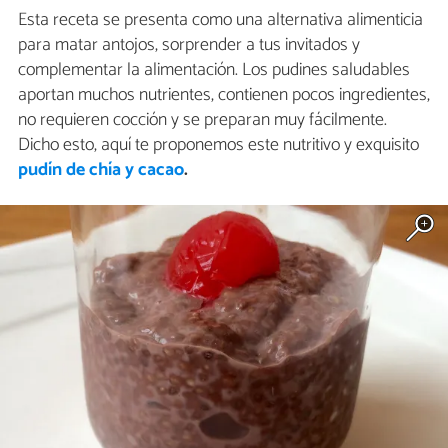
Esta receta se presenta como una alternativa alimenticia
para matar antojos, sorprender a tus invitados y
complementar la alimentación. Los pudines saludables
aportan muchos nutrientes, contienen pocos ingredientes,
no requieren cocción y se preparan muy fácilmente.
Dicho esto, aquí te proponemos este nutritivo y exquisito
pudín de chía y cacao
.