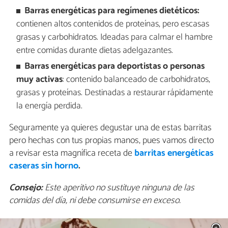
Barras energéticas para regímenes dietéticos:
contienen altos contenidos de proteínas, pero escasas
grasas y carbohidratos. Ideadas para calmar el hambre
entre comidas durante dietas adelgazantes.
Barras energéticas para deportistas o personas
muy activas
: contenido balanceado de carbohidratos,
grasas y proteínas. Destinadas a restaurar rápidamente
la energía perdida.
Seguramente ya quieres degustar una de estas barritas
pero hechas con tus propias manos, pues vamos directo
a revisar esta magnífica receta de
barritas energéticas
caseras sin horno
.
Consejo:
Este aperitivo no sustituye ninguna de las
comidas del día, ni debe consumirse en exceso.