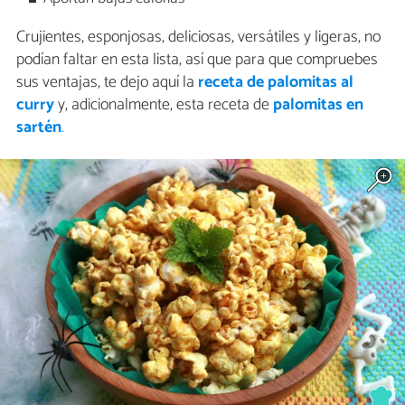
Crujientes, esponjosas, deliciosas, versátiles y ligeras, no
podían faltar en esta lista, así que para que compruebes
sus ventajas, te dejo aquí la
receta de palomitas al
curry
y, adicionalmente, esta receta de
palomitas en
sartén
.