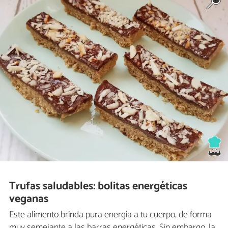
Trufas saludables: bolitas energéticas
veganas
Este alimento brinda pura energía a tu cuerpo, de forma
muy semejante a las barras energéticas. Sin embargo, la