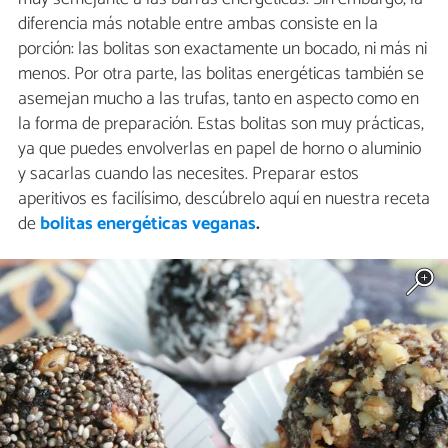
diferencia más notable entre ambas consiste en la
porción: las bolitas son exactamente un bocado, ni más ni
menos. Por otra parte, las bolitas energéticas también se
asemejan mucho a las trufas, tanto en aspecto como en
la forma de preparación. Estas bolitas son muy prácticas,
ya que puedes envolverlas en papel de horno o aluminio
y sacarlas cuando las necesites. Preparar estos
aperitivos es facilísimo, descúbrelo aquí en nuestra receta
de
bolitas energéticas veganas
.