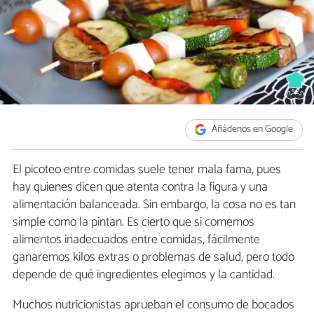
Añádenos en Google
El picoteo entre comidas suele tener mala fama, pues
hay quienes dicen que atenta contra la figura y una
alimentación balanceada. Sin embargo, la cosa no es tan
simple como la pintan. Es cierto que si comemos
alimentos inadecuados entre comidas, fácilmente
ganaremos kilos extras o problemas de salud, pero todo
depende de qué ingredientes elegimos y la cantidad.
Muchos nutricionistas aprueban el consumo de bocados