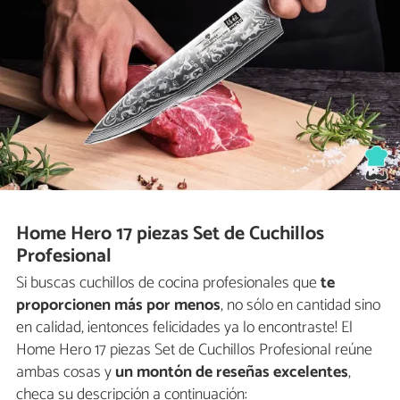
Home Hero 17 piezas Set de Cuchillos
Profesional
Si buscas cuchillos de cocina profesionales que
te
proporcionen más por menos
, no sólo en cantidad sino
en calidad, ¡entonces felicidades ya lo encontraste! El
Home Hero 17 piezas Set de Cuchillos Profesional reúne
ambas cosas y
un montón de reseñas excelentes
,
checa su descripción a continuación: