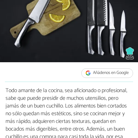
Añádenos en Google
Todo amante de la cocina, sea aficionado o profesional,
sabe que puede presidir de muchos utensilios, pero
jamás de un buen cuchillo. Los alimentos bien cortados
no sólo quedan más estéticos, sino se cocinan mejor y
más rápido, adquieren ciertas texturas, quedan en
bocados más digeribles, entre otros. Además, un buen
cuchillo es una compra para casi toda la vida, por esa