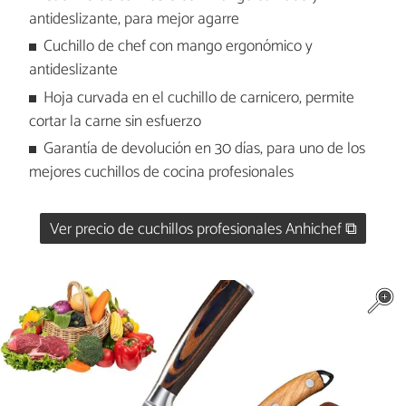
antideslizante, para mejor agarre
Cuchillo de chef con mango ergonómico y
antideslizante
Hoja curvada en el cuchillo de carnicero, permite
cortar la carne sin esfuerzo
Garantía de devolución en 30 días, para uno de los
mejores cuchillos de cocina profesionales
Ver precio de cuchillos profesionales Anhichef ⧉