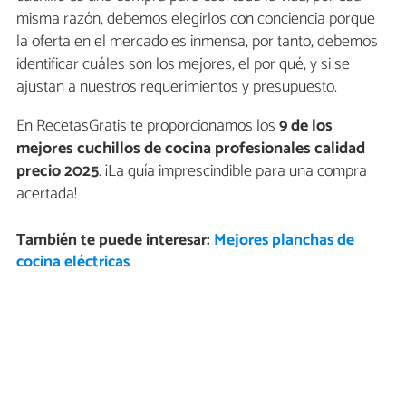
misma razón, debemos elegirlos con conciencia porque
la oferta en el mercado es inmensa, por tanto, debemos
identificar cuáles son los mejores, el por qué, y si se
ajustan a nuestros requerimientos y presupuesto.
En RecetasGratis te proporcionamos los
9 de los
mejores cuchillos de cocina profesionales calidad
precio 2025
. ¡La guía imprescindible para una compra
acertada!
También te puede interesar:
Mejores planchas de
cocina eléctricas