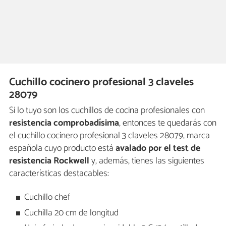
Cuchillo cocinero profesional 3 claveles
28079
Si lo tuyo son los cuchillos de cocina profesionales con
resistencia comprobadísima
, entonces te quedarás con
el cuchillo cocinero profesional 3 claveles 28079, marca
española cuyo producto está
avalado por el test de
resistencia Rockwell
y, además, tienes las siguientes
características destacables:
Cuchillo chef
Cuchilla 20 cm de longitud