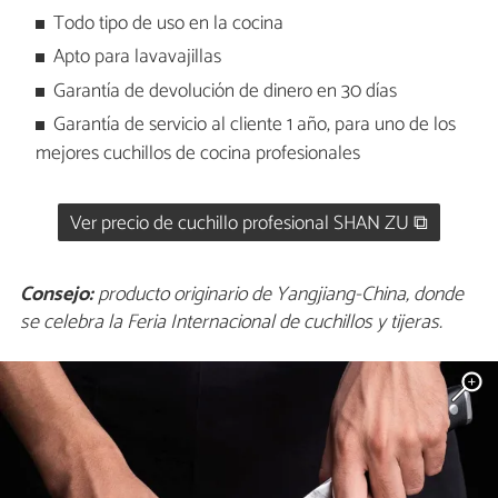
Todo tipo de uso en la cocina
Apto para lavavajillas
Garantía de devolución de dinero en 30 días
Garantía de servicio al cliente 1 año, para uno de los
mejores cuchillos de cocina profesionales
Ver precio de cuchillo profesional SHAN ZU ⧉
Consejo:
producto originario de Yangjiang-China, donde
se celebra la Feria Internacional de cuchillos y tijeras.