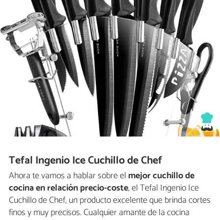
Tefal Ingenio Ice Cuchillo de Chef
Ahora te vamos a hablar sobre el
mejor cuchillo de
cocina en relación precio-coste
, el Tefal Ingenio Ice
Cuchillo de Chef, un producto excelente que brinda cortes
finos y muy precisos. Cualquier amante de la cocina