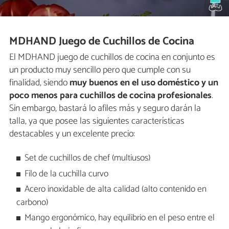
MDHAND Juego de Cuchillos de Cocina
El MDHAND juego de cuchillos de cocina en conjunto es
un producto muy sencillo pero que cumple con su
finalidad, siendo
muy buenos en el uso doméstico y un
poco menos para cuchillos de cocina profesionales
.
Sin embargo, bastará lo afiles más y seguro darán la
talla, ya que posee las siguientes características
destacables y un excelente precio:
Set de cuchillos de chef (multiusos)
Filo de la cuchilla curvo
Acero inoxidable de alta calidad (alto contenido en
carbono)
Mango ergonómico, hay equilibrio en el peso entre el