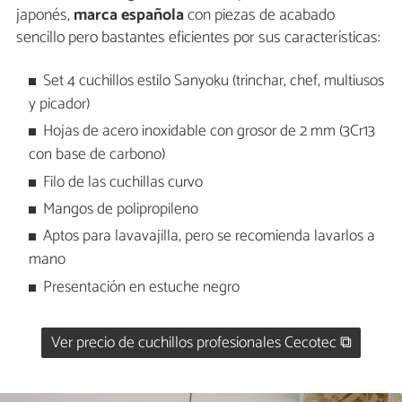
japonés,
marca española
con piezas de acabado
sencillo pero bastantes eficientes por sus características:
Set 4 cuchillos estilo Sanyoku (trinchar, chef, multiusos
y picador)
Hojas de acero inoxidable con grosor de 2 mm (3Cr13
con base de carbono)
Filo de las cuchillas curvo
Mangos de polipropileno
Aptos para lavavajilla, pero se recomienda lavarlos a
mano
Presentación en estuche negro
Ver precio de cuchillos profesionales Cecotec ⧉