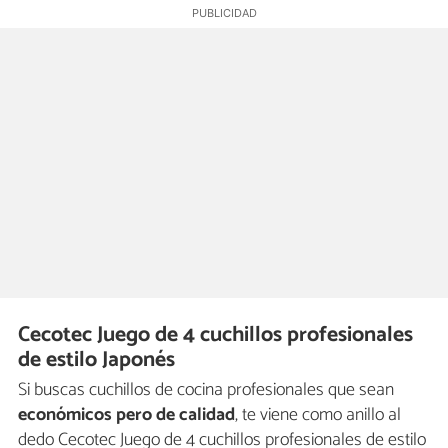
Cecotec Juego de 4 cuchillos profesionales
de estilo Japonés
Si buscas cuchillos de cocina profesionales que sean
económicos pero de calidad
, te viene como anillo al
dedo Cecotec Juego de 4 cuchillos profesionales de estilo