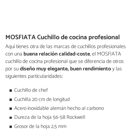
MOSFIATA Cuchillo de cocina profesional
Aquí tienes otra de las marcas de cuchillos profesionales
con una
buena relación calidad-coste
, el MOSFIATA
cuchillo de cocina profesional que se diferencia de otros
por su
diseño muy elegante, buen rendimiento
y las
siguientes particularidades:
Cuchillo de chef
Cuchilla 20 cm de longitud
Acero inoxidable alemán hecho al carbono
Dureza de la hoja 56-58 Rockwell
Grosor de la hoja 2,5 mm