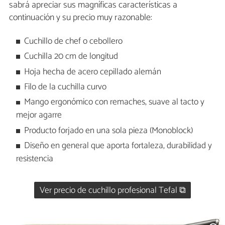
sabrá apreciar sus magníficas características a
continuación y su precio muy razonable:
Cuchillo de chef o cebollero
Cuchilla 20 cm de longitud
Hoja hecha de acero cepillado alemán
Filo de la cuchilla curvo
Mango ergonómico con remaches, suave al tacto y
mejor agarre
Producto forjado en una sola pieza (Monoblock)
Diseño en general que aporta fortaleza, durabilidad y
resistencia
Ver precio de cuchillo profesional Tefal ⧉