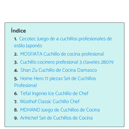
Índice
Cecotec Juego de 4 cuchillos profesionales de
estilo Japonés
MOSFIATA Cuchillo de cocina profesional
Cuchillo cocinero profesional 3 claveles 28079
Shan Zu Cuchillo de Cocina Damasco
Home Hero 17 piezas Set de Cuchillos
Profesional
Tefal Ingenio Ice Cuchillo de Chef
Wüsthof Classic Cuchillo Chef
MDHAND Juego de Cuchillos de Cocina
Anhichef Set de Cuchillos de Cocina