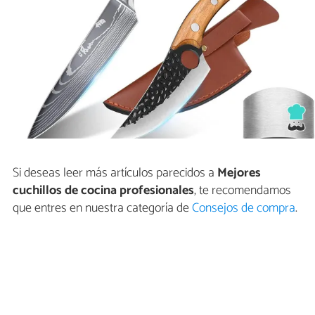
Si deseas leer más artículos parecidos a
Mejores
cuchillos de cocina profesionales
, te recomendamos
que entres en nuestra categoría de
Consejos de compra
.