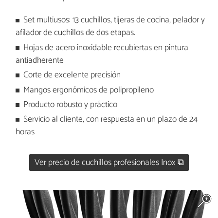
Set multiusos: 13 cuchillos, tijeras de cocina, pelador y
afilador de cuchillos de dos etapas.
Hojas de acero inoxidable recubiertas en pintura
antiadherente
Corte de excelente precisión
Mangos ergonómicos de polipropileno
Producto robusto y práctico
Servicio al cliente, con respuesta en un plazo de 24
horas
Ver precio de cuchillos profesionales Inox ⧉