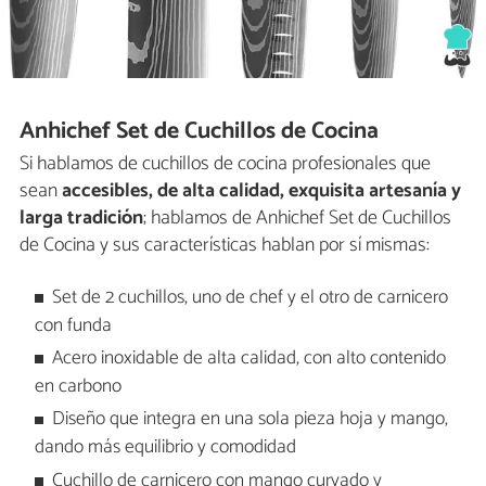
Anhichef Set de Cuchillos de Cocina
Si hablamos de cuchillos de cocina profesionales que
sean
accesibles, de alta calidad, exquisita artesanía y
larga tradición
; hablamos de Anhichef Set de Cuchillos
de Cocina y sus características hablan por sí mismas:
Set de 2 cuchillos, uno de chef y el otro de carnicero
con funda
Acero inoxidable de alta calidad, con alto contenido
en carbono
Diseño que integra en una sola pieza hoja y mango,
dando más equilibrio y comodidad
Cuchillo de carnicero con mango curvado y