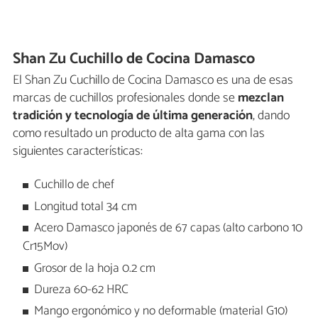
Shan Zu Cuchillo de Cocina Damasco
El Shan Zu Cuchillo de Cocina Damasco es una de esas
marcas de cuchillos profesionales donde se
mezclan
tradición y tecnología de última generación
, dando
como resultado un producto de alta gama con las
siguientes características:
Cuchillo de chef
Longitud total 34 cm
Acero Damasco japonés de 67 capas (alto carbono 10
Cr15Mov)
Grosor de la hoja 0.2 cm
Dureza 60-62 HRC
Mango ergonómico y no deformable (material G10)