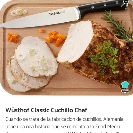
Wüsthof Classic Cuchillo Chef
Cuando se trata de la fabricación de cuchillos, Alemania
tiene una rica historia que se remonta a la Edad Media.