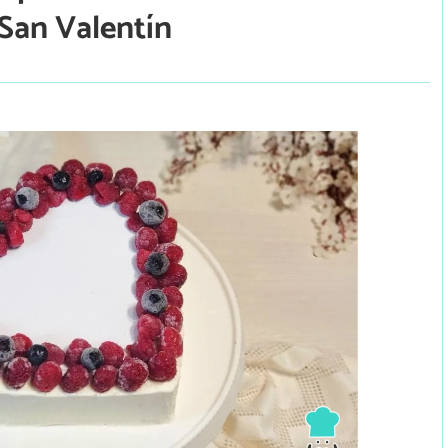
 San Valentín