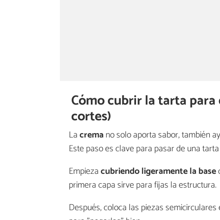
Cómo cubrir la tarta para
cortes)
La
crema
no solo aporta sabor, también a
Este paso es clave para pasar de una tarta
Empieza
cubriendo ligeramente la base
primera capa sirve para fijas la estructura.
Después, coloca las piezas semicirculares 