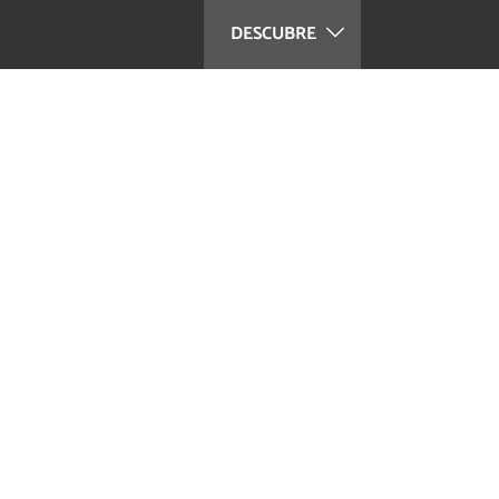
DESCUBRE