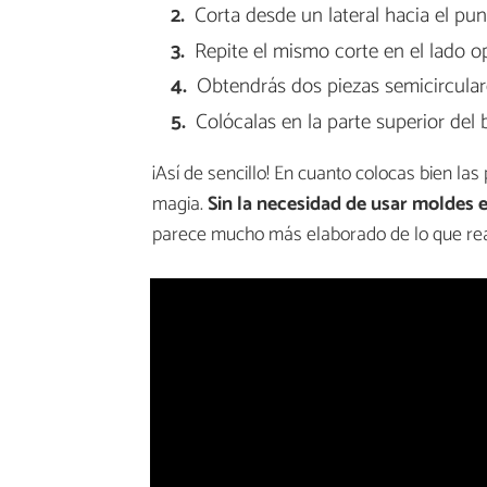
Corta desde un lateral hacia el punt
Repite el mismo corte en el lado o
Obtendrás dos piezas semicircular
Colócalas en la parte superior del 
¡Así de sencillo! En cuanto colocas bien la
magia.
Sin la necesidad de usar moldes 
parece mucho más elaborado de lo que re