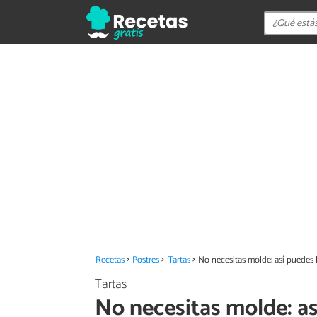
Recetas
Postres
Tartas
No necesitas molde: así puedes 
Tartas
No necesitas molde: as