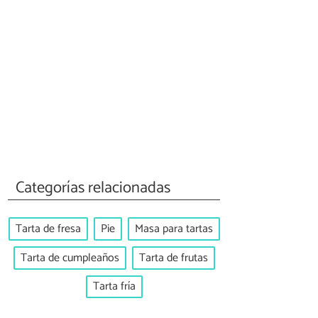
Categorías relacionadas
Tarta de fresa
Pie
Masa para tartas
Tarta de cumpleaños
Tarta de frutas
Tarta fría