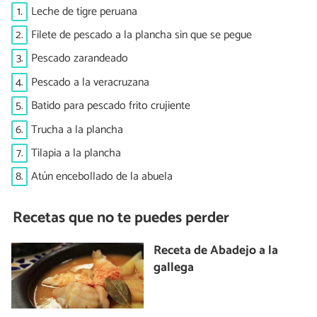
1.
Leche de tigre peruana
2.
Filete de pescado a la plancha sin que se pegue
3.
Pescado zarandeado
4.
Pescado a la veracruzana
5.
Batido para pescado frito crujiente
6.
Trucha a la plancha
7.
Tilapia a la plancha
8.
Atún encebollado de la abuela
Recetas que no te puedes perder
Receta de Abadejo a la
gallega