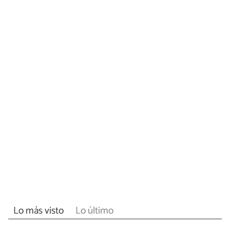
Lo más visto
Lo último