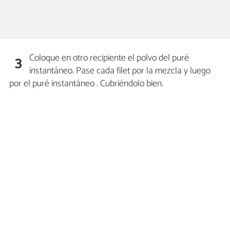
Coloque en otro recipiente el polvo del puré
3
instantáneo. Pase cada filet por la mezcla y luego
por el puré instantáneo . Cubriéndolo bien.