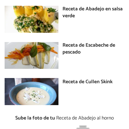
Receta de Abadejo en salsa
verde
Receta de Escabeche de
pescado
Receta de Cullen Skink
Sube la foto de tu
Receta de Abadejo al horno