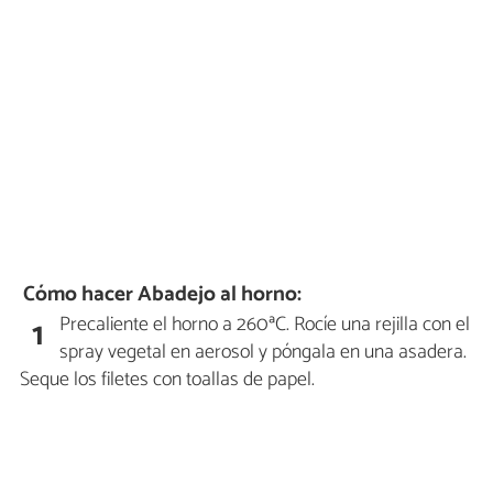
Cómo hacer Abadejo al horno:
Precaliente el horno a 260ªC. Rocíe una rejilla con el
1
spray vegetal en aerosol y póngala en una asadera.
Seque los filetes con toallas de papel.