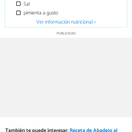
Sal
pimienta a gusto
Ver información nutricional >
También te puede interesar:
Receta de Abadejo al