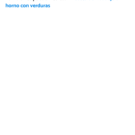
horno con verduras