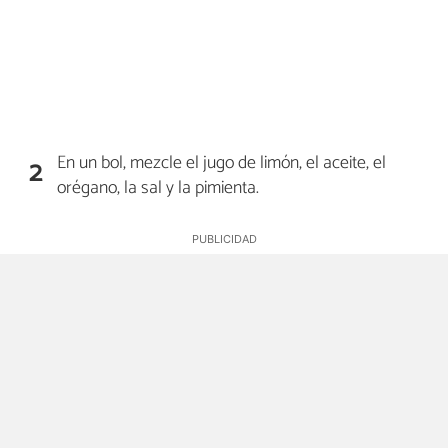
En un bol, mezcle el jugo de limón, el aceite, el
2
orégano, la sal y la pimienta.