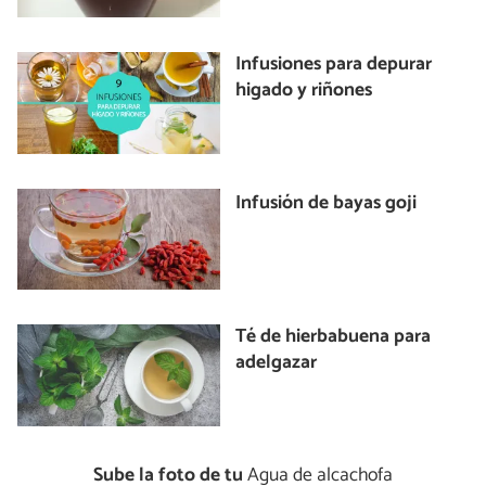
Infusiones para depurar
higado y riñones
Infusión de bayas goji
Té de hierbabuena para
adelgazar
Sube la foto de tu
Agua de alcachofa