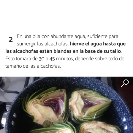
En una olla con abundante agua, suficiente para
2
sumergir las alcachofas,
hierve el agua hasta que
las alcachofas estén blandas en la base de su tallo
.
Esto tomará de 30 a 45 minutos, depende sobre todo del
tamaño de las alcachofas.