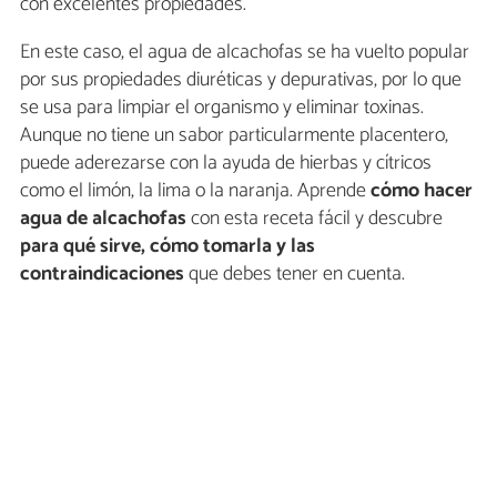
con excelentes propiedades.
En este caso, el agua de alcachofas se ha vuelto popular
por sus propiedades diuréticas y depurativas, por lo que
se usa para limpiar el organismo y eliminar toxinas.
Aunque no tiene un sabor particularmente placentero,
puede aderezarse con la ayuda de hierbas y cítricos
como el limón, la lima o la naranja. Aprende
cómo hacer
agua de alcachofas
con esta receta fácil y descubre
para qué sirve, cómo tomarla y las
contraindicaciones
que debes tener en cuenta.