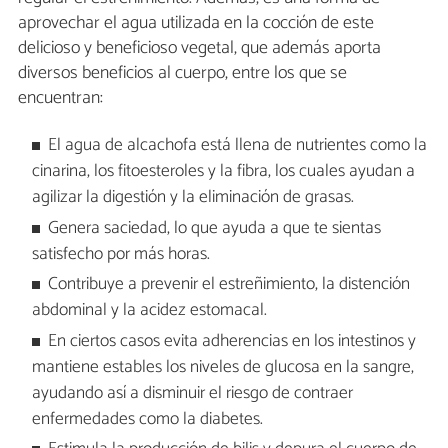
aprovechar el agua utilizada en la cocción de este
delicioso y beneficioso vegetal, que además aporta
diversos beneficios al cuerpo, entre los que se
encuentran:
El agua de alcachofa está llena de nutrientes como la
cinarina, los fitoesteroles y la fibra, los cuales ayudan a
agilizar la digestión y la eliminación de grasas.
Genera saciedad, lo que ayuda a que te sientas
satisfecho por más horas.
Contribuye a prevenir el estreñimiento, la distención
abdominal y la acidez estomacal.
En ciertos casos evita adherencias en los intestinos y
mantiene estables los niveles de glucosa en la sangre,
ayudando así a disminuir el riesgo de contraer
enfermedades como la diabetes.