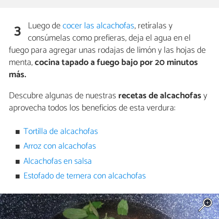
Luego de
cocer las alcachofas
, retíralas y
3
consúmelas como prefieras, deja el agua en el
fuego para agregar unas rodajas de limón y las hojas de
menta,
cocina tapado a fuego bajo por 20 minutos
más.
Descubre algunas de nuestras
recetas de alcachofas
y
aprovecha todos los beneficios de esta verdura:
Tortilla de alcachofas
Arroz con alcachofas
Alcachofas en salsa
Estofado de ternera con alcachofas