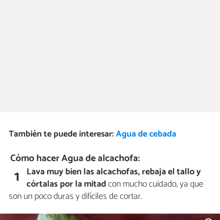
También te puede interesar:
Agua de cebada
Cómo hacer Agua de alcachofa:
Lava muy bien las alcachofas, rebaja el tallo y
1
córtalas por la mitad
con mucho cuidado, ya que
son un poco duras y difíciles de cortar.