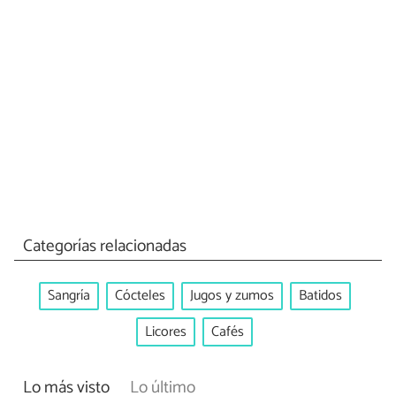
Categorías relacionadas
Sangría
Cócteles
Jugos y zumos
Batidos
Licores
Cafés
Lo más visto
Lo último