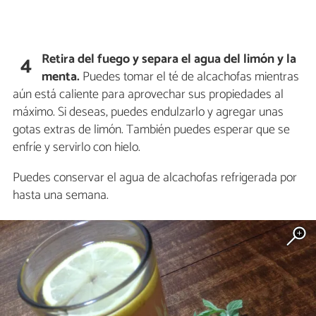
Retira del fuego y separa el agua del limón y la
4
menta.
Puedes tomar el té de alcachofas mientras
aún está caliente para aprovechar sus propiedades al
máximo. Si deseas, puedes endulzarlo y agregar unas
gotas extras de limón. También puedes esperar que se
enfríe y servirlo con hielo.
Puedes conservar el agua de alcachofas refrigerada por
hasta una semana.