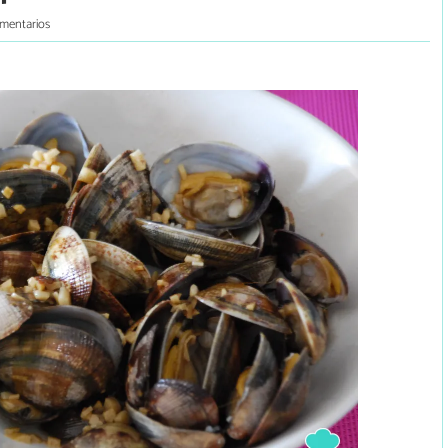
mentarios