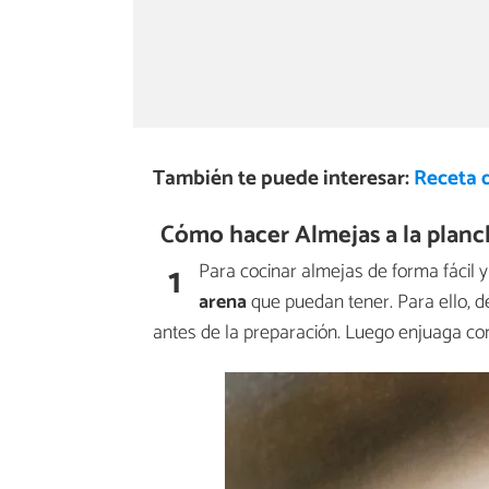
También te puede interesar:
Receta 
Cómo hacer Almejas a la planc
1
Para cocinar almejas de forma fácil 
arena
que puedan tener. Para ello, 
antes de la preparación. Luego enjuaga co