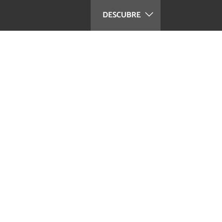
DESCUBRE