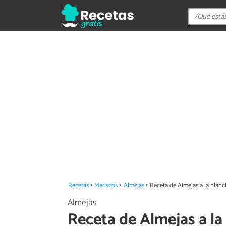
Recetas
Mariscos
Almejas
Receta de Almejas a la plan
Almejas
Receta de Almejas a la