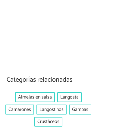
Categorías relacionadas
Almejas en salsa
Langosta
Camarones
Langostinos
Gambas
Crustáceos