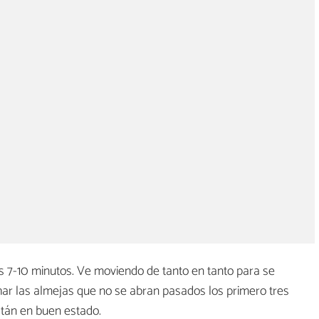
s 7-10 minutos. Ve moviendo de tanto en tanto para se
ar las almejas que no se abran pasados los primero tres
stán en buen estado.