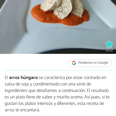
Añádenos en Google
El
arroz húngaro
se caracteriza por estar cocinado en
salsa de soja y condimentado con una serie de
ingredientes que detallamos a continuación. El resultado
es un plato lleno de sabor y mucho aroma. Así pues, si te
gustan los platos intensos y diferentes, esta receta de
arroz te encantará.