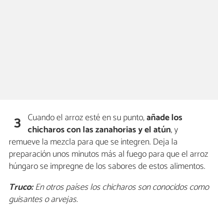
Cuando el arroz esté en su punto,
añade los
3
chicharos con las zanahorias y el atún
, y
remueve la mezcla para que se integren. Deja la
preparación unos minutos más al fuego para que el arroz
húngaro se impregne de los sabores de estos alimentos.
Truco:
En otros países los chicharos son conocidos como
guisantes o arvejas.