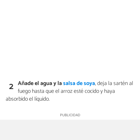
Añade el agua y la
salsa de soya
, deja la sartén al
2
fuego hasta que el arroz esté cocido y haya
absorbido el líquido.