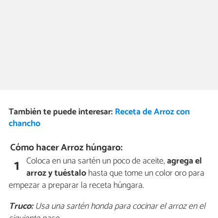
También te puede interesar:
Receta de Arroz con
chancho
Cómo hacer Arroz húngaro:
Coloca en una sartén un poco de aceite,
agrega el
1
arroz y tuéstalo
hasta que tome un color oro para
empezar a preparar la receta húngara.
Truco:
Usa una sartén honda para cocinar el arroz en el