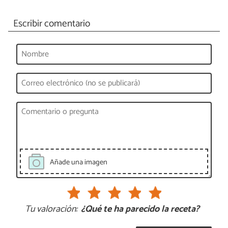
Escribir comentario
Añade una imagen
Tu valoración:
¿Qué te ha parecido la receta?