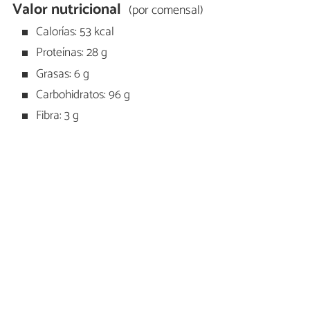
Valor nutricional
(por comensal)
Calorías: 53 kcal
Proteínas: 28 g
Grasas: 6 g
Carbohidratos: 96 g
Fibra: 3 g