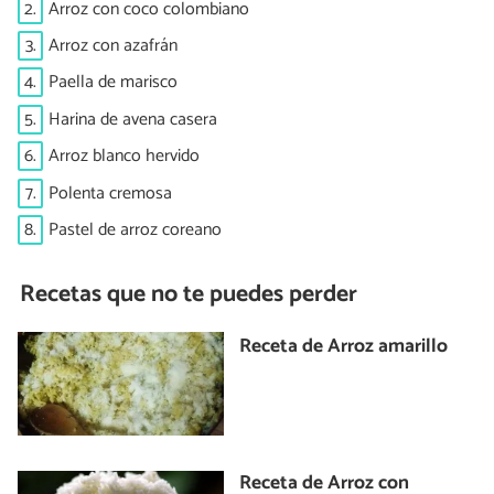
2.
Arroz con coco colombiano
3.
Arroz con azafrán
4.
Paella de marisco
5.
Harina de avena casera
6.
Arroz blanco hervido
7.
Polenta cremosa
8.
Pastel de arroz coreano
Recetas que no te puedes perder
Receta de Arroz amarillo
Receta de Arroz con