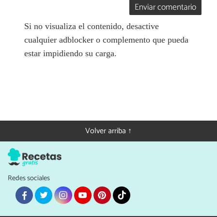
Enviar comentario
Si no visualiza el contenido, desactive
cualquier adblocker o complemento que pueda
estar impidiendo su carga.
Volver arriba ↑
Redes sociales