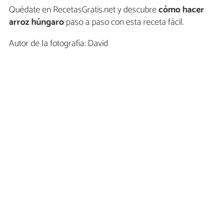
Quédate en RecetasGratis.net y descubre
cómo hacer
arroz húngaro
paso a paso con esta receta fácil.
Autor de la fotografía: David