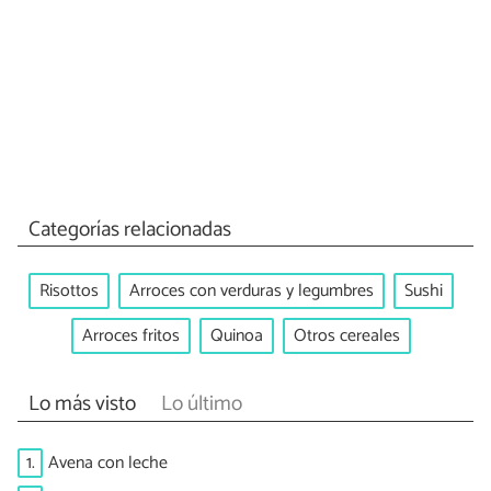
Categorías relacionadas
Risottos
Arroces con verduras y legumbres
Sushi
Arroces fritos
Quinoa
Otros cereales
Lo más visto
Lo último
1.
Avena con leche