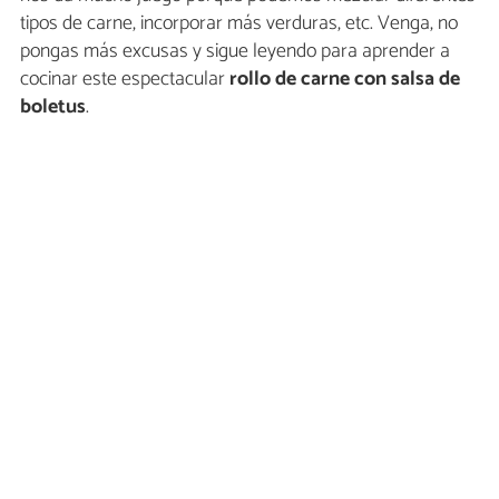
tipos de carne, incorporar más verduras, etc. Venga, no
pongas más excusas y sigue leyendo para aprender a
cocinar este espectacular
rollo de carne con salsa de
boletus
.