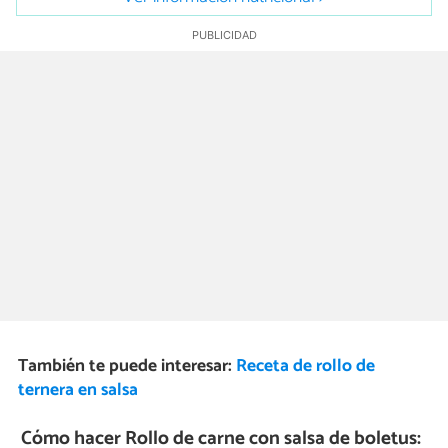
También te puede interesar:
Receta de rollo de
ternera en salsa
Cómo hacer Rollo de carne con salsa de boletus: