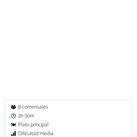
8 comensales
2h 30m
Plato principal
Dificultad media