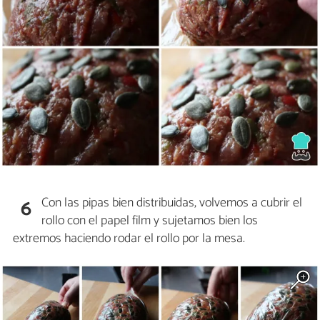
Con las pipas bien distribuidas, volvemos a cubrir el
6
rollo con el papel film y sujetamos bien los
extremos haciendo rodar el rollo por la mesa.