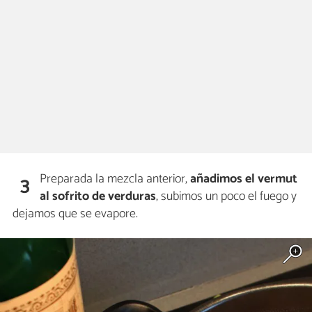
Preparada la mezcla anterior,
añadimos el vermut
3
al sofrito de verduras
, subimos un poco el fuego y
dejamos que se evapore.