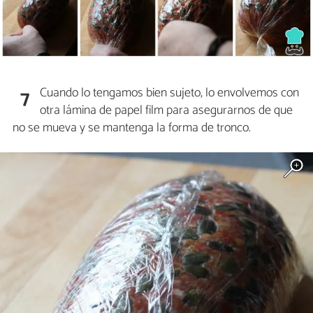
Cuando lo tengamos bien sujeto, lo envolvemos con
7
otra lámina de papel film para asegurarnos de que
no se mueva y se mantenga la forma de tronco.