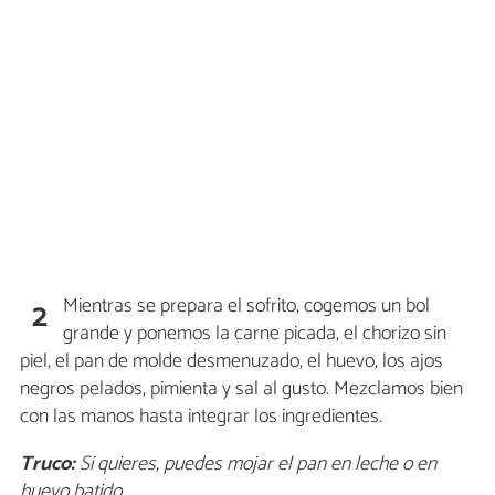
Mientras se prepara el sofrito, cogemos un bol
2
grande y ponemos la carne picada, el chorizo sin
piel, el pan de molde desmenuzado, el huevo, los ajos
negros pelados, pimienta y sal al gusto. Mezclamos bien
con las manos hasta integrar los ingredientes.
Truco:
Si quieres, puedes mojar el pan en leche o en
huevo batido.