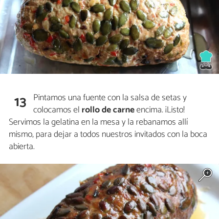
Pintamos una fuente con la salsa de setas y
13
colocamos el
rollo de carne
encima. ¡Listo!
Servimos la gelatina en la mesa y la rebanamos allí
mismo, para dejar a todos nuestros invitados con la boca
abierta.