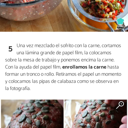
Una vez mezclado el sofrito con la carne, cortamos
5
una lámina grande de papel film, la colocamos
sobre la mesa de trabajo y ponemos encima la carne.
Con la ayuda del papel film,
enrollamos la carne
hasta
formar un tronco o rollo. Retiramos el papel un momento
y colocamos las pipas de calabaza como se observa en
la fotografía.