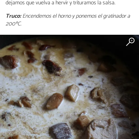
dejamos que vuelva a hervir y trituramos la salsa.
Truco:
Encendemos el horno y ponemos el gratinador a
200ºC.