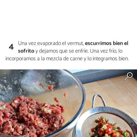
Una vez evaporado el vermut,
escurrimos bien el
4
sofrito
y dejamos que se enfríe. Una vez frío, lo
incorporamos a la mezcla de carne y lo integramos bien.