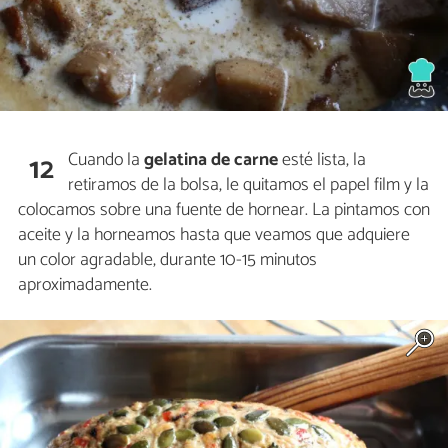
Cuando la
gelatina de carne
esté lista, la
12
retiramos de la bolsa, le quitamos el papel film y la
colocamos sobre una fuente de hornear. La pintamos con
aceite y la horneamos hasta que veamos que adquiere
un color agradable, durante 10-15 minutos
aproximadamente.