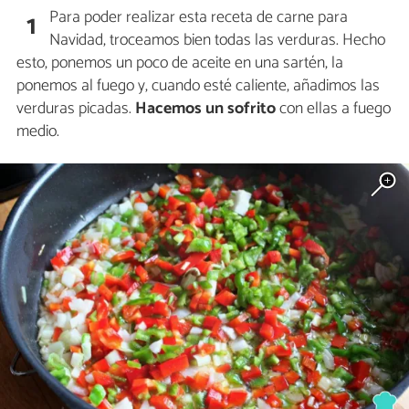
Para poder realizar esta receta de carne para
1
Navidad, troceamos bien todas las verduras. Hecho
esto, ponemos un poco de aceite en una sartén, la
ponemos al fuego y, cuando esté caliente, añadimos las
verduras picadas.
Hacemos un sofrito
con ellas a fuego
medio.