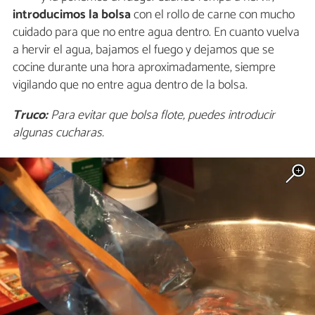
introducimos la bolsa
con el rollo de carne con mucho
cuidado para que no entre agua dentro. En cuanto vuelva
a hervir el agua, bajamos el fuego y dejamos que se
cocine durante una hora aproximadamente, siempre
vigilando que no entre agua dentro de la bolsa.
Truco:
Para evitar que bolsa flote, puedes introducir
algunas cucharas.