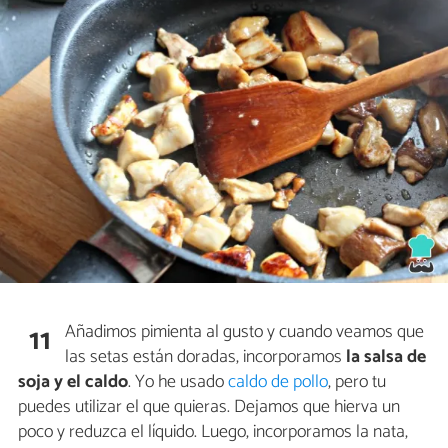
Añadimos pimienta al gusto y cuando veamos que
11
las setas están doradas, incorporamos
la salsa de
soja y el caldo
. Yo he usado
caldo de pollo
, pero tu
puedes utilizar el que quieras. Dejamos que hierva un
poco y reduzca el líquido. Luego, incorporamos la nata,