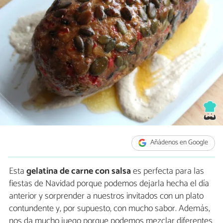
Añádenos en Google
Esta
gelatina de carne con salsa
es perfecta para las
fiestas de Navidad porque podemos dejarla hecha el día
anterior y sorprender a nuestros invitados con un plato
contundente y, por supuesto, con mucho sabor. Además,
nos da mucho juego porque podemos mezclar diferentes