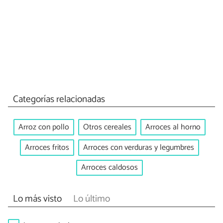
Categorías relacionadas
Arroz con pollo
Otros cereales
Arroces al horno
Arroces fritos
Arroces con verduras y legumbres
Arroces caldosos
Lo más visto
Lo último