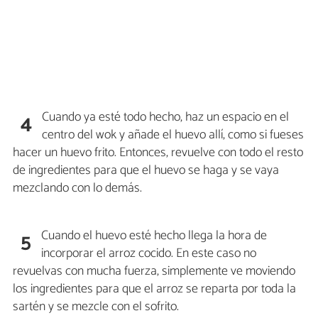
Cuando ya esté todo hecho, haz un espacio en el
4
centro del wok y añade el huevo allí, como si fueses
hacer un huevo frito. Entonces, revuelve con todo el resto
de ingredientes para que el huevo se haga y se vaya
mezclando con lo demás.
Cuando el huevo esté hecho llega la hora de
5
incorporar el arroz cocido. En este caso no
revuelvas con mucha fuerza, simplemente ve moviendo
los ingredientes para que el arroz se reparta por toda la
sartén y se mezcle con el sofrito.