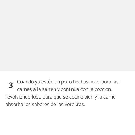
Cuando ya estén un poco hechas, incorpora las
3
carnes a la sartén y continua con la cocción,
revolviendo todo para que se cocine bien y la carne
absorba los sabores de las verduras.