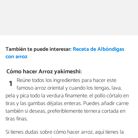
También te puede interesar:
Receta de Albóndigas
con arroz
Cómo hacer Arroz yakimeshi:
Reúne todos los ingredientes para hacer este
1
famoso arroz oriental y cuando los tengas, lava,
pela y pica todo la verdura finamente. el pollo córtalo en
tiras y las gambas déjalas enteras. Puedes añadir carne
también si deseas, preferiblemente ternera cortada en
tiras finas.
Si tienes dudas sobre cómo hacer arroz, aquí tienes la