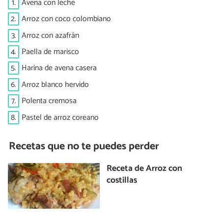
1.
Avena con leche
2.
Arroz con coco colombiano
3.
Arroz con azafrán
4.
Paella de marisco
5.
Harina de avena casera
6.
Arroz blanco hervido
7.
Polenta cremosa
8.
Pastel de arroz coreano
Recetas que no te puedes perder
Receta de Arroz con
costillas