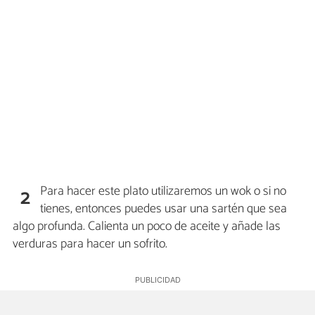
Para hacer este plato utilizaremos un wok o si no
2
tienes, entonces puedes usar una sartén que sea
algo profunda. Calienta un poco de aceite y añade las
verduras para hacer un sofrito.