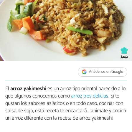
Añádenos en Google
El
arroz yakimeshi
es un arroz tipo oriental parecido a lo
que algunos conocemos como
arroz tres delicias
. Si te
gustan los sabores asiáticos o en todo caso, cocinar con
salsa de soja, esta receta te encantará... anímate y cocina
un arroz diferente con la receta de arroz yakimeshi.