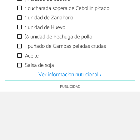
1 cucharada sopera de Cebollín picado
1 unidad de Zanahoria
1 unidad de Huevo
½ unidad de Pechuga de pollo
1 puñado de Gambas peladas crudas
Aceite
Salsa de soja
Ver información nutricional >