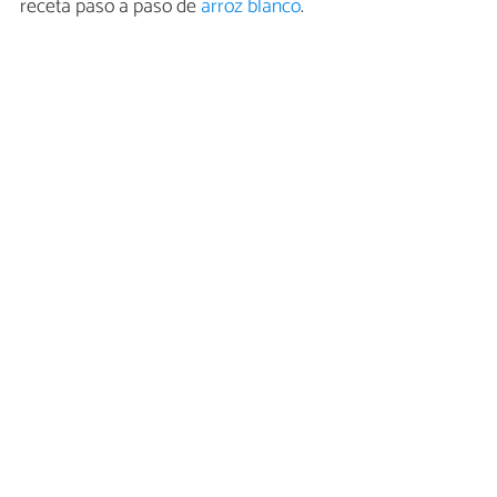
receta paso a paso de
arroz blanco
.