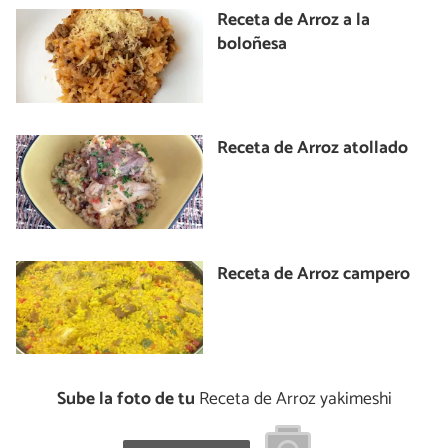
Receta de Arroz a la
boloñesa
Receta de Arroz atollado
Receta de Arroz campero
Sube la foto de tu
Receta de Arroz yakimeshi