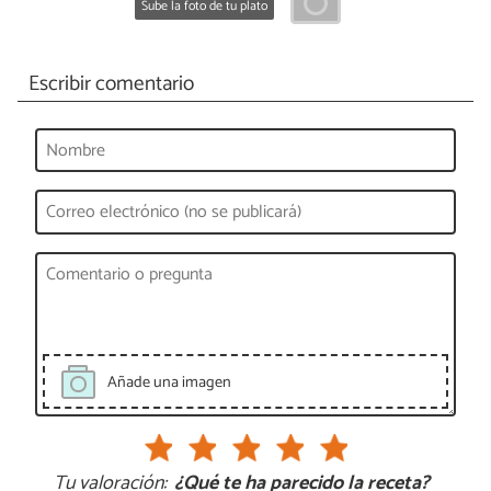
Sube la foto de tu plato
Escribir comentario
Añade una imagen
Tu valoración:
¿Qué te ha parecido la receta?