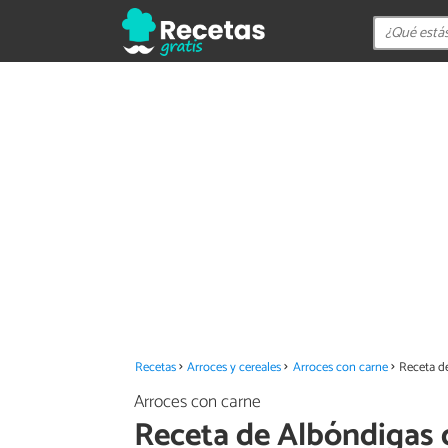
Recetas
Arroces y cereales
Arroces con carne
Receta d
Arroces con carne
Receta de Albóndigas 