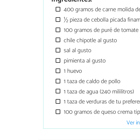
400 gramos de carne molida de
½ pieza de cebolla picada fina
100 gramos de puré de tomate
chile chipotle al gusto
sal al gusto
pimienta al gusto
1 huevo
1 taza de caldo de pollo
1 taza de agua (240 mililitros)
1 taza de verduras de tu prefere
100 gramos de queso crema tipo
Ver in