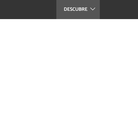
DESCUBRE