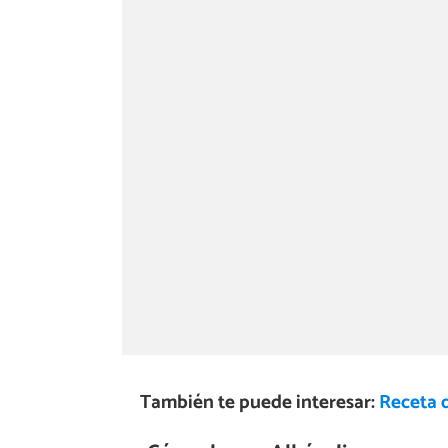
También te puede interesar:
Receta d