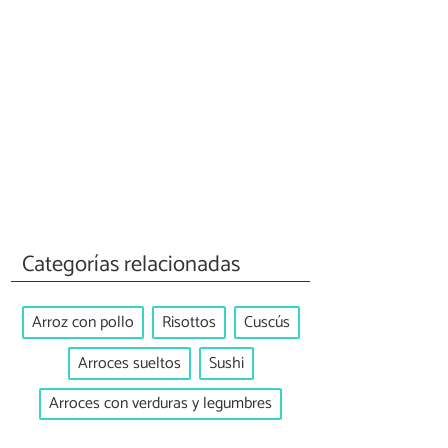
Categorías relacionadas
Arroz con pollo
Risottos
Cuscús
Arroces sueltos
Sushi
Arroces con verduras y legumbres