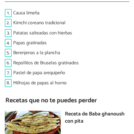
1.
Causa limeña
2.
Kimchi coreano tradicional
3.
Patatas salteadas con hierbas
4.
Papas gratinadas
5.
Berenjenas a la plancha
6.
Repollitos de Bruselas gratinados
7.
Pastel de papa arequipeño
8.
Milhojas de papas al horno
Recetas que no te puedes perder
Receta de Baba ghanoush
con pita