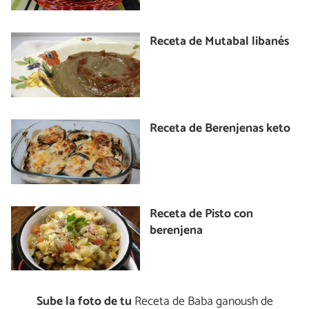
Receta de Mutabal libanés
Receta de Berenjenas keto
Receta de Pisto con
berenjena
Sube la foto de tu
Receta de Baba ganoush de