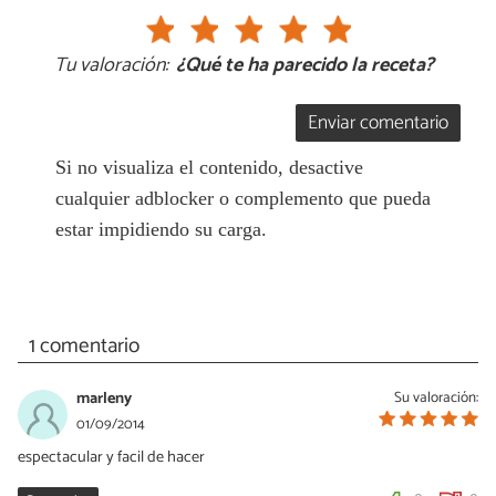
Tu valoración:
¿Qué te ha parecido la receta?
Enviar comentario
Si no visualiza el contenido, desactive
cualquier adblocker o complemento que pueda
estar impidiendo su carga.
1 comentario
marleny
Su valoración:
01/09/2014
espectacular y facil de hacer