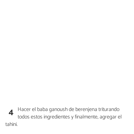
Hacer el baba ganoush de berenjena triturando
4
todos estos ingredientes y finalmente, agregar el
tahini.