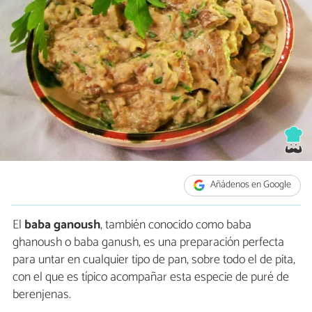
Añádenos en Google
El
baba ganoush
, también conocido como baba
ghanoush o baba ganush, es una preparación perfecta
para untar en cualquier tipo de pan, sobre todo el de pita,
con el que es típico acompañar esta especie de puré de
berenjenas.