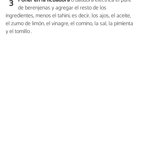
3
de berenjenas y agregar el resto de los
ingredientes, menos el tahini, es decir, los ajos, el aceite,
el zumo de limón, el vinagre, el comino, la sal, la pimienta
y el tomillo .