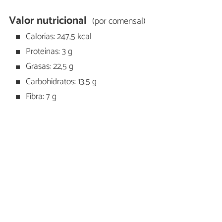
Valor nutricional
(por comensal)
Calorías: 247,5 kcal
Proteínas: 3 g
Grasas: 22,5 g
Carbohidratos: 13,5 g
Fibra: 7 g