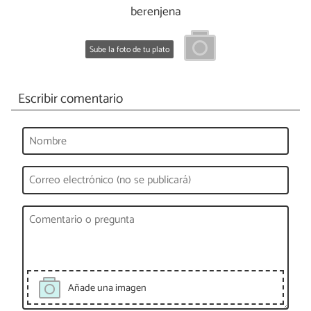
berenjena
Sube la foto de tu plato
Escribir comentario
Añade una imagen