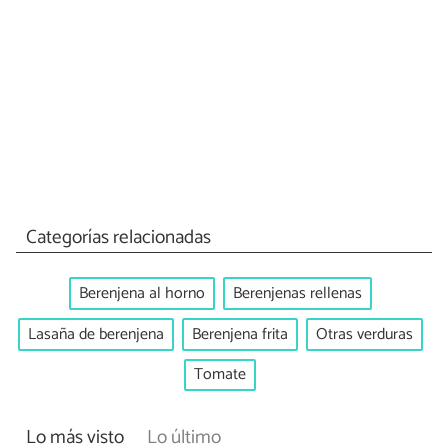
Categorías relacionadas
Berenjena al horno
Berenjenas rellenas
Lasaña de berenjena
Berenjena frita
Otras verduras
Tomate
Lo más visto
Lo último