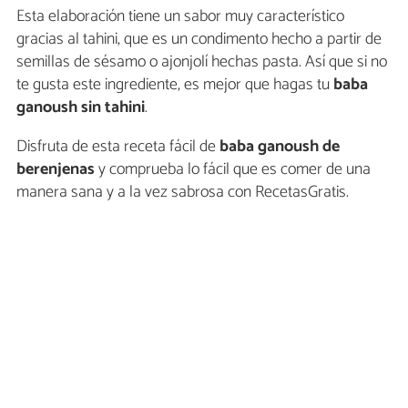
Esta elaboración tiene un sabor muy característico
gracias al tahini, que es un condimento hecho a partir de
semillas de sésamo o ajonjolí hechas pasta. Así que si no
te gusta este ingrediente, es mejor que hagas tu
baba
ganoush sin tahini
.
Disfruta de esta receta fácil de
baba ganoush de
berenjenas
y comprueba lo fácil que es comer de una
manera sana y a la vez sabrosa con RecetasGratis.