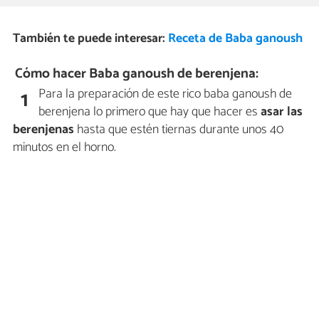
También te puede interesar:
Receta de Baba ganoush
Cómo hacer Baba ganoush de berenjena:
Para la preparación de este rico baba ganoush de
1
berenjena lo primero que hay que hacer es
asar las
berenjenas
hasta que estén tiernas durante unos 40
minutos en el horno.