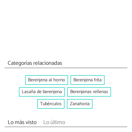
Categorías relacionadas
Berenjena al horno
Berenjena frita
Lasaña de berenjena
Berenjenas rellenas
Tubérculos
Zanahoria
Lo más visto
Lo último