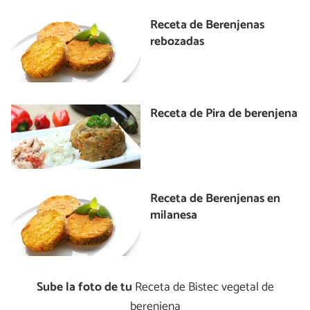
Receta de Berenjenas
rebozadas
Receta de Pira de berenjena
Receta de Berenjenas en
milanesa
Sube la foto de tu
Receta de Bistec vegetal de
berenjena