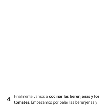
Finalmente vamos a
cocinar las berenjenas y los
4
tomates
. Empezamos por pelar las berenjenas y