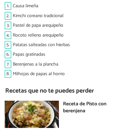
1.
Causa limeña
2.
Kimchi coreano tradicional
3.
Pastel de papa arequipeño
4.
Rocoto relleno arequipeño
5.
Patatas salteadas con hierbas
6.
Papas gratinadas
7.
Berenjenas a la plancha
8.
Milhojas de papas al horno
Recetas que no te puedes perder
Receta de Pisto con
berenjena