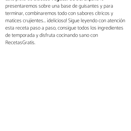
presentaremos sobre una base de guisantes y para
terminar, combinaremos todo con sabores cítricos y
matices crujientes... ¡delicioso! Sigue leyendo con atención
esta receta paso a paso, consigue todos los ingredientes
de temporada y disfruta cocinando sano con
RecetasGratis.