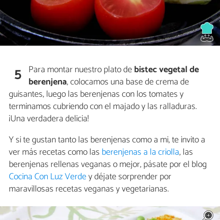
Para montar nuestro plato de
bistec vegetal de
5
berenjena
, colocamos una base de crema de
guisantes, luego las berenjenas con los tomates y
terminamos cubriendo con el majado y las ralladuras.
¡Una verdadera delicia!
Y si te gustan tanto las berenjenas como a mi, te invito a
ver más recetas como las
berenjenas a la criolla
, las
berenjenas rellenas veganas o mejor, pásate por el blog
Cocina Con Luz Verde
y déjate sorprender por
maravillosas recetas veganas y vegetarianas.