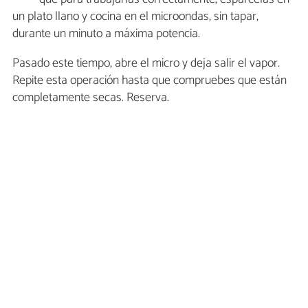
un plato llano y cocina en el microondas, sin tapar,
durante un minuto a máxima potencia.
Pasado este tiempo, abre el micro y deja salir el vapor.
Repite esta operación hasta que compruebes que están
completamente secas. Reserva.