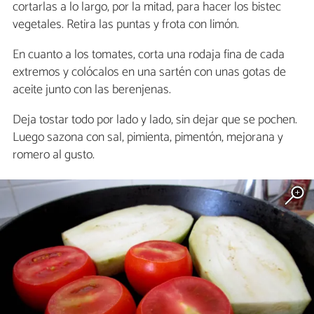
cortarlas a lo largo, por la mitad, para hacer los bistec
vegetales. Retira las puntas y frota con limón.
En cuanto a los tomates, corta una rodaja fina de cada
extremos y colócalos en una sartén con unas gotas de
aceite junto con las berenjenas.
Deja tostar todo por lado y lado, sin dejar que se pochen.
Luego sazona con sal, pimienta, pimentón, mejorana y
romero al gusto.