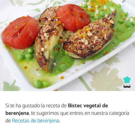
Si te ha gustado la receta de
Bistec vegetal de
berenjena
, te sugerimos que entres en nuestra categoría
de
Recetas de berenjena
.