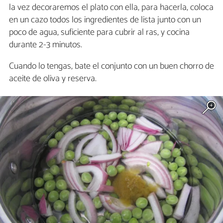
la vez decoraremos el plato con ella, para hacerla, coloca
en un cazo todos los ingredientes de lista junto con un
poco de agua, suficiente para cubrir al ras, y cocina
durante 2-3 minutos.
Cuando lo tengas, bate el conjunto con un buen chorro de
aceite de oliva y reserva.