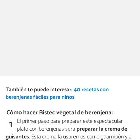
También te puede interesar:
40 recetas con
berenjenas fáciles para niños
Cómo hacer Bistec vegetal de berenjena:
El primer paso para preparar este espectacular
1
plato con berenjenas será
preparar la crema de
guisantes
. Esta crema la usaremos como guarnición y a