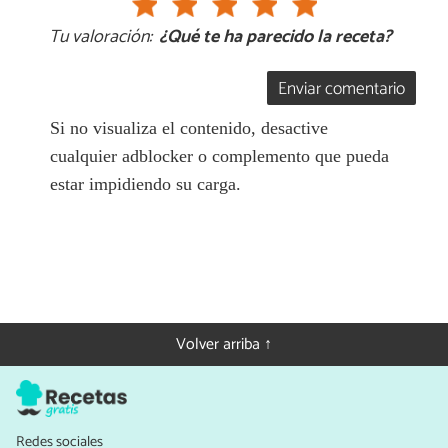
Tu valoración:
¿Qué te ha parecido la receta?
Enviar comentario
Si no visualiza el contenido, desactive
cualquier adblocker o complemento que pueda
estar impidiendo su carga.
Volver arriba ↑
Redes sociales