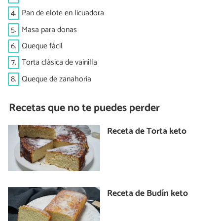
4.
Pan de elote en licuadora
5.
Masa para donas
6.
Queque fácil
7.
Torta clásica de vainilla
8.
Queque de zanahoria
Recetas que no te puedes perder
Receta de Torta keto
Receta de Budín keto