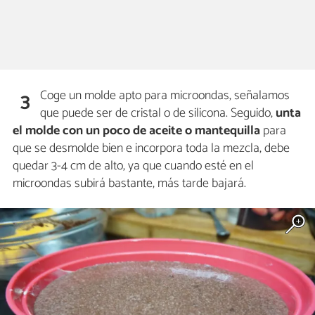
Coge un molde apto para microondas, señalamos
3
que puede ser de cristal o de silicona. Seguido,
unta
el molde con un poco de aceite o mantequilla
para
que se desmolde bien e incorpora toda la mezcla, debe
quedar 3-4 cm de alto, ya que cuando esté en el
microondas subirá bastante, más tarde bajará.