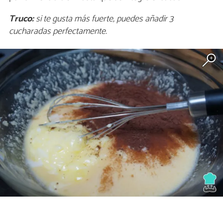
Truco:
si te gusta más fuerte, puedes añadir 3
cucharadas perfectamente.