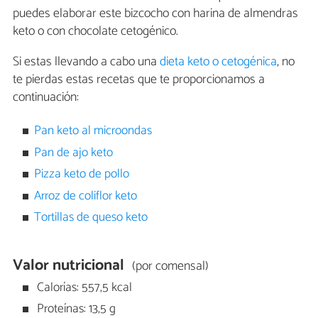
puedes elaborar este bizcocho con harina de almendras
keto o con chocolate cetogénico.
Si estas llevando a cabo una
dieta keto o cetogénica
, no
te pierdas estas recetas que te proporcionamos a
continuación:
Pan keto al microondas
Pan de ajo keto
Pizza keto de pollo
Arroz de coliflor keto
Tortillas de queso keto
Valor nutricional
(por comensal)
Calorías: 557,5 kcal
Proteínas: 13,5 g