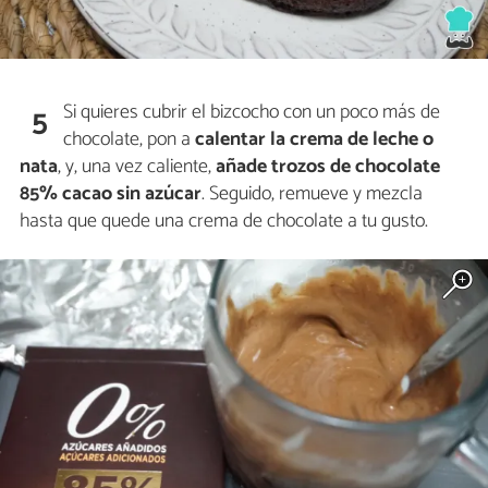
Si quieres cubrir el bizcocho con un poco más de
5
chocolate, pon a
calentar la crema de leche o
nata
, y, una vez caliente,
añade trozos de chocolate
85% cacao sin azúcar
. Seguido, remueve y mezcla
hasta que quede una crema de chocolate a tu gusto.