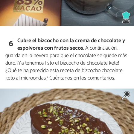
Cubre el bizcocho con la crema de chocolate y
6
espolvorea con frutos secos
. A continuación,
guarda en la nevera para que el chocolate se quede más
duro. ¡Ya tenemos listo el bizcocho de chocolate keto!
¿Qué te ha parecido esta receta de bizcocho chocolate
keto al microondas? Cuéntanos en los comentarios.