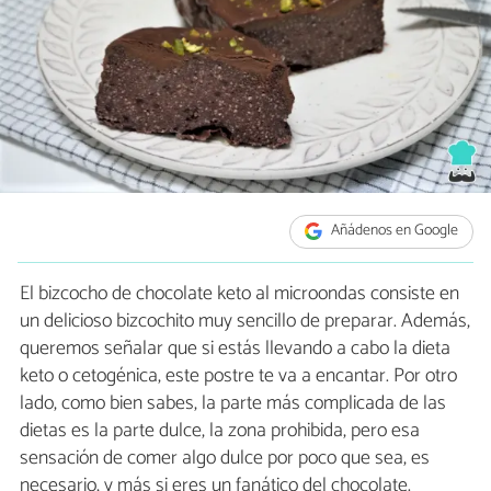
Añádenos en Google
El bizcocho de chocolate keto al microondas consiste en
un delicioso bizcochito muy sencillo de preparar. Además,
queremos señalar que si estás llevando a cabo la dieta
keto o cetogénica, este postre te va a encantar. Por otro
lado, como bien sabes, la parte más complicada de las
dietas es la parte dulce, la zona prohibida, pero esa
sensación de comer algo dulce por poco que sea, es
necesario, y más si eres un fanático del chocolate.