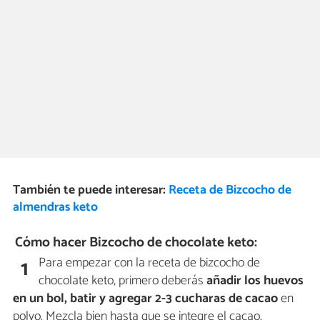
También te puede interesar:
Receta de Bizcocho de
almendras keto
Cómo hacer Bizcocho de chocolate keto:
Para empezar con la receta de bizcocho de
1
chocolate keto, primero deberás
añadir los huevos
en un bol, batir y agregar 2-3 cucharas de cacao
en
polvo. Mezcla bien hasta que se integre el cacao.