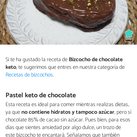
Si te ha gustado la receta de
Bizcocho de chocolate
keto
, te sugerimos que entres en nuestra categoría de
Recetas de bizcochos
.
Pastel keto de chocolate
Esta receta es ideal para comer mientras realizas dietas,
ya que
no contiene hidratos y tampoco azúcar
, pero sí
chocolate 85% de cacao sin azúcar. Pues bien, para esos
días que sientes ansiedad por algo dulce, un trozo de
este bizcocho te encantará. Señalamos que también