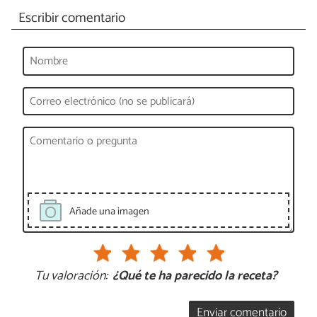
Escribir comentario
Añade una imagen
Tu valoración:
¿Qué te ha parecido la receta?
Enviar comentario