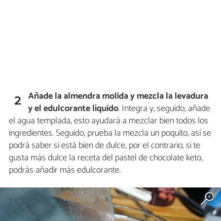
Añade la almendra molida y mezcla la levadura
2
y el edulcorante líquido
. Integra y, seguido, añade
el agua templada, esto ayudará a mezclar bien todos los
ingredientes. Seguido, prueba la mezcla un poquito, así se
podrá saber si está bien de dulce, por el contrario, si te
gusta más dulce la receta del pastel de chocolate keto,
podrás añadir más edulcorante.