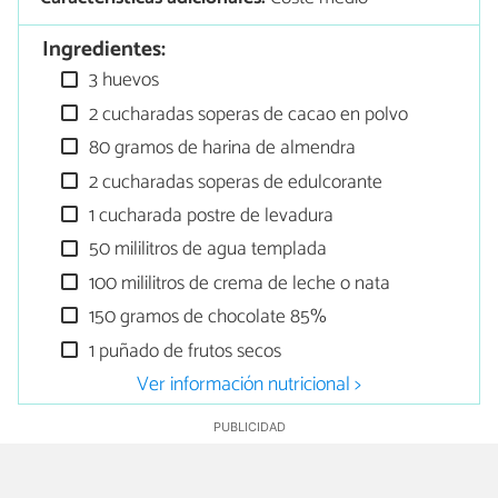
Ingredientes:
3 huevos
2 cucharadas soperas de cacao en polvo
80 gramos de harina de almendra
2 cucharadas soperas de edulcorante
1 cucharada postre de levadura
50 mililitros de agua templada
100 mililitros de crema de leche o nata
150 gramos de chocolate 85%
1 puñado de frutos secos
Ver información nutricional >