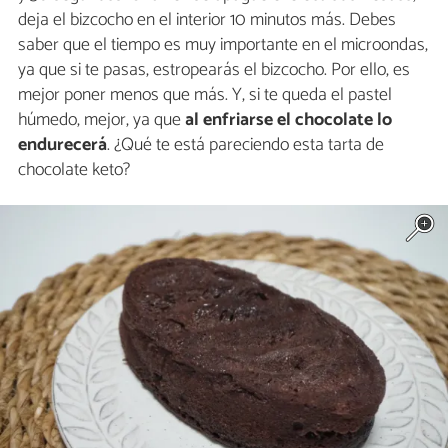
deja el bizcocho en el interior 10 minutos más. Debes
saber que el tiempo es muy importante en el microondas,
ya que si te pasas, estropearás el bizcocho. Por ello, es
mejor poner menos que más. Y, si te queda el pastel
húmedo, mejor, ya que
al enfriarse el chocolate lo
endurecerá
. ¿Qué te está pareciendo esta tarta de
chocolate keto?