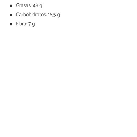
Grasas: 48 g
Carbohidratos: 16,5 g
Fibra: 7 g