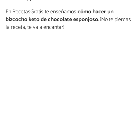
En RecetasGratis te enseñamos
cómo hacer un
bizcocho keto de chocolate esponjoso
. ¡No te pierdas
la receta, te va a encantar!