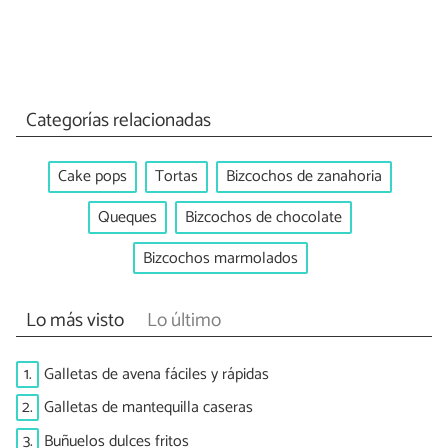
Categorías relacionadas
Cake pops
Tortas
Bizcochos de zanahoria
Queques
Bizcochos de chocolate
Bizcochos marmolados
Lo más visto
Lo último
1.
Galletas de avena fáciles y rápidas
2.
Galletas de mantequilla caseras
3.
Buñuelos dulces fritos