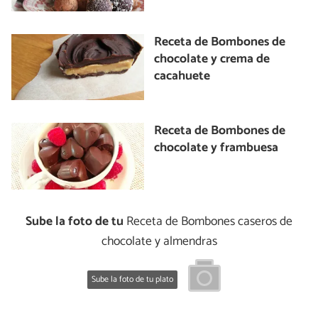
Receta de Bombones de
chocolate y crema de
cacahuete
Receta de Bombones de
chocolate y frambuesa
Sube la foto de tu
Receta de Bombones caseros de
chocolate y almendras
Sube la foto de tu plato