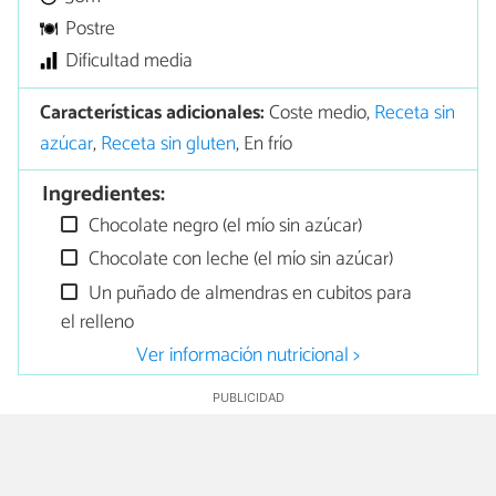
Postre
Dificultad media
Características adicionales:
Coste medio,
Receta sin
azúcar
,
Receta sin gluten
, En frío
Ingredientes:
Chocolate negro (el mío sin azúcar)
Chocolate con leche (el mío sin azúcar)
Un puñado de almendras en cubitos para
el relleno
Ver información nutricional >