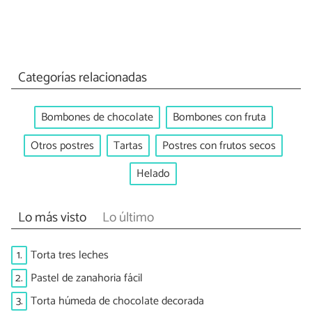
Categorías relacionadas
Bombones de chocolate
Bombones con fruta
Otros postres
Tartas
Postres con frutos secos
Helado
Lo más visto
Lo último
1.
Torta tres leches
2.
Pastel de zanahoria fácil
3.
Torta húmeda de chocolate decorada