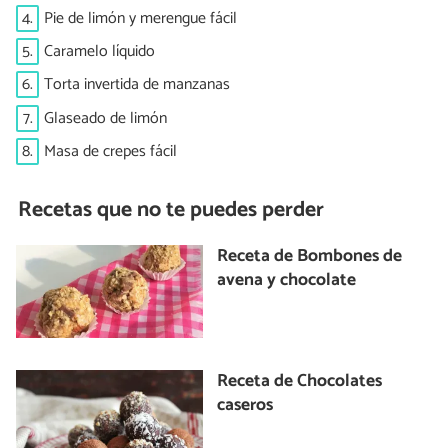
4.
Pie de limón y merengue fácil
5.
Caramelo líquido
6.
Torta invertida de manzanas
7.
Glaseado de limón
8.
Masa de crepes fácil
Recetas que no te puedes perder
Receta de Bombones de
avena y chocolate
Receta de Chocolates
caseros