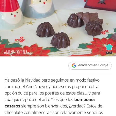
Añádenos en Google
Ya pasó la Navidad pero seguimos en modo festivo
camino del Año Nuevo, y por eso os propongo otra
opción dulce para los postres de estos días..., y para
cualquier época del año. Y es que los
bombones
caseros
siempre son bienvenidos, ¿verdad? Estos de
chocolate con almendras son relativamente sencillos