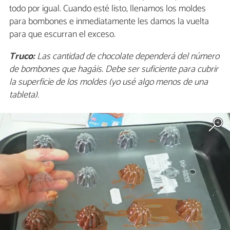
todo por igual. Cuando esté listo, llenamos los moldes
para bombones e inmediatamente les damos la vuelta
para que escurran el exceso.
Truco:
Las cantidad de chocolate dependerá del número
de bombones que hagáis. Debe ser suficiente para cubrir
la superficie de los moldes (yo usé algo menos de una
tableta).