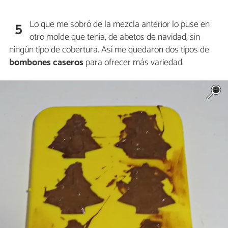
Lo que me sobró de la mezcla anterior lo puse en
5
otro molde que tenía, de abetos de navidad, sin
ningún tipo de cobertura. Así me quedaron dos tipos de
bombones caseros
para ofrecer más variedad.