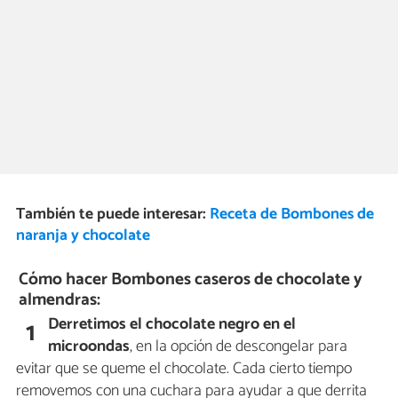
También te puede interesar:
Receta de Bombones de
naranja y chocolate
Cómo hacer Bombones caseros de chocolate y
almendras:
Derretimos el chocolate negro en el
1
microondas
, en la opción de descongelar para
evitar que se queme el chocolate. Cada cierto tiempo
removemos con una cuchara para ayudar a que derrita