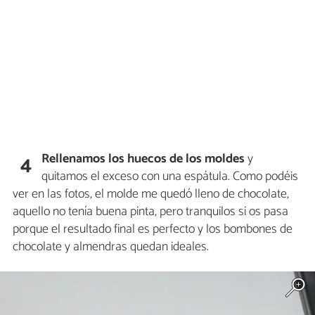
Rellenamos los huecos de los moldes
y
4
quitamos el exceso con una espátula. Como podéis
ver en las fotos, el molde me quedó lleno de chocolate,
aquello no tenía buena pinta, pero tranquilos si os pasa
porque el resultado final es perfecto y los bombones de
chocolate y almendras quedan ideales.