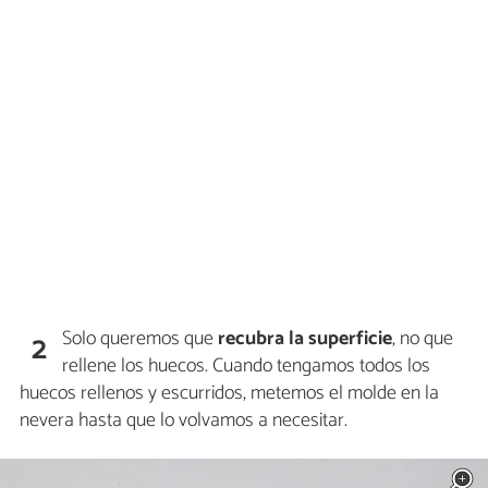
Solo queremos que
recubra la superficie
, no que
2
rellene los huecos. Cuando tengamos todos los
huecos rellenos y escurridos, metemos el molde en la
nevera hasta que lo volvamos a necesitar.