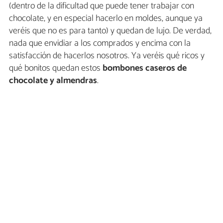
(dentro de la dificultad que puede tener trabajar con
chocolate, y en especial hacerlo en moldes, aunque ya
veréis que no es para tanto) y quedan de lujo. De verdad,
nada que envidiar a los comprados y encima con la
satisfacción de hacerlos nosotros. Ya veréis qué ricos y
qué bonitos quedan estos
bombones caseros de
chocolate y almendras
.