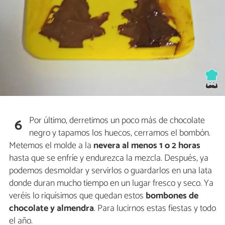
Por último, derretimos un poco más de chocolate
6
negro y tapamos los huecos, cerramos el bombón.
Metemos el molde a la
nevera al menos 1 o 2 horas
hasta que se enfríe y endurezca la mezcla. Después, ya
podemos desmoldar y servirlos o guardarlos en una lata
donde duran mucho tiempo en un lugar fresco y seco. Ya
veréis lo riquísimos que quedan estos
bombones de
chocolate y almendra
. Para lucirnos estas fiestas y todo
el año.