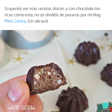
Si queréis ver más recetas dulces y con chocolate tan
ricas como esta, no os olvidéis de pasaros por mi blog
Mins Cocina
. ¡Un abrazo!