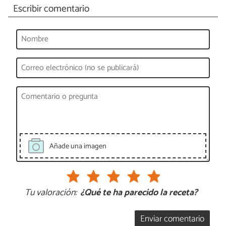
Escribir comentario
Añade una imagen
Tu valoración:
¿Qué te ha parecido la receta?
Enviar comentario