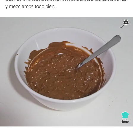
y mezclamos todo bien.