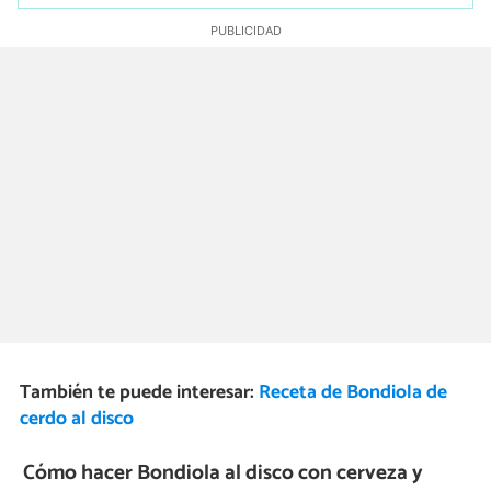
También te puede interesar:
Receta de Bondiola de
cerdo al disco
Cómo hacer Bondiola al disco con cerveza y