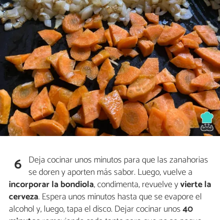
Deja cocinar unos minutos para que las zanahorias
6
se doren y aporten más sabor. Luego, vuelve a
incorporar la bondiola
, condimenta, revuelve y
vierte la
cerveza
. Espera unos minutos hasta que se evapore el
alcohol y, luego, tapa el disco. Dejar cocinar unos
40