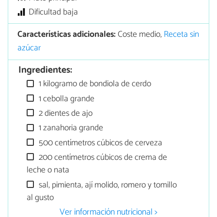
Dificultad baja
Características adicionales:
Coste medio,
Receta sin
azúcar
Ingredientes:
1 kilogramo de bondiola de cerdo
1 cebolla grande
2 dientes de ajo
1 zanahoria grande
500 centímetros cúbicos de cerveza
200 centímetros cúbicos de crema de
leche o nata
sal, pimienta, ají molido, romero y tomillo
al gusto
Ver información nutricional >