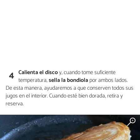
Calienta el disco
y, cuando tome suficiente
4
temperatura,
sella la bondiola
por ambos lados.
De esta manera, ayudaremos a que conserven todos sus
jugos en el interior. Cuando esté bien dorada, retira y
reserva.