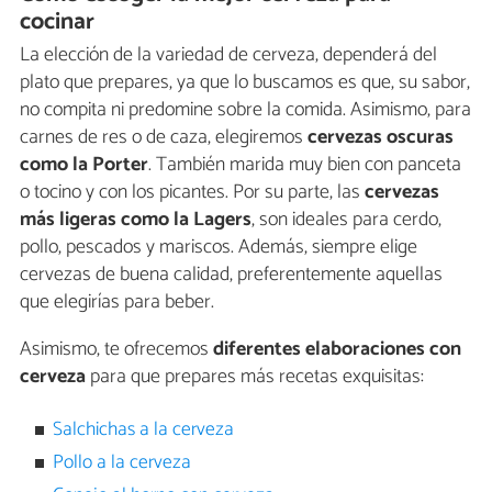
cocinar
La elección de la variedad de cerveza, dependerá del
plato que prepares, ya que lo buscamos es que, su sabor,
no compita ni predomine sobre la comida. Asimismo, para
carnes de res o de caza, elegiremos
cervezas oscuras
como la Porter
. También marida muy bien con panceta
o tocino y con los picantes. Por su parte, las
cervezas
más ligeras como la Lagers
, son ideales para cerdo,
pollo, pescados y mariscos. Además, siempre elige
cervezas de buena calidad, preferentemente aquellas
que elegirías para beber.
Asimismo, te ofrecemos
diferentes elaboraciones con
cerveza
para que prepares más recetas exquisitas:
Salchichas a la cerveza
Pollo a la cerveza