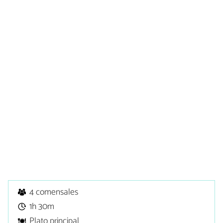
4 comensales
1h 30m
Plato principal