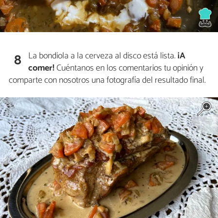
La bondiola a la cerveza al disco está lista.
¡A
8
comer!
Cuéntanos en los comentarios tu opinión y
comparte con nosotros una fotografía del resultado final.