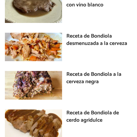
con vino blanco
Receta de Bondiola
desmenuzada a la cerveza
Receta de Bondiola a la
cerveza negra
Receta de Bondiola de
cerdo agridulce