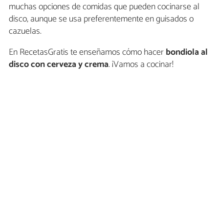
muchas opciones de comidas que pueden cocinarse al
disco, aunque se usa preferentemente en guisados o
cazuelas.
En RecetasGratis te enseñamos cómo hacer
bondiola al
disco con cerveza y crema
. ¡Vamos a cocinar!