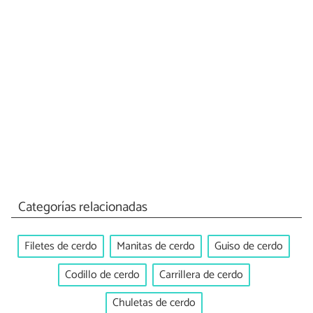
Categorías relacionadas
Filetes de cerdo
Manitas de cerdo
Guiso de cerdo
Codillo de cerdo
Carrillera de cerdo
Chuletas de cerdo