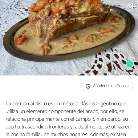
Añádenos en Google
La cocción al disco es un método clásico argentino que
utiliza un elemento componente del arado, por ello, se
relaciona principalmente con el campo. Sin embargo, su
uso ha trascendido fronteras y, actualmente, se utiliza en
la cocina familiar de muchos hogares. Además, existen