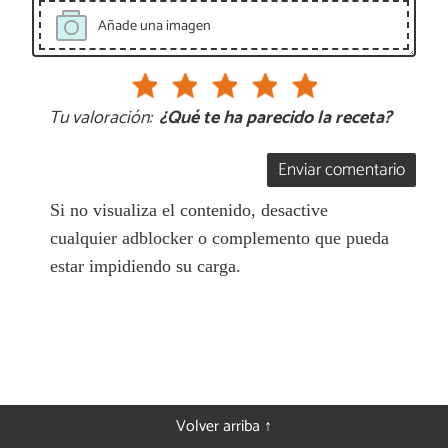
Añade una imagen
Tu valoración:
¿Qué te ha parecido la receta?
Enviar comentario
Si no visualiza el contenido, desactive
cualquier adblocker o complemento que pueda
estar impidiendo su carga.
Volver arriba ↑