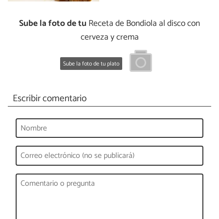
Sube la foto de tu
Receta de Bondiola al disco con
cerveza y crema
Sube la foto de tu plato
Escribir comentario