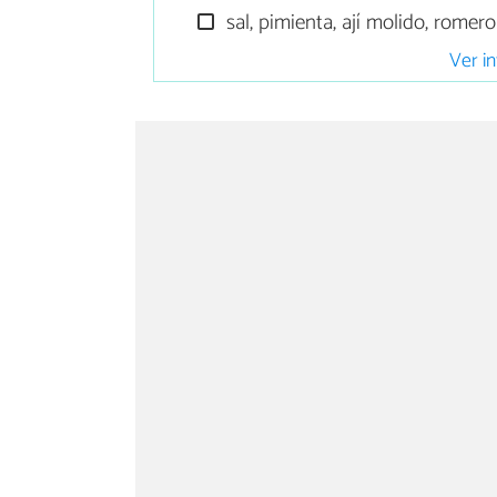
sal, pimienta, ají molido, romero
Ver in