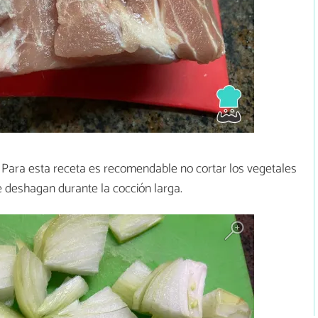
 Para esta receta es recomendable no cortar los vegetales
deshagan durante la cocción larga.