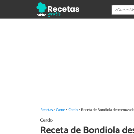
Recetas
Carne
Cerdo
Receta de Bondiola desmenuzada 
Cerdo
Receta de Bondiola de