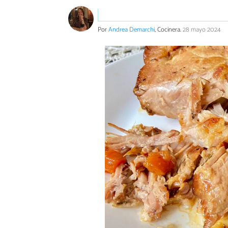
Por
Andrea Demarchi
, Cocinera.
28 mayo 2024