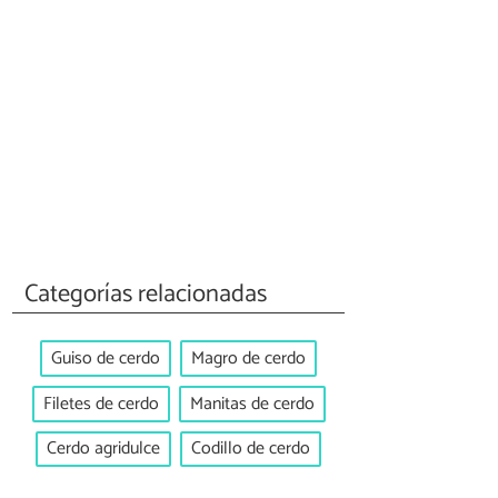
Categorías relacionadas
Guiso de cerdo
Magro de cerdo
Filetes de cerdo
Manitas de cerdo
Cerdo agridulce
Codillo de cerdo