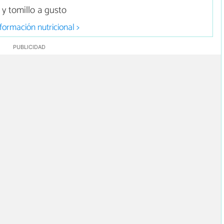
 y tomillo a gusto
formación nutricional >