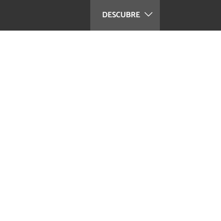
DESCUBRE