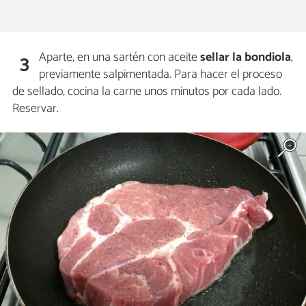
Aparte, en una sartén con aceite
sellar la bondiola
,
3
previamente salpimentada. Para hacer el proceso
de sellado, cocina la carne unos minutos por cada lado.
Reservar.