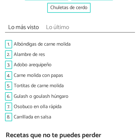
Chuletas de cerdo
Lo más visto
Lo último
1.
Albóndigas de carne molida
2.
Alambre de res
3.
Adobo arequipeño
4.
Carne molida con papas
5.
Tortitas de carne molida
6.
Gulash o goulash húngaro
7.
Osobuco en olla rápida
8.
Carrillada en salsa
Recetas que no te puedes perder