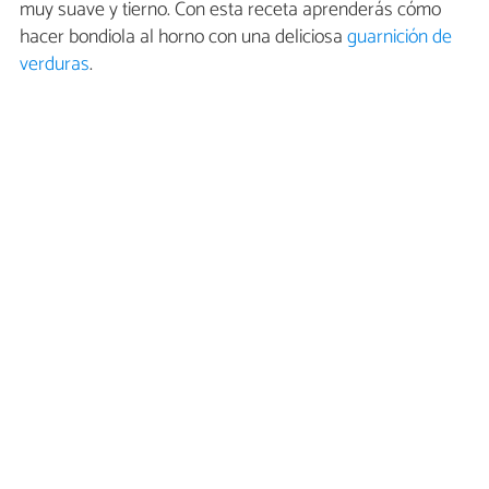
muy suave y tierno. Con esta receta aprenderás cómo
hacer bondiola al horno con una deliciosa
guarnición de
verduras
.