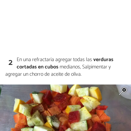
En una refractaria agregar todas las
verduras
2
cortadas en cubos
medianos, Salpimentar y
agregar un chorro de aceite de oliva.