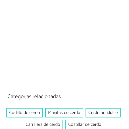
Categorías relacionadas
Codillo de cerdo
Manitas de cerdo
Cerdo agridulce
Carrillera de cerdo
Costillar de cerdo