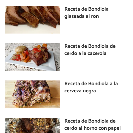
Receta de Bondiola
glaseada al ron
Receta de Bondiola de
cerdo a la cacerola
Receta de Bondiola a la
cerveza negra
Receta de Bondiola de
cerdo al horno con papel