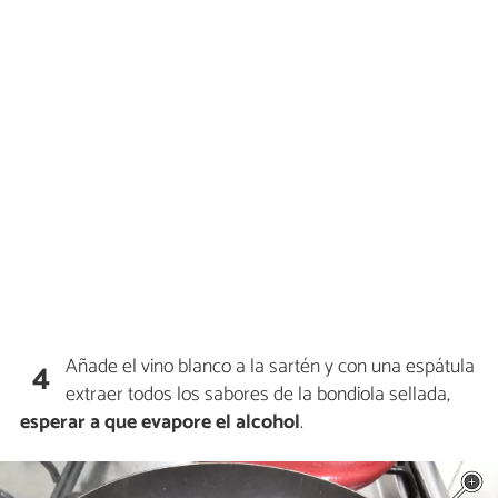
Añade el vino blanco a la sartén y con una espátula
4
extraer todos los sabores de la bondiola sellada,
esperar a que evapore el alcohol
.