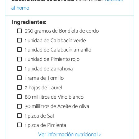
al horno
Ingredientes:
250 gramos de Bondiola de cerdo
1 unidad de Calabacín verde
1 unidad de Calabacín amarillo
1 unidad de Pimiento rojo
1 unidad de Zanahoria
1 rama de Tomillo
2 hojas de Laurel
80 mililitros de Vino blanco
30 mililitros de Aceite de oliva
1 pizca de Sal
1 pizca de Pimienta
Ver información nutricional >