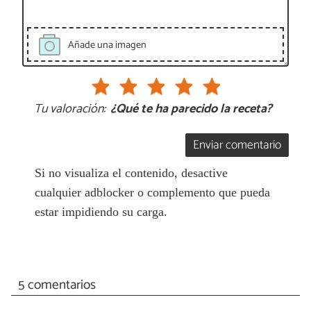
Añade una imagen
Tu valoración:
¿Qué te ha parecido la receta?
Enviar comentario
Si no visualiza el contenido, desactive
cualquier adblocker o complemento que pueda
estar impidiendo su carga.
5 comentarios