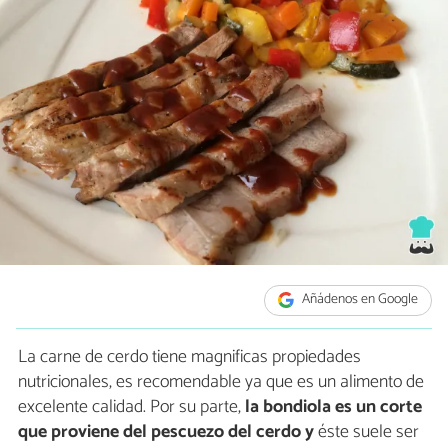
Añádenos en Google
La carne de cerdo tiene magnificas propiedades
nutricionales, es recomendable ya que es un alimento de
excelente calidad. Por su parte,
la bondiola es un
corte
que proviene del pescuezo del cerdo y
éste suele ser