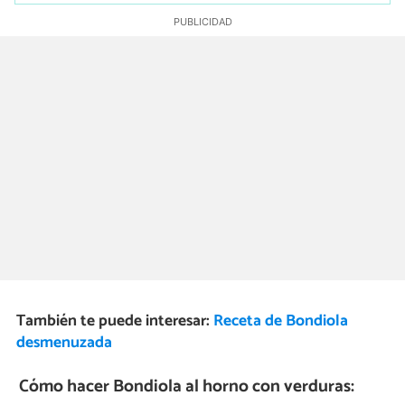
También te puede interesar:
Receta de Bondiola
desmenuzada
Cómo hacer Bondiola al horno con verduras: