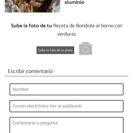
aluminio
Sube la foto de tu
Receta de Bondiola al horno con
verduras
Sube la foto de tu plato
Escribir comentario