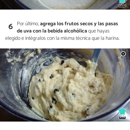
Por último,
agrega los frutos secos y las pasas
6
de uva con la bebida alcohólica
que hayas
elegido e intégralos con la misma técnica que la harina.