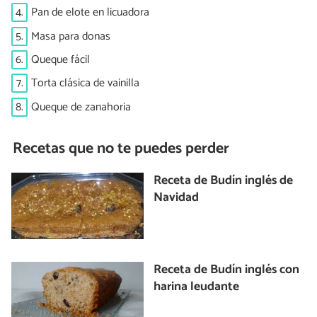
4.
Pan de elote en licuadora
5.
Masa para donas
6.
Queque fácil
7.
Torta clásica de vainilla
8.
Queque de zanahoria
Recetas que no te puedes perder
Receta de Budín inglés de
Navidad
Receta de Budín inglés con
harina leudante