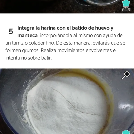
Integra la harina con el batido de huevo y
5
manteca
, incorporándola al mismo con ayuda de
un tamiz o colador fino. De esta manera, evitarás que se
formen grumos. Realiza movimientos envolventes e
intenta no sobre batir.