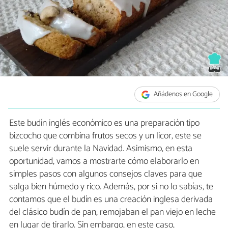
Añádenos en Google
Este budín inglés económico es una preparación tipo
bizcocho que combina frutos secos y un licor, este se
suele servir durante la Navidad. Asimismo, en esta
oportunidad, vamos a mostrarte cómo elaborarlo en
simples pasos con algunos consejos claves para que
salga bien húmedo y rico. Además, por si no lo sabías, te
contamos que el budín es una creación inglesa derivada
del clásico budín de pan, remojaban el pan viejo en leche
en lugar de tirarlo. Sin embargo, en este caso,