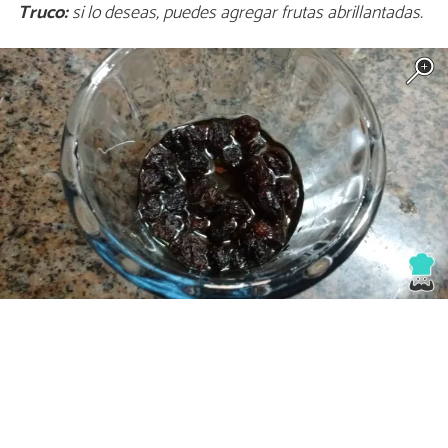
Truco:
si lo deseas, puedes agregar frutas abrillantadas.