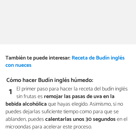
También te puede interesar:
Receta de Budín inglés
con nueces
Cómo hacer Budín inglés húmedo:
El primer paso para hacer la receta del budín inglés
1
sin frutas es
remojar las pasas de uva en la
bebida alcohólica
que hayas elegido. Asimismo, si no
puedes dejarlas suficiente tiempo como para que se
ablanden, puedes
calentarlas unos 30 segundos
en el
microondas para acelerar este proceso.