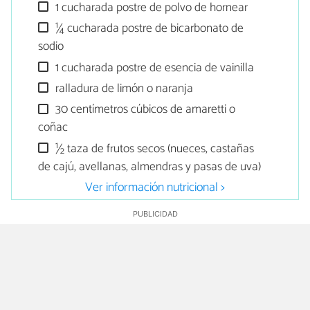
1 cucharada postre de polvo de hornear
¼ cucharada postre de bicarbonato de
sodio
1 cucharada postre de esencia de vainilla
ralladura de limón o naranja
30 centímetros cúbicos de amaretti o
coñac
½ taza de frutos secos (nueces, castañas
de cajú, avellanas, almendras y pasas de uva)
Ver información nutricional >