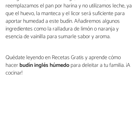
reemplazamos el pan por harina y no utilizamos leche, ya
que el huevo, la manteca y el licor será suficiente para
aportar humedad a este budín. Añadiremos algunos
ingredientes como la ralladura de limón o naranja y
esencia de vainilla para sumarle sabor y aroma.
Quédate leyendo en Recetas Gratis y aprende cómo
hacer
budín inglés húmedo
para deleitar a tu familia. ¡A
cocinar!