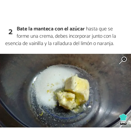
Bate la manteca con el azúcar
hasta que se
2
forme una crema, debes incorporar junto con la
esencia de vainilla y la ralladura del limón o naranja.