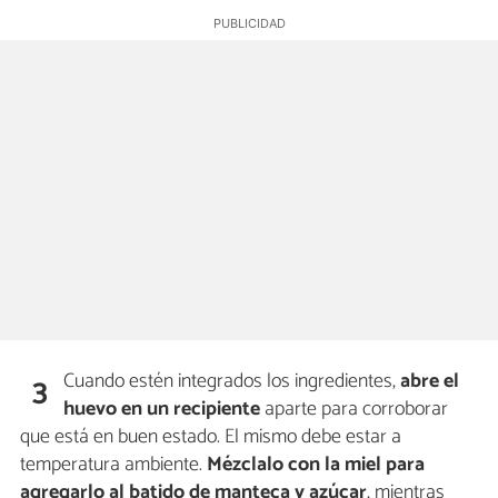
Cuando estén integrados los ingredientes,
abre el
3
huevo en un recipiente
aparte para corroborar
que está en buen estado. El mismo debe estar a
temperatura ambiente.
Mézclalo con la miel para
agregarlo al batido de manteca y azúcar
, mientras