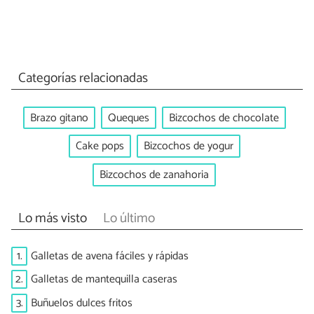
Categorías relacionadas
Brazo gitano
Queques
Bizcochos de chocolate
Cake pops
Bizcochos de yogur
Bizcochos de zanahoria
Lo más visto
Lo último
1.
Galletas de avena fáciles y rápidas
2.
Galletas de mantequilla caseras
3.
Buñuelos dulces fritos