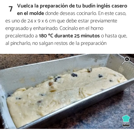
Vuelca la preparación de tu budín inglés casero
7
en el molde
donde deseas cocinarlo. En este caso,
es uno de 24 x 9 x 6 cm que debe estar previamente
engrasado y enharinado. Cocínalo en el horno
precalentado a
180 ºC durante 25 minutos
o hasta que,
al pincharlo, no salgan restos de la preparación