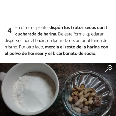
En otro recipiente,
dispón los frutos secos con 1
4
cucharada de harina
. De esta forma, quedarán
dispersos por el budín, en lugar de decantar al fondo del
mismo. Por otro lado,
mezcla el resto de la harina con
el polvo de hornear y el bicarbonato de sodio
.