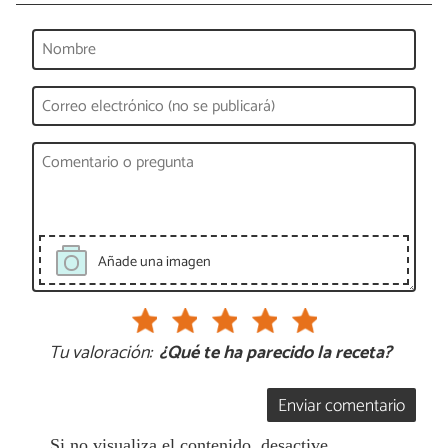
Añade una imagen
Tu valoración:
¿Qué te ha parecido la receta?
Enviar comentario
Si no visualiza el contenido, desactive