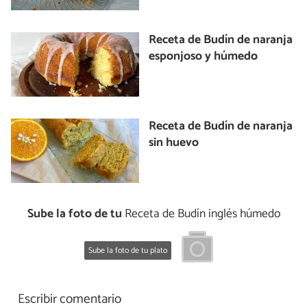
Receta de Budín de naranja
esponjoso y húmedo
Receta de Budín de naranja
sin huevo
Sube la foto de tu
Receta de Budín inglés húmedo
Sube la foto de tu plato
Escribir comentario