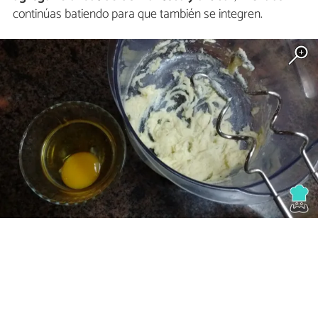
continúas batiendo para que también se integren.