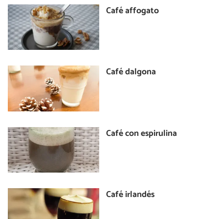
Café affogato
Café dalgona
Café con espirulina
Café irlandés