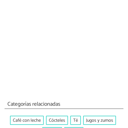
Categorías relacionadas
Café con leche
Cócteles
Té
Jugos y zumos