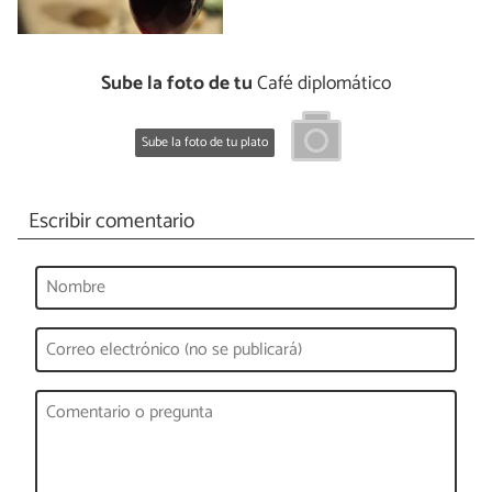
Sube la foto de tu
Café diplomático
Sube la foto de tu plato
Escribir comentario