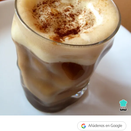
Añádenos en Google