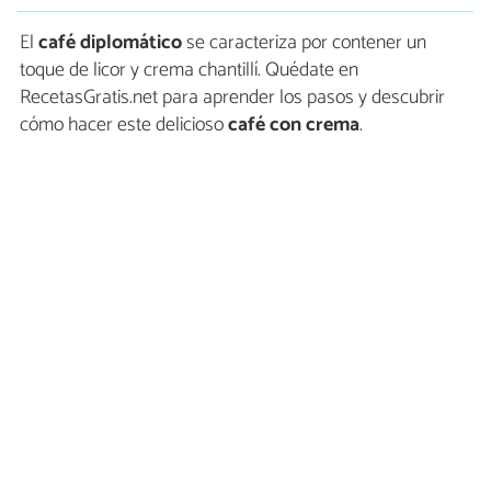
El
café diplomático
se caracteriza por contener un
toque de licor y crema chantillí. Quédate en
RecetasGratis.net para aprender los pasos y descubrir
cómo hacer este delicioso
café con crema
.