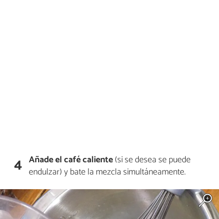
Añade el café caliente
(si se desea se puede
4
endulzar) y bate la mezcla simultáneamente.