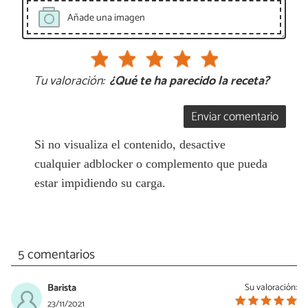
Añade una imagen
Tu valoración:
¿Qué te ha parecido la receta?
Enviar comentario
Si no visualiza el contenido, desactive
cualquier adblocker o complemento que pueda
estar impidiendo su carga.
5 comentarios
Barista
Su valoración:
23/11/2021