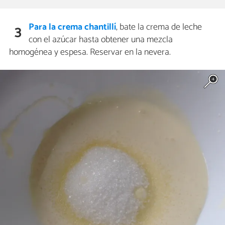
Para la crema chantillí
, bate la crema de leche
3
con el azúcar hasta obtener una mezcla
homogénea y espesa. Reservar en la nevera.