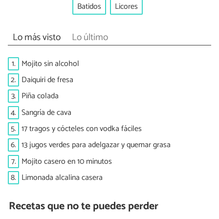
Batidos
Licores
Lo más visto
Lo último
1.
Mojito sin alcohol
2.
Daiquiri de fresa
3.
Piña colada
4.
Sangría de cava
5.
17 tragos y cócteles con vodka fáciles
6.
13 jugos verdes para adelgazar y quemar grasa
7.
Mojito casero en 10 minutos
8.
Limonada alcalina casera
Recetas que no te puedes perder