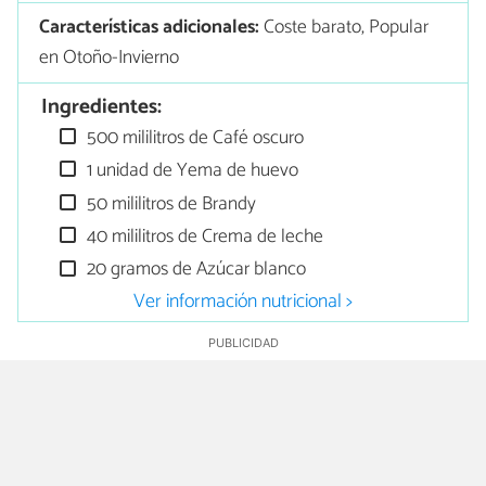
Características adicionales:
Coste barato, Popular
en Otoño-Invierno
Ingredientes:
500 mililitros de Café oscuro
1 unidad de Yema de huevo
50 mililitros de Brandy
40 mililitros de Crema de leche
20 gramos de Azúcar blanco
Ver información nutricional >