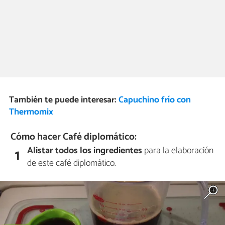
También te puede interesar:
Capuchino frío con
Thermomix
Cómo hacer Café diplomático:
Alistar todos los ingredientes
para la elaboración
1
de este café diplomático.