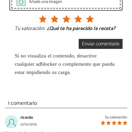
Añade una imagen
Tu valoración:
¿Qué te ha parecido la receta?
Enviar comentario
Si no visualiza el contenido, desactive
cualquier adblocker o complemento que pueda
estar impidiendo su carga.
1 comentario
ricardo
Su valoración:
21/10/2015