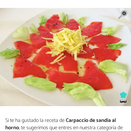
Si te ha gustado la receta de
Carpaccio de sandia al
horno
, te sugerimos que entres en nuestra categoría de