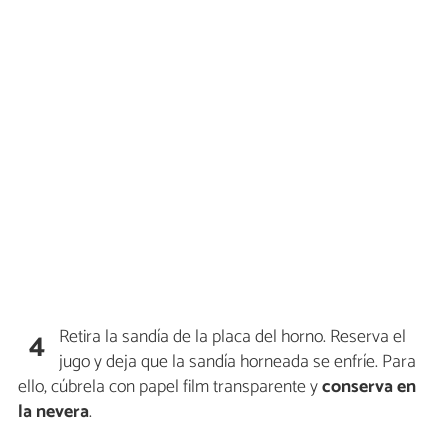
Retira la sandía de la placa del horno. Reserva el
4
jugo y deja que la sandía horneada se enfríe. Para
ello, cúbrela con papel film transparente y
conserva en
la nevera
.