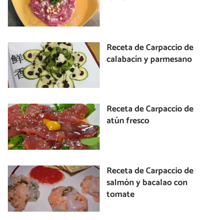
Receta de Carpaccio de
calabacín y parmesano
Receta de Carpaccio de
atún fresco
Receta de Carpaccio de
salmón y bacalao con
tomate