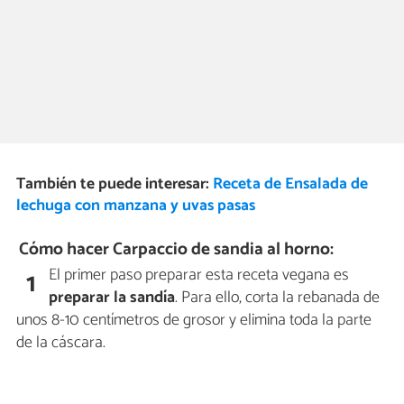
También te puede interesar:
Receta de Ensalada de
lechuga con manzana y uvas pasas
Cómo hacer Carpaccio de sandia al horno:
El primer paso preparar esta receta vegana es
1
preparar la sandía
. Para ello, corta la rebanada de
unos 8-10 centímetros de grosor y elimina toda la parte
de la cáscara.