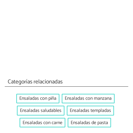
Categorías relacionadas
Ensaladas con piña
Ensaladas con manzana
Ensaladas saludables
Ensaladas templadas
Ensaladas con carne
Ensaladas de pasta