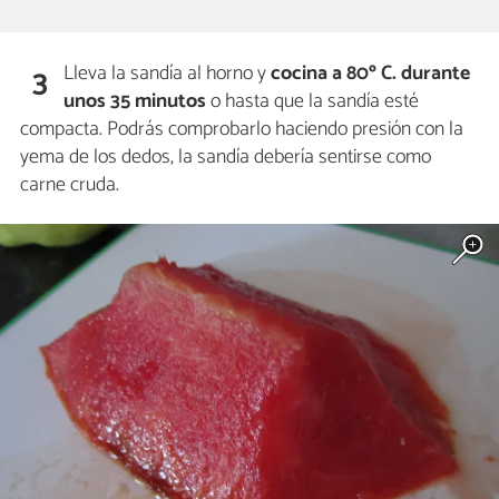
Lleva la sandía al horno y
cocina a 80º C. durante
3
unos 35 minutos
o hasta que la sandía esté
compacta. Podrás comprobarlo haciendo presión con la
yema de los dedos, la sandía debería sentirse como
carne cruda.