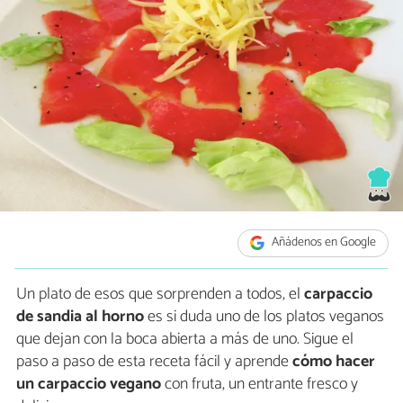
Añádenos en Google
Un plato de esos que sorprenden a todos, el
carpaccio
de sandia al horno
es si duda uno de los platos veganos
que dejan con la boca abierta a más de uno. Sigue el
paso a paso de esta receta fácil y aprende
cómo hacer
un carpaccio vegano
con fruta, un entrante fresco y