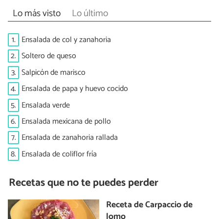
Lo más visto
Lo último
1.
Ensalada de col y zanahoria
2.
Soltero de queso
3.
Salpicón de marisco
4.
Ensalada de papa y huevo cocido
5.
Ensalada verde
6.
Ensalada mexicana de pollo
7.
Ensalada de zanahoria rallada
8.
Ensalada de coliflor fría
Recetas que no te puedes perder
Receta de Carpaccio de
lomo