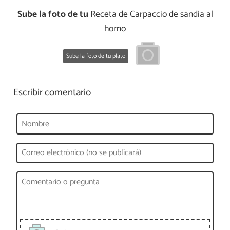
Sube la foto de tu
Receta de Carpaccio de sandia al
horno
Sube la foto de tu plato
Escribir comentario