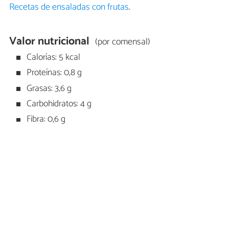
Recetas de ensaladas con frutas
.
Valor nutricional
(por comensal)
Calorías: 5 kcal
Proteínas: 0,8 g
Grasas: 3,6 g
Carbohidratos: 4 g
Fibra: 0,6 g