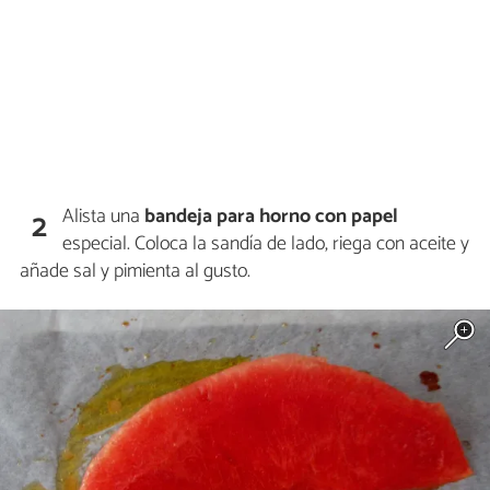
Alista una
bandeja para horno con papel
2
especial. Coloca la sandía de lado, riega con aceite y
añade sal y pimienta al gusto.