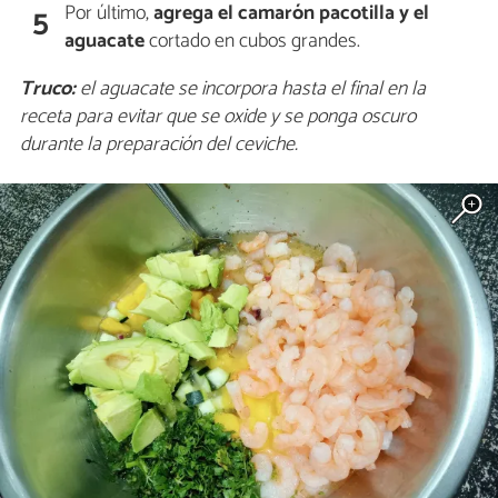
Por último,
agrega el camarón pacotilla y el
5
aguacate
cortado en cubos grandes.
Truco:
el aguacate se incorpora hasta el final en la
receta para evitar que se oxide y se ponga oscuro
durante la preparación del ceviche.