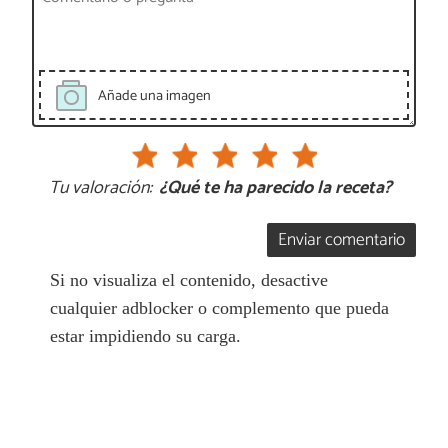
Añade una imagen
Tu valoración:
¿Qué te ha parecido la receta?
Enviar comentario
Si no visualiza el contenido, desactive
cualquier adblocker o complemento que pueda
estar impidiendo su carga.