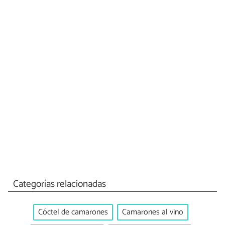
Categorías relacionadas
Cóctel de camarones
Camarones al vino