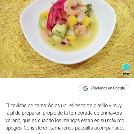
Añádenos en Google
El ceviche de camarón es un refrescante platillo y muy
fácil de preparar, propio de la temporada de primavera-
verano, que es cuando los mangos están en su máximo
apogeo. Consiste en camarones pacotilla acompañados