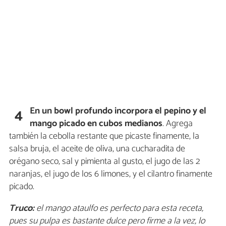
En un bowl profundo
incorpora el pepino y el
4
mango picado en cubos medianos
. Agrega
también la cebolla restante que picaste finamente, la
salsa bruja, el aceite de oliva, una cucharadita de
orégano seco, sal y pimienta al gusto, el jugo de las 2
naranjas, el jugo de los 6 limones, y el cilantro finamente
picado.
Truco:
el mango ataulfo es perfecto para esta receta,
pues su pulpa es bastante dulce pero firme a la vez, lo