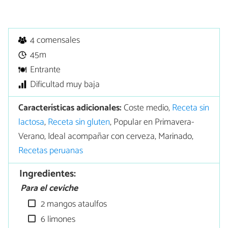
4 comensales
45m
Entrante
Dificultad muy baja
Características adicionales:
Coste medio,
Receta sin
lactosa
,
Receta sin gluten
, Popular en Primavera-
Verano, Ideal acompañar con cerveza, Marinado,
Recetas peruanas
Ingredientes:
Para el ceviche
2 mangos ataulfos
6 limones