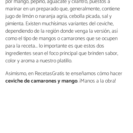
por mango, pepino, aguacate y cilantro, puestos a
marinar en un preparado que, generalmente, contiene
jugo de limón o naranja agria, cebolla picada, sal y
pimienta. Existen muchísimas variantes del ceviche,
dependiendo de la región donde venga la versión, así
como el tipo de mangos o camarones que se ocupen
para la receta... lo importante es que estos dos
ingredientes sean el foco principal que brinden sabor,
color y aroma a nuestro platillo.
Asimismo, en RecetasGratis te enseñamos cómo hacer
ceviche de camarones y mango
. ¡Manos a la obra!