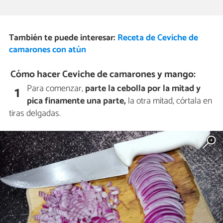
También te puede interesar:
Receta de Ceviche de
camarones con atún
Cómo hacer Ceviche de camarones y mango:
Para comenzar,
parte la cebolla por la mitad y
1
pica finamente una parte,
la otra mitad, córtala en
tiras delgadas.