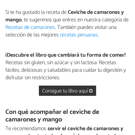
Si te ha gustado la receta de
Ceviche de camarones y
mango
, te sugerimos que entres en nuestra categoría de
Recetas de camarones
. También puedes visitar una
selección de las mejores
recetas peruanas
.
¡Descubre el libro que cambiará tu forma de comer!
Recetas sin gluten, sin azúcar y sin lactosa: Recetas
fáciles, deliciosas y saludables para cuidar tu digestión y
disfrutar sin restricciones.
Consigue tu libro aquí ⧉
Con qué acompañar el ceviche de
camarones y mango
Te recomendamos
servir el ceviche de camarones y