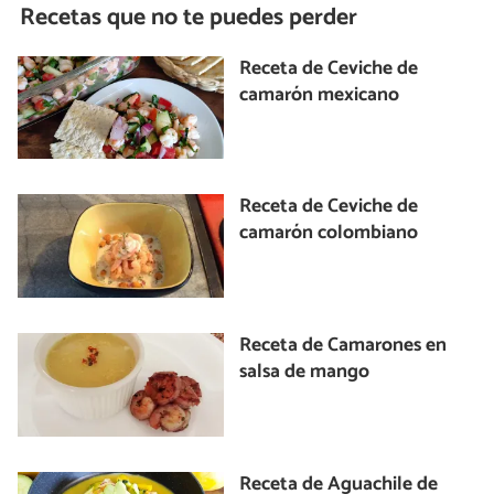
Recetas que no te puedes perder
Receta de Ceviche de
camarón mexicano
Receta de Ceviche de
camarón colombiano
Receta de Camarones en
salsa de mango
Receta de Aguachile de