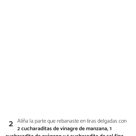
Aliña la parte que rebanaste en tiras delgadas con
2
2 cucharaditas de vinagre de manzana, 1