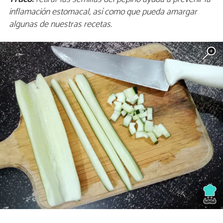
inflamación estomacal, así como que pueda amargar
algunas de nuestras recetas.