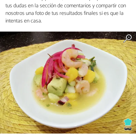
tus dudas en la sección de comentarios y compartir con
nosotros una foto de tus resultados finales si es que la
intentas en casa.