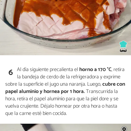
Al día siguiente precalienta el
horno a 170 °C
, retira
6
la bandeja de cerdo
de la refrigeradora y exprime
sobre la superficie el jugo una naranja. Luego,
cubre con
papel aluminio
y
hornea por 1 hora.
Transcurrida la
hora, retira el papel aluminio para que la piel dore y se
vuelva crujiente. Déjalo hornear por otra hora o hasta
que la carne esté bien cocida.