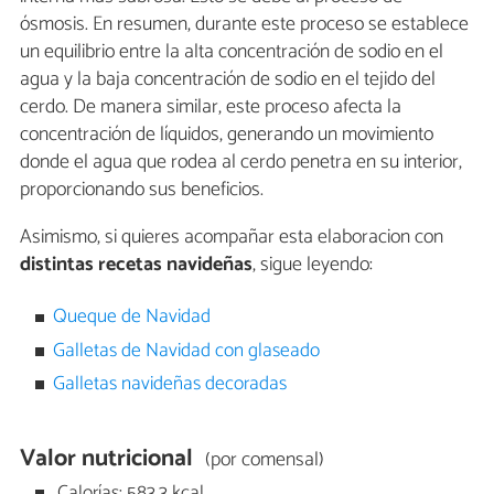
ósmosis. En resumen, durante este proceso se establece
un equilibrio entre la alta concentración de sodio en el
agua y la baja concentración de sodio en el tejido del
cerdo. De manera similar, este proceso afecta la
concentración de líquidos, generando un movimiento
donde el agua que rodea al cerdo penetra en su interior,
proporcionando sus beneficios.
Asimismo, si quieres acompañar esta elaboracion con
distintas recetas navideñas
, sigue leyendo:
Queque de Navidad
Galletas de Navidad con glaseado
Galletas navideñas decoradas
Valor nutricional
(por comensal)
Calorías: 583,3 kcal