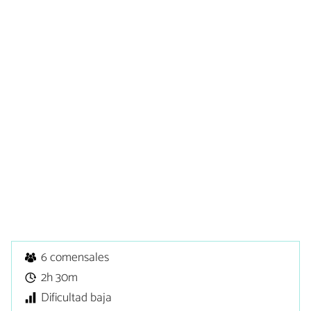
6 comensales
2h 30m
Dificultad baja