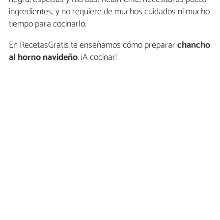
ingredientes, y no requiere de muchos cuidados ni mucho
tiempo para cocinarlo.
En RecetasGratis te enseñamos cómo preparar
chancho
al horno navideñ
o
. ¡A cocinar!