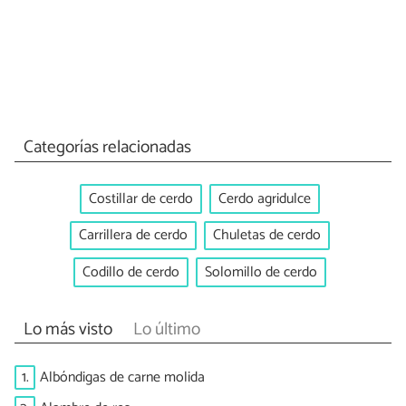
Categorías relacionadas
Costillar de cerdo
Cerdo agridulce
Carrillera de cerdo
Chuletas de cerdo
Codillo de cerdo
Solomillo de cerdo
Lo más visto
Lo último
1.
Albóndigas de carne molida