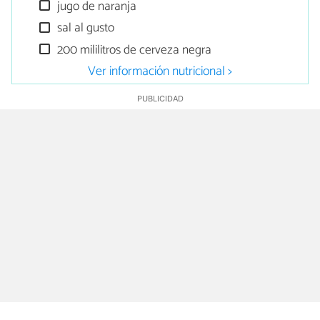
jugo de naranja
sal al gusto
200 mililitros de cerveza negra
Ver información nutricional >