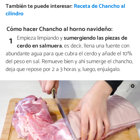
También te puede interesar:
Receta de Chancho al
cilindro
Cómo hacer Chancho al horno navideño:
Empieza limpiando y
sumergiendo las piezas de
1
cerdo en salmuera
, es decir, llena una fuente con
abundante agua para que cubra el cerdo y añade el 10%
del peso en sal. Remueve bien y ahí sumerge el chancho,
deja que repose por 2 a 3 horas y, luego, enjuágalo.