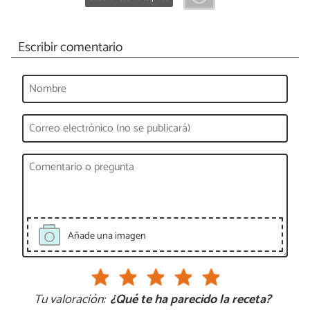
Escribir comentario
Añade una imagen
Tu valoración:
¿Qué te ha parecido la receta?