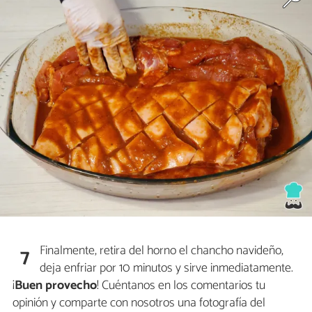
Finalmente, retira del horno el chancho navideño,
7
deja enfriar por 10 minutos y sirve inmediatamente.
¡
Buen provecho
!
Cuéntanos en los comentarios tu
opinión y comparte con nosotros una fotografía del