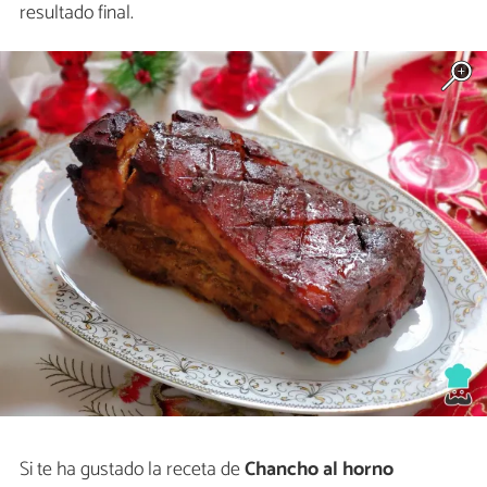
resultado final.
Si te ha gustado la receta de
Chancho al horno