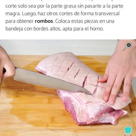
corte solo sea por la parte grasa sin pasarte a la parte
magra. Luego, haz otros cortes de forma transversal
para obtener
rombos
. Coloca estas piezas en una
bandeja con bordes altos, apta para el horno.