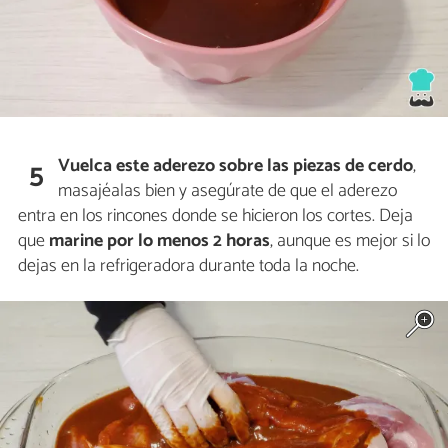
Vuelca este aderezo sobre las piezas de
cerdo
,
5
masajéalas bien y asegúrate de que el aderezo
entra en los rincones donde se hicieron los cortes. Deja
que
marine
por lo menos 2 horas
, aunque es mejor si lo
dejas en la refrigeradora durante toda la noche.