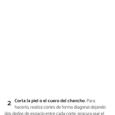
Corta la piel
o el cuero del chancho
. Para
2
hacerlo, realiza cortes de forma diagonal dejando
dos dedos de espacio entre cada corte, procura que el