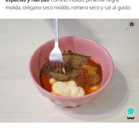
molida, orégano seco molido, romero seco y sal al gusto.