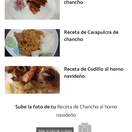
chancho
Receta de Carapulcra de
chancho
Receta de Codillo al horno
navideño
Sube la foto de tu
Receta de Chancho al horno
navideño
Sube la foto de tu plato