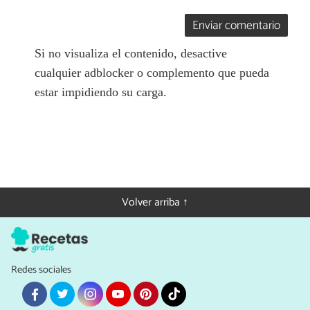
Enviar comentario
Si no visualiza el contenido, desactive
cualquier adblocker o complemento que pueda
estar impidiendo su carga.
Volver arriba ↑
Redes sociales