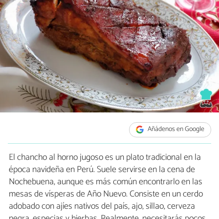
Añádenos en Google
El chancho al horno jugoso es un plato tradicional en la
época navideña en Perú. Suele servirse en la cena de
Nochebuena, aunque es más común encontrarlo en las
mesas de vísperas de Año Nuevo. Consiste en un cerdo
adobado con ajíes nativos del país, ajo, sillao, cerveza
negra, especias y hierbas. Realmente, necesitarás pocos