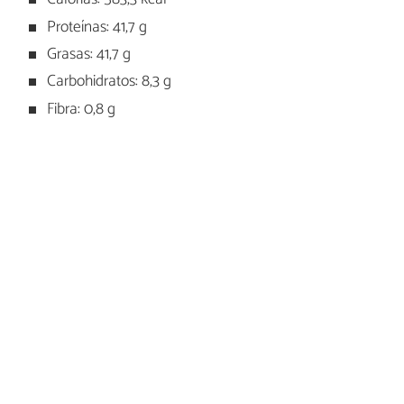
Proteínas: 41,7 g
Grasas: 41,7 g
Carbohidratos: 8,3 g
Fibra: 0,8 g