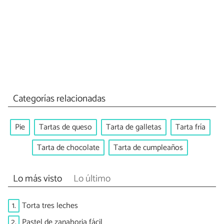
Categorías relacionadas
Pie
Tartas de queso
Tarta de galletas
Tarta fría
Tarta de chocolate
Tarta de cumpleaños
Lo más visto
Lo último
1.
Torta tres leches
2.
Pastel de zanahoria fácil