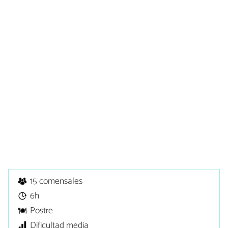
15 comensales
6h
Postre
Dificultad media