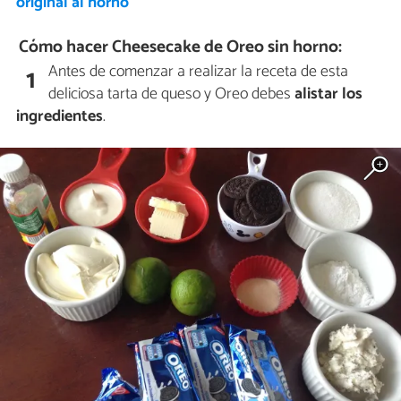
original al horno
Cómo hacer Cheesecake de Oreo sin horno:
Antes de comenzar a realizar la receta de esta
1
deliciosa tarta de queso y Oreo debes
alistar los
ingredientes
.