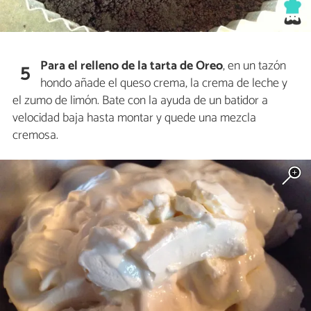
Para el relleno de la tarta de Oreo
, en un tazón
5
hondo añade el queso crema, la crema de leche y
el zumo de limón. Bate con la ayuda de un batidor a
velocidad baja hasta montar y quede una mezcla
cremosa.