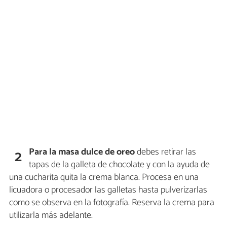
Para la masa dulce de oreo
debes retirar las
2
tapas de la galleta de chocolate y con la ayuda de
una cucharita quita la crema blanca. Procesa en una
licuadora o procesador las galletas hasta pulverizarlas
como se observa en la fotografía. Reserva la crema para
utilizarla más adelante.