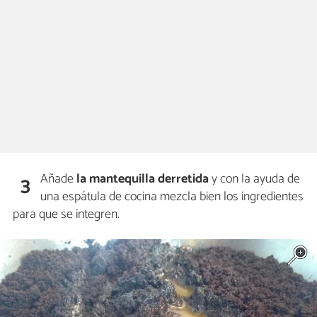
Añade
la mantequilla derretida
y con la ayuda de
3
una espátula de cocina mezcla bien los ingredientes
para que se integren.