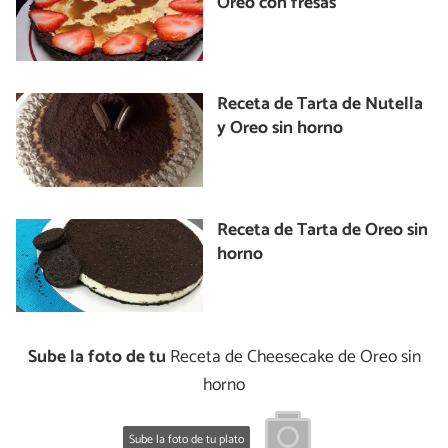
Oreo con fresas
Receta de Tarta de Nutella
y Oreo sin horno
Receta de Tarta de Oreo sin
horno
Sube la foto de tu
Receta de Cheesecake de Oreo sin
horno
Sube la foto de tu plato