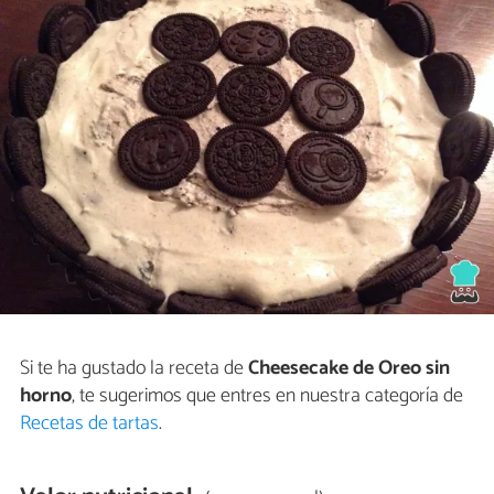
Si te ha gustado la receta de
Cheesecake de Oreo sin
horno
, te sugerimos que entres en nuestra categoría de
Recetas de tartas
.