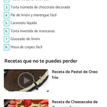
3.
Torta húmeda de chocolate decorada
4.
Pie de limón y merengue fácil
5.
Caramelo líquido
6.
Torta invertida de manzanas
7.
Glaseado de limón
8.
Masa de crepes fácil
Recetas que no te puedes perder
Receta de Pastel de Oreo
frío
Receta de Cheesecake de