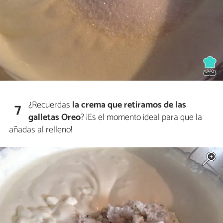
¿Recuerdas
la crema que retiramos de las
7
galletas Oreo
? ¡Es el momento ideal para que la
añadas al relleno!