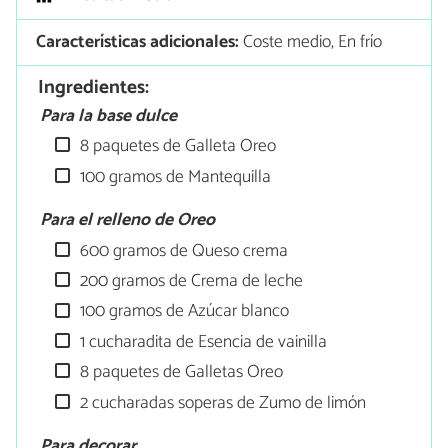
Características adicionales:
Coste medio, En frío
Ingredientes:
Para la base dulce
8 paquetes de Galleta Oreo
100 gramos de Mantequilla
Para el relleno de Oreo
600 gramos de Queso crema
200 gramos de Crema de leche
100 gramos de Azúcar blanco
1 cucharadita de Esencia de vainilla
8 paquetes de Galletas Oreo
2 cucharadas soperas de Zumo de limón
Para decorar