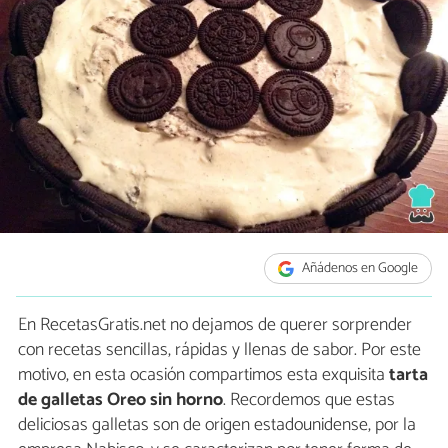
Añádenos en Google
En RecetasGratis.net no dejamos de querer sorprender
con recetas sencillas, rápidas y llenas de sabor. Por este
motivo, en esta ocasión compartimos esta exquisita
tarta
de galletas Oreo sin horno
. Recordemos que estas
deliciosas galletas son de origen estadounidense, por la