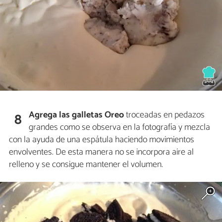
Agrega las galletas Oreo
troceadas en pedazos
8
grandes como se observa en la fotografía y mezcla
con la ayuda de una espátula haciendo movimientos
envolventes. De esta manera no se incorpora aire al
relleno y se consigue mantener el volumen.