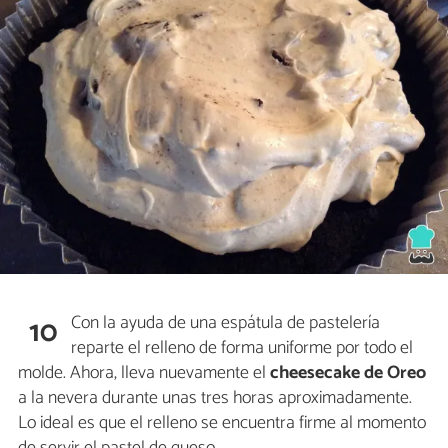
Con la ayuda de una espátula de pastelería
10
reparte el relleno de forma uniforme por todo el
molde. Ahora, lleva nuevamente el
cheesecake de Oreo
a la nevera durante unas tres horas aproximadamente.
Lo ideal es que el relleno se encuentra firme al momento
de servir el pastel de queso.