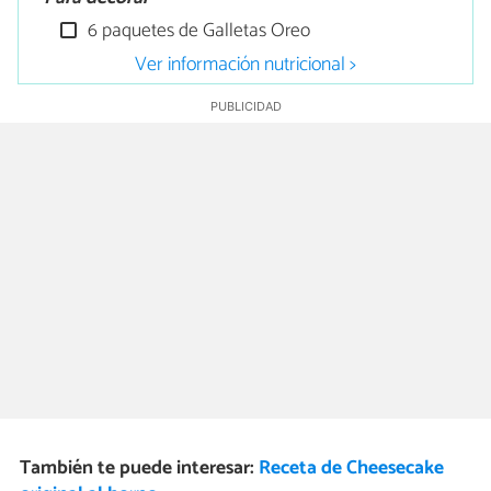
6 paquetes de Galletas Oreo
Ver información nutricional >
También te puede interesar:
Receta de Cheesecake