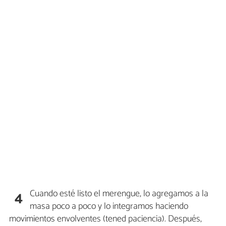
Cuando esté listo el merengue, lo agregamos a la
4
masa poco a poco y lo integramos haciendo
movimientos envolventes (tened paciencia). Después,