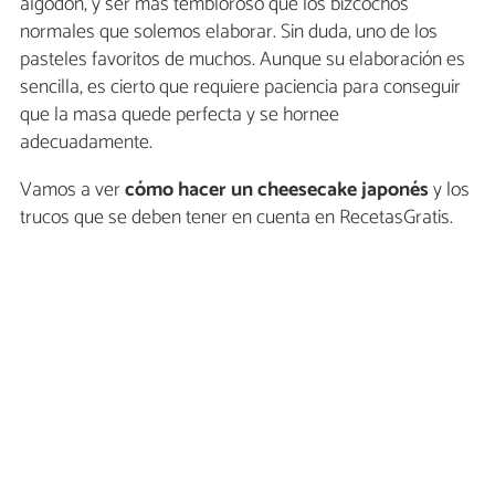
algodón, y ser más tembloroso que los bizcochos
normales que solemos elaborar. Sin duda, uno de los
pasteles favoritos de muchos. Aunque su elaboración es
sencilla, es cierto que requiere paciencia para conseguir
que la masa quede perfecta y se hornee
adecuadamente.
Vamos a ver
cómo hacer un cheesecake japonés
y los
trucos que se deben tener en cuenta en RecetasGratis.