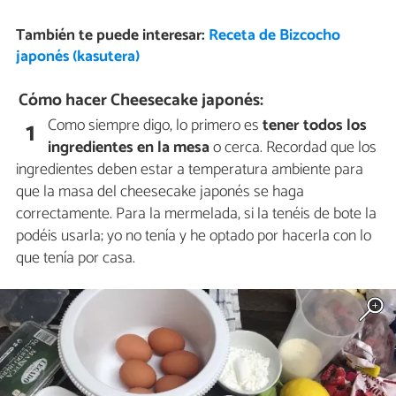
También te puede interesar:
Receta de Bizcocho
japonés (kasutera)
Cómo hacer Cheesecake japonés:
Como siempre digo, lo primero es
tener todos los
1
ingredientes en la mesa
o cerca. Recordad que los
ingredientes deben estar a temperatura ambiente para
que la masa del cheesecake japonés se haga
correctamente. Para la mermelada, si la tenéis de bote la
podéis usarla; yo no tenía y he optado por hacerla con lo
que tenía por casa.