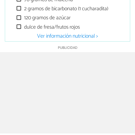
2 gramos de bicarbonato (1 cucharadita)
120 gramos de azúcar
dulce de fresa/frutos rojos
Ver información nutricional >