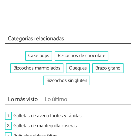
Categorías relacionadas
Cake pops
Bizcochos de chocolate
Bizcochos marmolados
Queques
Brazo gitano
Bizcochos sin gluten
Lo más visto
Lo último
1.
Galletas de avena fáciles y rápidas
2.
Galletas de mantequilla caseras