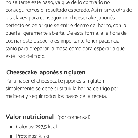
no saltarse este paso, ya que de lo contrario no
conseguiremos el resultado esperado. Así mismo, otra de
las claves para conseguir un cheesecake japonés
perfecto es dejar que se enfríe dentro del horno, con la
puerta ligeramente abierta. De esta forma, a la hora de
cocinar este bizcocho es importante tener paciencia,
tanto para preparar la masa como para esperar a que
esté listo del todo.
Cheesecake japonés sin gluten
Para hacer el cheesecake japonés sin gluten
simplemente se debe sustituir la harina de trigo por
maicena y seguir todos los pasos de la receta.
Valor nutricional
(por comensal)
Calorías: 297,5 kcal
Proteínas: 9,5 g