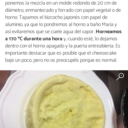
ponemos la mezcla en un molde redondo de 20 cm de
diámetro, enmantecado y forrado con papel vegetal o de
horno. Tapamos el bizcocho japonés con papel de
aluminio, ya que lo pondremos al horno a baño María y
así evitaremos que se cuele agua del vapor.
Horneamos
a 170 ºC durante una hora
y, cuando esté, lo dejamos
dentro con el horno apagado y la puerta entreabierta. Es
importante destacar que es posible que el cheesecake
baje un poco, pero no os preocupéis porque es normal.