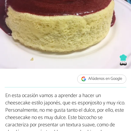
Añádenos en Google
En esta ocasión vamos a aprender a hacer un
cheesecake estilo japonés, que es esponjosito y muy rico.
Personalmente, no me gusta tanto el dulce, por ello, este
cheesecake no es muy dulce. Este bizcocho se
caracteriza por presentar un textura suave, como de