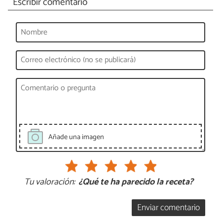
Escribir comentario
Añade una imagen
Tu valoración:
¿Qué te ha parecido la receta?
Enviar comentario