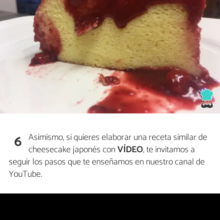
Asimismo, si quieres elaborar una receta similar de
6
cheesecake japonés con
VÍDEO
, te invitamos a
seguir los pasos que te enseñamos en nuestro canal de
YouTube.