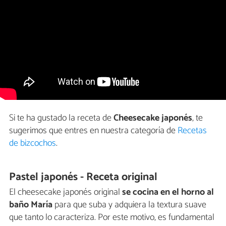
Si te ha gustado la receta de
Cheesecake japonés
, te
sugerimos que entres en nuestra categoría de
Recetas
de bizcochos
.
Pastel japonés - Receta original
El cheesecake japonés original
se cocina en el horno al
baño María
para que suba y adquiera la textura suave
que tanto lo caracteriza. Por este motivo, es fundamental