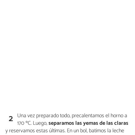
Una vez preparado todo, precalentamos el horno a
2
170 ºC. Luego,
separamos las yemas de las claras
y reservamos estas últimas. En un bol, batimos la leche