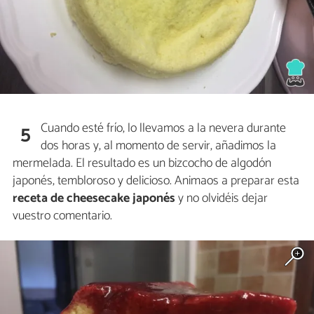
Cuando esté frío, lo llevamos a la nevera durante
5
dos horas y, al momento de servir, añadimos la
mermelada. El resultado es un bizcocho de algodón
japonés, tembloroso y delicioso. Animaos a preparar esta
receta de cheesecake japonés
y no olvidéis dejar
vuestro comentario.