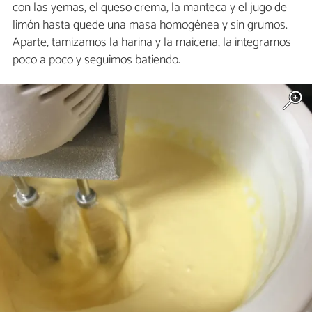
con las yemas, el queso crema, la manteca y el jugo de
limón hasta quede una masa homogénea y sin grumos.
Aparte, tamizamos la harina y la maicena, la integramos
poco a poco y seguimos batiendo.