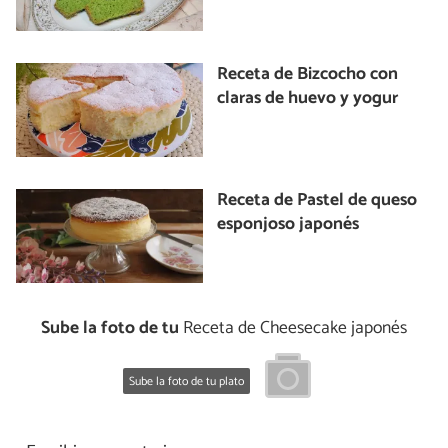
Receta de Bizcocho con
claras de huevo y yogur
Receta de Pastel de queso
esponjoso japonés
Sube la foto de tu
Receta de Cheesecake japonés
Sube la foto de tu plato