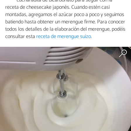
receta de cheesecake japonés. Cuando estén casi
montadas, agregamos el azúcar poco a poco y seguimos
batiendo hasta obtener un merengue firme. Para conocer
todos los detalles de la elaboración del merengue, podéis
consultar esta
receta de merengue suizo
.