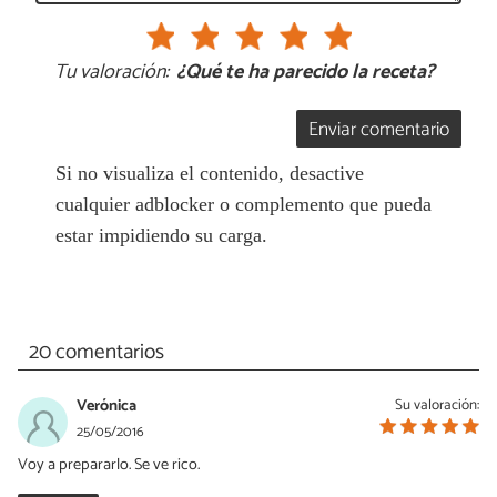
Tu valoración:
¿Qué te ha parecido la receta?
Enviar comentario
Si no visualiza el contenido, desactive
cualquier adblocker o complemento que pueda
estar impidiendo su carga.
20 comentarios
Verónica
Su valoración:
25/05/2016
Voy a prepararlo. Se ve rico.