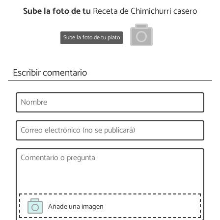
Sube la foto de tu
Receta de Chimichurri casero
Sube la foto de tu plato
Escribir comentario
Añade una imagen