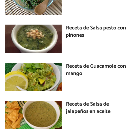
Receta de Salsa pesto con
piñones
Receta de Guacamole con
mango
Receta de Salsa de
jalapeños en aceite