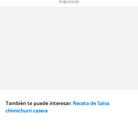
También te puede interesar:
Receta de Salsa
chimichurri casera