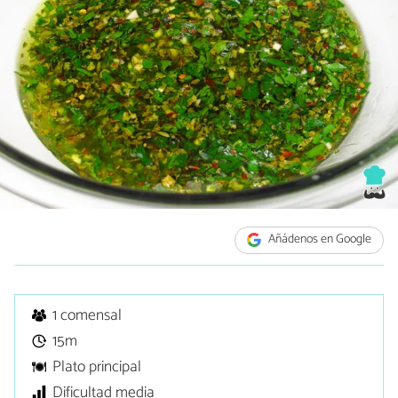
Añádenos en Google
1 comensal
15m
Plato principal
Dificultad media