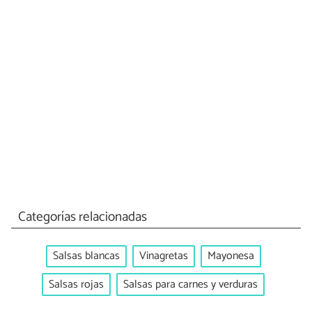
Categorías relacionadas
Salsas blancas
Vinagretas
Mayonesa
Salsas rojas
Salsas para carnes y verduras