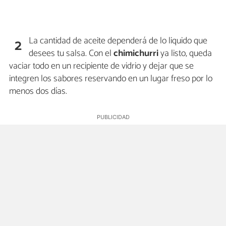
La cantidad de aceite dependerá de lo liquido que
2
desees tu salsa. Con el
chimichurri
ya listo, queda
vaciar todo en un recipiente de vidrio y dejar que se
integren los sabores reservando en un lugar freso por lo
menos dos días.