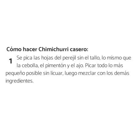
Cómo hacer Chimichurri casero:
Se pica las hojas del perejil sin el tallo, lo mismo que
1
la cebolla, el pimentón y el ajo. Picar todo lo más
pequeño posible sin licuar, luego mezclar con los demás
ingredientes.