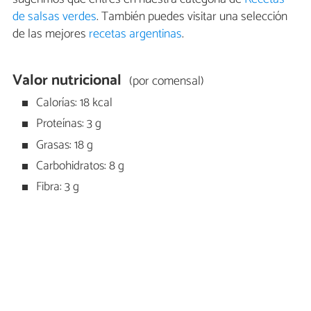
de salsas verdes
. También puedes visitar una selección
de las mejores
recetas argentinas
.
Valor nutricional
(por comensal)
Calorías: 18 kcal
Proteínas: 3 g
Grasas: 18 g
Carbohidratos: 8 g
Fibra: 3 g