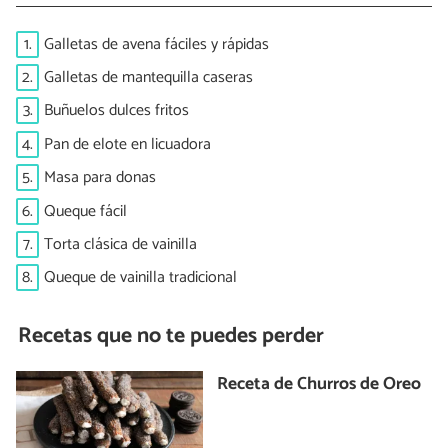
1.
Galletas de avena fáciles y rápidas
2.
Galletas de mantequilla caseras
3.
Buñuelos dulces fritos
4.
Pan de elote en licuadora
5.
Masa para donas
6.
Queque fácil
7.
Torta clásica de vainilla
8.
Queque de vainilla tradicional
Recetas que no te puedes perder
Receta de Churros de Oreo