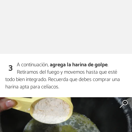
A continuación,
agrega la harina de golpe
.
3
Retiramos del fuego y movemos hasta que esté
todo bien integrado. Recuerda que debes comprar una
harina apta para celíacos.