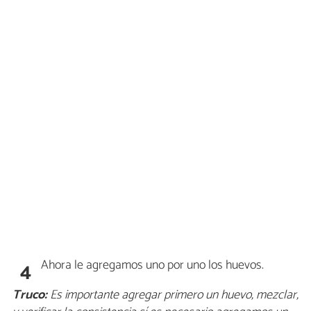
Ahora le agregamos uno por uno los huevos.
4
Truco:
Es importante agregar primero un huevo, mezclar,