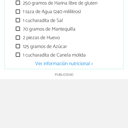
250 gramos de Harina libre de gluten
1 taza de Agua (240 mililitros)
1 cucharadita de Sal
70 gramos de Mantequilla
2 piezas de Huevo
125 gramos de Azúcar
1 cucharadita de Canela molida
Ver información nutricional >