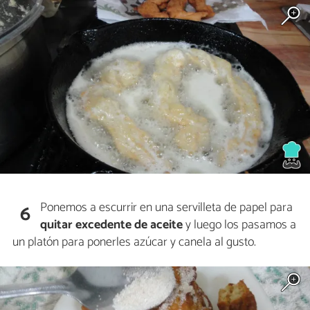
Ponemos a escurrir en una servilleta de papel para
6
quitar excedente de aceite
y luego los pasamos a
un platón para ponerles azúcar y canela al gusto.