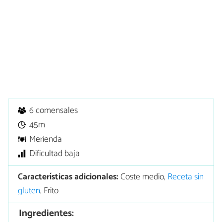
6 comensales
45m
Merienda
Dificultad baja
Características adicionales:
Coste medio,
Receta sin
gluten
, Frito
Ingredientes: