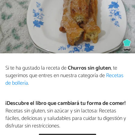
Si te ha gustado la receta de
Churros sin gluten
, te
sugerimos que entres en nuestra categoría de
Recetas
de bollería
.
¡Descubre el libro que cambiará tu forma de comer!
Recetas sin gluten, sin azúcar y sin lactosa: Recetas
fáciles, deliciosas y saludables para cuidar tu digestión y
disfrutar sin restricciones.