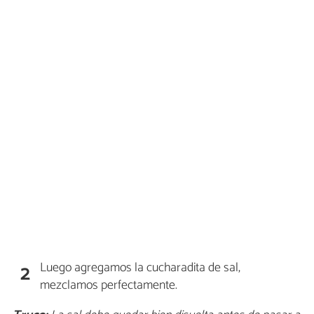
Luego agregamos la cucharadita de sal,
2
mezclamos perfectamente.