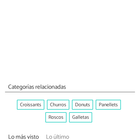
Categorías relacionadas
Croissants
Churros
Donuts
Panellets
Roscos
Galletas
Lo más visto
Lo último