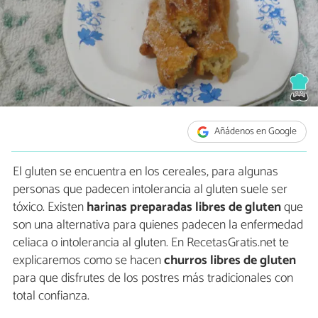
Añádenos en Google
El gluten se encuentra en los cereales, para algunas
personas que padecen intolerancia al gluten suele ser
tóxico. Existen
harinas preparadas libres de gluten
que
son una alternativa para quienes padecen la enfermedad
celiaca o intolerancia al gluten. En RecetasGratis.net te
explicaremos como se hacen
churros libres de gluten
para que disfrutes de los postres más tradicionales con
total confianza.