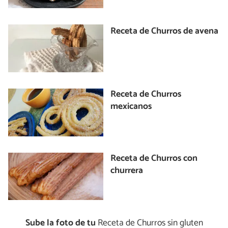
Receta de Churros de avena
Receta de Churros
mexicanos
Receta de Churros con
churrera
Sube la foto de tu
Receta de Churros sin gluten